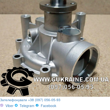
Зателефонувати +38 (097) 056-05-93
Viber
Telegram
Facebook