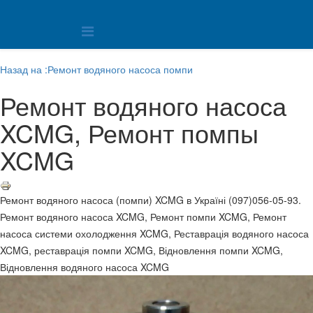
Назад на :Ремонт водяного насоса помпи
Ремонт водяного насоса
XCMG, Ремонт помпы
XCMG
Ремонт водяного насоса (помпи) XCMG в Україні (097)056-05-93.
Ремонт водяного насоса XCMG, Ремонт помпи XCMG, Ремонт
насоса системи охолодження XCMG, Реставрація водяного насоса
XCMG, реставрація помпи XCMG, Відновлення помпи XCMG,
Відновлення водяного насоса XCMG