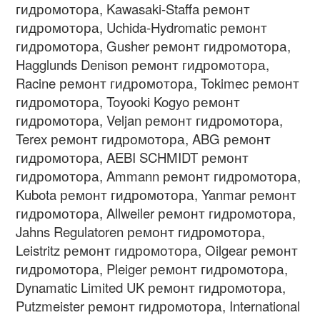
гидромотора, Kawasaki-Staffa ремонт
гидромотора, Uchida-Hydromatic ремонт
гидромотора, Gusher ремонт гидромотора,
Hagglunds Denison ремонт гидромотора,
Racine ремонт гидромотора, Tokimec ремонт
гидромотора, Toyooki Kogyo ремонт
гидромотора, Veljan ремонт гидромотора,
Terex ремонт гидромотора, ABG ремонт
гидромотора, AEBI SCHMIDT ремонт
гидромотора, Ammann ремонт гидромотора,
Kubota ремонт гидромотора, Yanmar ремонт
гидромотора, Allweiler ремонт гидромотора,
Jahns Regulatoren ремонт гидромотора,
Leistritz ремонт гидромотора, Oilgear ремонт
гидромотора, Pleiger ремонт гидромотора,
Dynamatic Limited UK ремонт гидромотора,
Putzmeister ремонт гидромотора, International