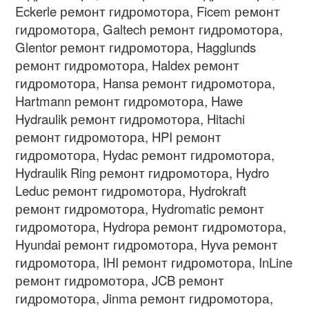
Eckerle ремонт гидромотора, Ficem ремонт
гидромотора, Galtech ремонт гидромотора,
Glentor ремонт гидромотора, Hagglunds
ремонт гидромотора, Haldex ремонт
гидромотора, Hansa ремонт гидромотора,
Hartmann ремонт гидромотора, Hawe
Hydraulik ремонт гидромотора, Hitachi
ремонт гидромотора, HPI ремонт
гидромотора, Hydac ремонт гидромотора,
Hydraulik Ring ремонт гидромотора, Hydro
Leduc ремонт гидромотора, Hydrokraft
ремонт гидромотора, Hydromatic ремонт
гидромотора, Hydropa ремонт гидромотора,
Hyundai ремонт гидромотора, Hyva ремонт
гидромотора, IHI ремонт гидромотора, InLine
ремонт гидромотора, JCB ремонт
гидромотора, Jinma ремонт гидромотора,