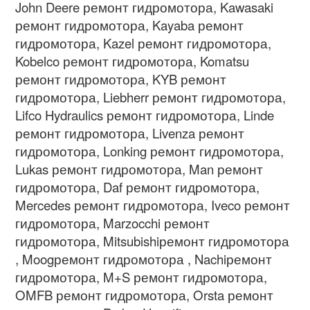
John Deere ремонт гидромотора, Kawasaki
ремонт гидромотора, Kayaba ремонт
гидромотора, Kazel ремонт гидромотора,
Kobelco ремонт гидромотора, Komatsu
ремонт гидромотора, KYB ремонт
гидромотора, Liebherr ремонт гидромотора,
Lifco Hydraulics ремонт гидромотора, Linde
ремонт гидромотора, Livenza ремонт
гидромотора, Lonking ремонт гидромотора,
Lukas ремонт гидромотора, Man ремонт
гидромотора, Daf ремонт гидромотора,
Mercedes ремонт гидромотора, Iveco ремонт
гидромотора, Marzocchi ремонт
гидромотора, Mitsubishiремонт гидромотора
, Moogремонт гидромотора , Nachiремонт
гидромотора, M+S ремонт гидромотора,
OMFB ремонт гидромотора, Orsta ремонт