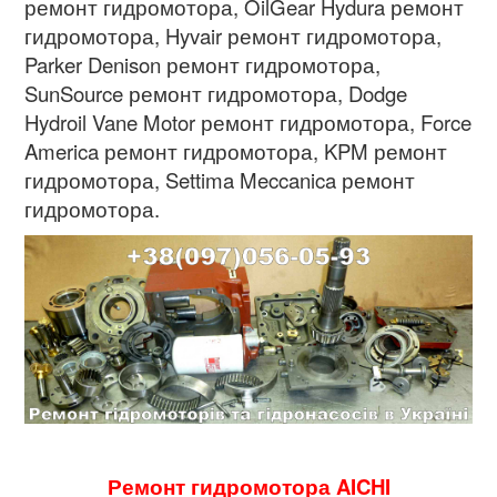
ремонт гидромотора, OilGear Hydura ремонт
гидромотора, Hyvair ремонт гидромотора,
Parker Denison ремонт гидромотора,
SunSource ремонт гидромотора, Dodge
Hydroil Vane Motor ремонт гидромотора, Force
America ремонт гидромотора, KPM ремонт
гидромотора, Settima Meccanica ремонт
гидромотора.
Ремонт гидромотора AICHI