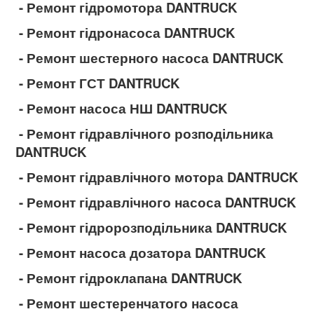
- Ремонт гідромотора DANTRUCK
- Ремонт гідронасоса DANTRUCK
- Ремонт шестерного насоса DANTRUCK
- Ремонт ГСТ DANTRUCK
- Ремонт насоса НШ DANTRUCK
- Ремонт гідравлічного розподільника
DANTRUCK
- Ремонт гідравлічного мотора DANTRUCK
- Ремонт гідравлічного насоса DANTRUCK
- Ремонт гідророзподільника DANTRUCK
- Ремонт насоса дозатора DANTRUCK
- Ремонт гідроклапана DANTRUCK
- Ремонт шестеренчатого насоса