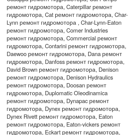
ремонт гидромотора, Caterpillar ремонт
гидромотора, Cat ремонт гидромотора, Char-
Lynn ремонт гидромотора , Char-Lynn-Eaton
ремонт гидромотора, Comer Industries
ремонт гидромотора, Commercial ремонт
гидромотора, Contarini ремонт гидромотора,
Daewoo ремонт гидромотора, Dana ремонт
гидромотора, Danfoss ремонт гидромотора,
David Brown ремонт гидромотора, Denison
ремонт гидромотора, Denison Hydraulics
ремонт гидромотора, Doosan ремонт
гидромотора, Duplomatic Oleodinamica
ремонт гидромотора, Dynapac ремонт
гидромотора, Dynex ремонт гидромотора,
Dynex Rivett ремонт гидромотора, Eaton
ремонт гидромотора, Eaton-vickers ремонт
гидромотора, Eckart ремонт гидромотора,