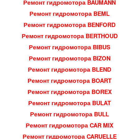
Ремонт гидромотора BAUMANN
Ремонт гидромотора BEML
Ремонт гидромотора BENFORD
Ремонт гидромотора BERTHOUD
Ремонт гидромотора BIBUS
Ремонт гидромотора BIZON
Ремонт гидромотора BLEND
Ремонт гидромотора BOART
Ремонт гидромотора BOREX
Ремонт гидромотора BULAT
Ремонт гидромотора BULL
Ремонт гидромотора CAR MIX
Ремонт гидромотора CARUELLE