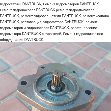
гидростатики DANTRUCK, Ремонт гидромоторов DANTRUCK,
Ремонт гидронасосов DANTRUCK ремонт гидродвигателя
DANTRUCK, ремонт гидровращателя DANTRUCK, ремонт клапана
DANTRUCK, реставрация гидромотора DANTRUCK, ремонт
гидромоторов и гидронасосов DANTRUCK, восстановление
гидромотора DANTRUCK с гарантией, Ремонт гидравлического
оборудования DANTRUCK