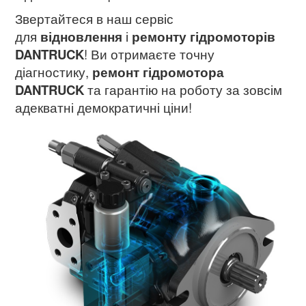
Звертайтеся в наш сервіс
для
відновлення
і
ремонту гідромоторів
DANTRUCK
! Ви отримаєте точну
діагностику,
ремонт гідромотора
DANTRUCK
та гарантію на роботу за зовсім
адекватні демократичні ціни!