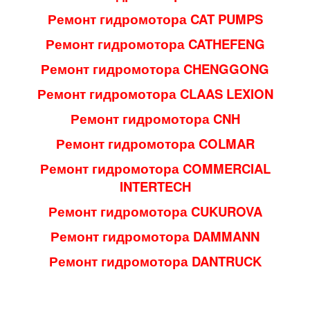
Ремонт гидромотора CAT PUMPS
Ремонт гидромотора CATHEFENG
Ремонт гидромотора CHENGGONG
Ремонт гидромотора CLAAS LEXION
Ремонт гидромотора CNH
Ремонт гидромотора COLMAR
Ремонт гидромотора COMMERCIAL
INTERTECH
Ремонт гидромотора CUKUROVA
Ремонт гидромотора DAMMANN
Ремонт гидромотора DANTRUCK