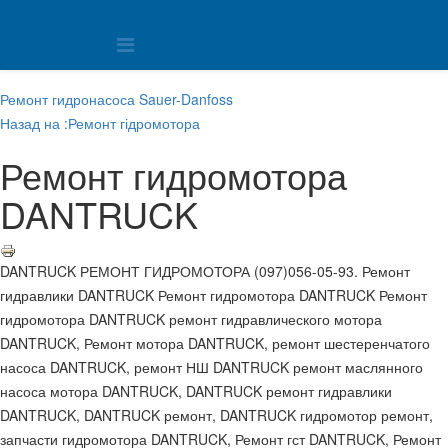
Ремонт гидронасоса Sauer-Danfoss
Назад на :Ремонт гідромотора
Ремонт гидромотора
DANTRUCK
DANTRUCK РЕМОНТ ГИДРОМОТОРА (097)056-05-93. Ремонт
гидравлики DANTRUCK Ремонт гидромотора DANTRUCK Ремонт
гидромотора DANTRUCK ремонт гидравлического мотора
DANTRUCK, Ремонт мотора DANTRUCK, ремонт шестеренчатого
насоса DANTRUCK, ремонт НШ DANTRUCK ремонт маслянного
насоса мотора DANTRUCK, DANTRUCK ремонт гидравлики
DANTRUCK, DANTRUCK ремонт, DANTRUCK гидромотор ремонт,
запчасти гидромотора DANTRUCK, Ремонт гст DANTRUCK, Ремонт