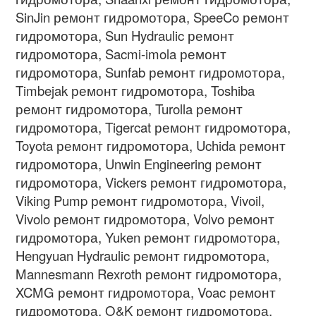
SinJin ремонт гидромотора, SpeeCo ремонт
гидромотора, Sun Hydraulic ремонт
гидромотора, Sacmi-imola ремонт
гидромотора, Sunfab ремонт гидромотора,
Timbejak ремонт гидромотора, Toshiba
ремонт гидромотора, Turolla ремонт
гидромотора, Tigercat ремонт гидромотора,
Toyota ремонт гидромотора, Uchida ремонт
гидромотора, Unwin Engineering ремонт
гидромотора, Vickers ремонт гидромотора,
Viking Pump ремонт гидромотора, Vivoil,
Vivolo ремонт гидромотора, Volvo ремонт
гидромотора, Yuken ремонт гидромотора,
Hengyuan Hydraulic ремонт гидромотора,
Mannesmann Rexroth ремонт гидромотора,
XCMG ремонт гидромотора, Voac ремонт
гидромотора, O&K ремонт гидромотора,