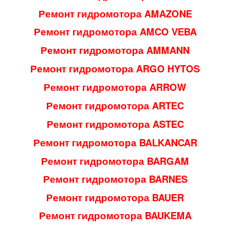
Ремонт гидромотора AMAZONE
Ремонт гидромотора AMCO VEBA
Ремонт гидромотора AMMANN
Ремонт гидромотора ARGO HYTOS
Ремонт гидромотора ARROW
Ремонт гидромотора ARTEC
Ремонт гидромотора ASTEC
Ремонт гидромотора BALKANCAR
Ремонт гидромотора BARGAM
Ремонт гидромотора BARNES
Ремонт гидромотора BAUER
Ремонт гидромотора BAUKEMA