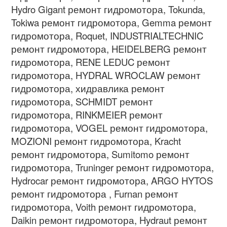
Hydro Gigant ремонт гидромотора, Tokunda,
Tokiwa ремонт гидромотора, Gemma ремонт
гидромотора, Roquet, INDUSTRIALTECHNIC
ремонт гидромотора, HEIDELBERG ремонт
гидромотора, RENE LEDUC ремонт
гидромотора, HYDRAL WROCLAW ремонт
гидромотора, хидравлика ремонт
гидромотора, SCHMIDT ремонт
гидромотора, RINKMEIER ремонт
гидромотора, VOGEL ремонт гидромотора,
MOZIONI ремонт гидромотора, Kracht
ремонт гидромотора, Sumitomo ремонт
гидромотора, Truninger ремонт гидромотора,
Hydrocar ремонт гидромотора, ARGO HYTOS
ремонт гидромотора , Furnan ремонт
гидромотора, Voith ремонт гидромотора,
Daikin ремонт гидромотора, Hydraut ремонт