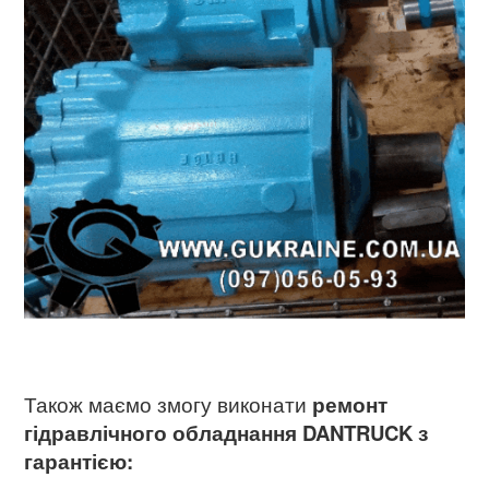
Також маємо змогу виконати
ремонт
гідравлічного обладнання DANTRUCK
з
гарантією: