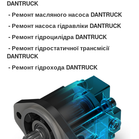
DANTRUCK
- Ремонт масляного насоса DANTRUCK
- Ремонт насоса гідравліки DANTRUCK
- Ремонт гідроцилідра DANTRUCK
- Ремонт гідростатичної трансмісії
DANTRUCK
- Ремонт гідрохода DANTRUCK