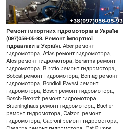
Ремонт імпортних гідромоторів в Україні
(097)056-05-93. Ремонт імпортної
гідравліки в Україні
. Aber ремонт
гидромотора, Atlas ремонт гидромотора,
Atos ремонт гидромотора, Berarma ремонт
гидромотора, Binotto ремонт гидромотора,
Bobcat ремонт гидромотора, Bomag ремонт
гидромотора, Bondioli Pavesi ремонт
гидромотора, Bosch ремонт гидромотора,
Bosch-Rexroth ремонт гидромотора,
Brueninghaus ремонт гидромотора, Bucher
ремонт гидромотора, Calzoni ремонт
гидромотора, Caproni ремонт гидромотора,
Casappa ремонт гидромотора, Cat Pumps