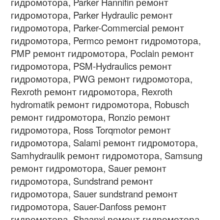
гидромотора, Parker Hannifin ремонт
гидромотора, Parker Hydraulic ремонт
гидромотора, Parker-Commercial ремонт
гидромотора, Permco ремонт гидромотора,
PMP ремонт гидромотора, Poclain ремонт
гидромотора, PSM-Hydraulics ремонт
гидромотора, PWG ремонт гидромотора,
Rexroth ремонт гидромотора, Rexroth
hydromatik ремонт гидромотора, Robusch
ремонт гидромотора, Ronzio ремонт
гидромотора, Ross Torqmotor ремонт
гидромотора, Salami ремонт гидромотора,
Samhydraulik ремонт гидромотора, Samsung
ремонт гидромотора, Sauer ремонт
гидромотора, Sundstrand ремонт
гидромотора, Sauer sundstrand ремонт
гидромотора, Sauer-Danfoss ремонт
гидромотора, Shaanxi ремонт гидромотора,