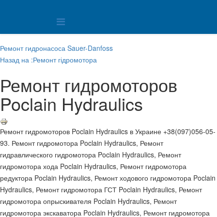
Ремонт гидронасоса Sauer-Danfoss
Назад на :Ремонт гідромотора
Ремонт гидромоторов
Poclain Hydraulics
Ремонт гидромоторов Poclain Hydraulics в Украине +38(097)056-05-
93. Ремонт гидромотора Poclain Hydraulics, Ремонт
гидравлического гидромотора Poclain Hydraulics, Ремонт
гидромотора хода Poclain Hydraulics, Ремонт гидромотора
редуктора Poclain Hydraulics, Ремонт ходового гидромотора Poclain
Hydraulics, Ремонт гидромотора ГСТ Poclain Hydraulics, Ремонт
гидромотора опрыскивателя Poclain Hydraulics, Ремонт
гидромотора экскаватора Poclain Hydraulics, Ремонт гидромотора