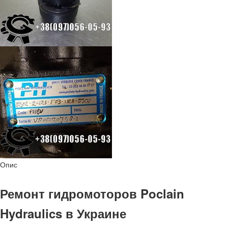
Опис
Ремонт гидромоторов Poclain
Hydraulics в Украине