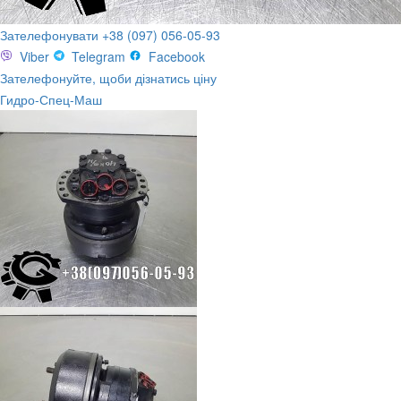
Зателефонувати +38 (097) 056-05-93
Viber
Telegram
Facebook
Зателефонуйте, щоби дізнатись ціну
Гидро-Спец-Маш