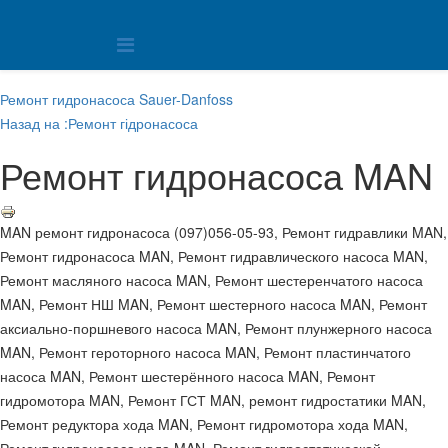
Ремонт гидронасоса Sauer-Danfoss
Назад на :Ремонт гідронасоса
Ремонт гидронасоса MAN
MAN ремонт гидронасоса (097)056-05-93, Ремонт гидравлики MAN,
Ремонт гидронасоса MAN, Ремонт гидравлического насоса MAN,
Ремонт масляного насоса MAN, Ремонт шестеренчатого насоса
MAN, Ремонт НШ MAN, Ремонт шестерного насоса MAN, Ремонт
аксиально-поршневого насоса MAN, Ремонт плунжерного насоса
MAN, Ремонт героторного насоса MAN, Ремонт пластинчатого
насоса MAN, Ремонт шестерённого насоса MAN, Ремонт
гидромотора MAN, Ремонт ГСТ MAN, ремонт гидростатики MAN,
Ремонт редуктора хода MAN, Ремонт гидромотора хода MAN,