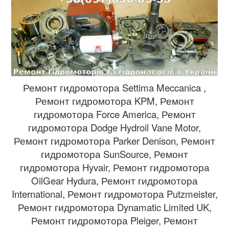
Ремонт гидромотора Settima Meccanica ,
Ремонт гидромотора KPM, Ремонт
гидромотора Force America, Ремонт
гидромотора Dodge Hydroil Vane Motor,
Ремонт гидромотора Parker Denison, Ремонт
гидромотора SunSource, Ремонт
гидромотора Hyvair, Ремонт гидромотора
OilGear Hydura, Ремонт гидромотора
International, Ремонт гидромотора Putzmeister,
Ремонт гидромотора Dynamatic Limited UK,
Ремонт гидромотора Pleiger, Ремонт