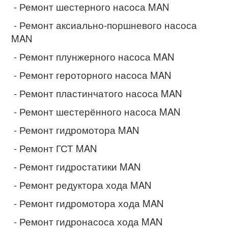
- Ремонт шестерного насоса MAN
- Ремонт аксиально-поршневого насоса
MAN
- Ремонт плунжерного насоса MAN
- Ремонт героторного насоса MAN
- Ремонт пластинчатого насоса MAN
- Ремонт шестерённого насоса MAN
- Ремонт гидромотора MAN
- Ремонт ГСТ MAN
- Ремонт гидростатики MAN
- Ремонт редуктора хода MAN
- Ремонт гидромотора хода MAN
- Ремонт гидронасоса хода MAN