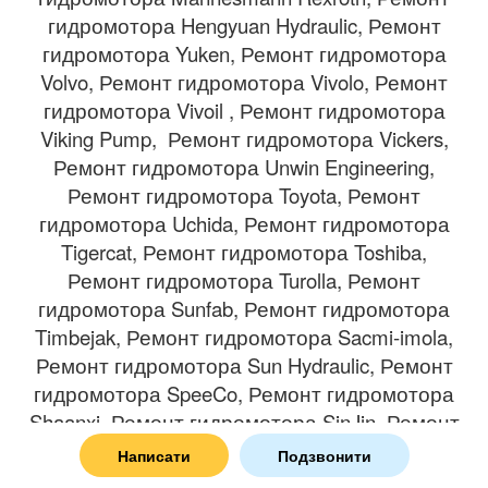
гидромотора Hengyuan Hydraulic, Ремонт
гидромотора Yuken, Ремонт гидромотора
Volvo, Ремонт гидромотора Vivolo, Ремонт
гидромотора Vivoil , Ремонт гидромотора
Viking Pump, Ремонт гидромотора Vickers,
Ремонт гидромотора Unwin Engineering,
Ремонт гидромотора Toyota, Ремонт
гидромотора Uchida, Ремонт гидромотора
Tigercat, Ремонт гидромотора Toshiba,
Ремонт гидромотора Turolla, Ремонт
гидромотора Sunfab, Ремонт гидромотора
Timbejak, Ремонт гидромотора Sacmi-imola,
Ремонт гидромотора Sun Hydraulic, Ремонт
гидромотора SpeeCo, Ремонт гидромотора
Shaanxi, Ремонт гидромотора SinJin, Ремонт
гидромотора Sauer-Danfoss, Ремонт
Написати
Подзвонити
гидромотора Sauer sundstrand, Ремонт