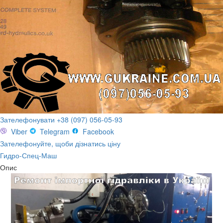
Зателефонувати +38 (097) 056-05-93
Viber
Telegram
Facebook
Зателефонуйте, щоби дізнатись ціну
Гидро-Спец-Маш
Опис