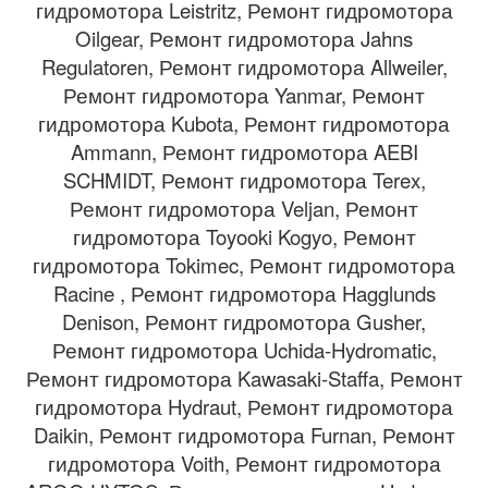
гидромотора Leistritz, Ремонт гидромотора
Oilgear, Ремонт гидромотора Jahns
Regulatoren, Ремонт гидромотора Allweiler,
Ремонт гидромотора Yanmar, Ремонт
гидромотора Kubota, Ремонт гидромотора
Ammann, Ремонт гидромотора AEBI
SCHMIDT, Ремонт гидромотора Terex,
Ремонт гидромотора Veljan, Ремонт
гидромотора Toyooki Kogyo, Ремонт
гидромотора Tokimec, Ремонт гидромотора
Racine , Ремонт гидромотора Hagglunds
Denison, Ремонт гидромотора Gusher,
Ремонт гидромотора Uchida-Hydromatic,
Ремонт гидромотора Kawasaki-Staffa, Ремонт
гидромотора Hydraut, Ремонт гидромотора
Daikin, Ремонт гидромотора Furnan, Ремонт
гидромотора Voith, Ремонт гидромотора