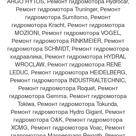
ARGO HYTOS, Ремонт гидромотора Hydrocar,
Ремонт гидромотора Truninger, Ремонт
гидромотора Sumitomo, Ремонт
гидромотора Kracht, Ремонт гидромотора
MOZIONI, Ремонт гидромотора VOGEL,
Ремонт гидромотора RINKMEIER, Ремонт
гидромотора SCHMIDT, Ремонт гидромотора
хидравлика, Ремонт гидромотора HYDRAL
WROCLAW, Ремонт гидромотора RENE
LEDUC, Ремонт гидромотора HEIDELBERG,
Ремонт гидромотора INDUSTRIALTECHNIC,
Ремонт гидромотора Roquet, Ремонт
гидромотора Gemma, Ремонт гидромотора
Tokiwa, Ремонт гидромотора Tokunda,
Ремонт гидромотора Hydro Gigant, Ремонт
гидромотора O&K, Ремонт гидромотора
XCMG, Ремонт гидромотора Voac, Ремонт
гидромотора Mannesmann Rexroth, Ремонт