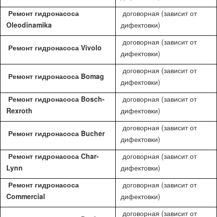
Ремонт гидронасоса
договорная (зависит от
Oleodinamika
дифектовки)
договорная (зависит от
Ремонт гидронасоса Vivolo
дифектовки)
договорная (зависит от
Ремонт гидронасоса Bomag
дифектовки)
Ремонт гидронасоса Bosch-
договорная (зависит от
Rexroth
дифектовки)
договорная (зависит от
Ремонт гидронасоса Bucher
дифектовки)
Ремонт гидронасоса Char-
договорная (зависит от
Lynn
дифектовки)
Ремонт гидронасоса
договорная (зависит от
Commercial
дифектовки)
договорная (зависит от