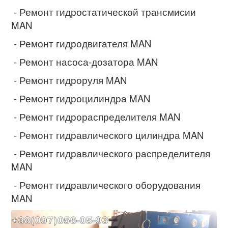
- Ремонт гидростатической трансмисии
MAN
- Ремонт гидродвигателя MAN
- Ремонт насоса-дозатора MAN
- Ремонт гидроруля MAN
- Ремонт гидроцилиндра MAN
- Ремонт гидрораспределителя MAN
- Ремонт гидравлического цилиндра MAN
- Ремонт гидравлического распределителя
MAN
- Ремонт гидравлического оборудования
MAN