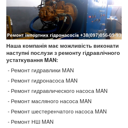
Наша компанія має можливість виконати
наступні послузи з ремонту гідравлічного
устаткування MAN:
- Ремонт гидравлики MAN
- Ремонт гидронасоса MAN
- Ремонт гидравлического насоса
MAN
- Ремонт масляного насоса MAN
- Ремонт шестеренчатого насоса MAN
- Ремонт НШ MAN