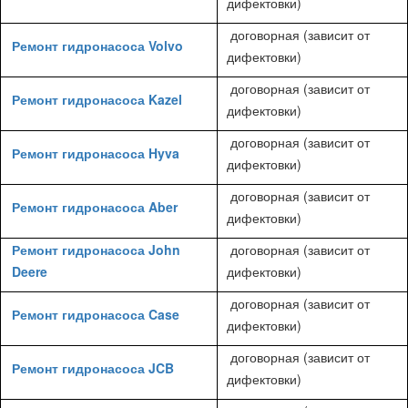
дифектовки)
договорная (зависит от
Ремонт гидронасоса Volvo
дифектовки)
договорная (зависит от
Ремонт гидронасоса Kazel
дифектовки)
договорная (зависит от
Ремонт гидронасоса Hyva
дифектовки)
договорная (зависит от
Ремонт гидронасоса Aber
дифектовки)
Ремонт гидронасоса John
договорная (зависит от
Deere
дифектовки)
договорная (зависит от
Ремонт гидронасоса Case
дифектовки)
договорная (зависит от
Ремонт гидронасоса JCB
дифектовки)