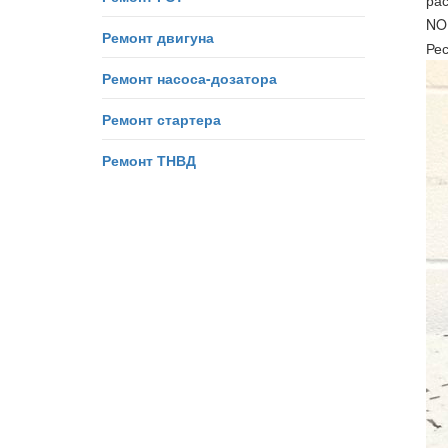
ра
NO
Ремонт двигуна
Ре
Ремонт насоса-дозатора
Ремонт стартера
Ремонт ТНВД