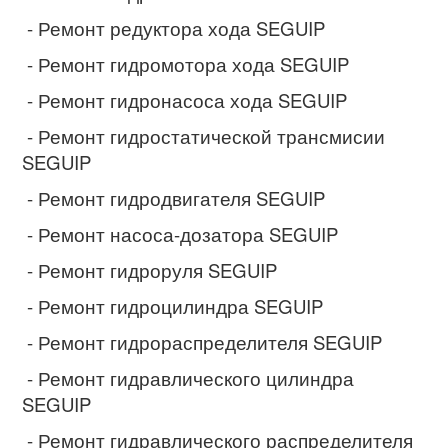
- Ремонт редуктора хода SEGUIP
- Ремонт гидромотора хода SEGUIP
- Ремонт гидронасоса хода SEGUIP
- Ремонт гидростатической трансмисии
SEGUIP
- Ремонт гидродвигателя SEGUIP
- Ремонт насоса-дозатора SEGUIP
- Ремонт гидроруля SEGUIP
- Ремонт гидроцилиндра SEGUIP
- Ремонт гидрораспределителя SEGUIP
- Ремонт гидравлического цилиндра
SEGUIP
- Ремонт гидравлического распределителя