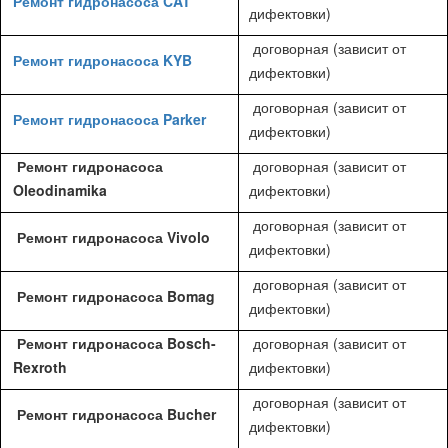
Ремонт гидронасоса CAT
дифектовки)
договорная (зависит от
Ремонт гидронасоса KYB
дифектовки)
договорная (зависит от
Ремонт гидронасоса Parker
дифектовки)
Ремонт гидронасоса
договорная (зависит от
Oleodinamika
дифектовки)
договорная (зависит от
Ремонт гидронасоса Vivolo
дифектовки)
договорная (зависит от
Ремонт гидронасоса Bomag
дифектовки)
Ремонт гидронасоса Bosch-
договорная (зависит от
Rexroth
дифектовки)
договорная (зависит от
Ремонт гидронасоса Bucher
дифектовки)