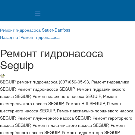
Ремонт гидронасоса Sauer-Danfoss
Назад на :Ремонт гідронасоса
Ремонт гидронасоса
Seguip
SEGUIP ремонт гидронасоса (097)056-05-93, Ремонт гидравлики
SEGUIP, Ремонт гидронасоса SEGUIP, Ремонт гидравлического
насоса SEGUIP, Ремонт масляного насоса SEGUIP, Ремонт
шестеренчатого насоса SEGUIP, Ремонт НШ SEGUIP, Ремонт
шестерного насоса SEGUIP, Ремонт аксиально-поршневого насоса
SEGUIP, Ремонт плунжерного насоса SEGUIP, Ремонт героторного
насоса SEGUIP, Ремонт пластинчатого насоса SEGUIP, Ремонт
шестерённого насоса SEGUIP, Ремонт гидромотора SEGUIP,