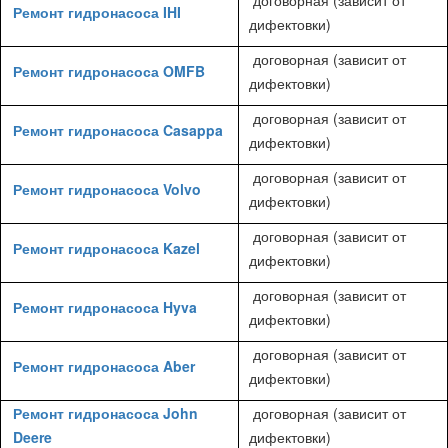
договорная (зависит от
Ремонт гидронасоса IHI
дифектовки)
договорная (зависит от
Ремонт гидронасоса OMFB
дифектовки)
договорная (зависит от
Ремонт гидронасоса Casappa
дифектовки)
договорная (зависит от
Ремонт гидронасоса Volvo
дифектовки)
договорная (зависит от
Ремонт гидронасоса Kazel
дифектовки)
договорная (зависит от
Ремонт гидронасоса Hyva
дифектовки)
договорная (зависит от
Ремонт гидронасоса Aber
дифектовки)
Ремонт гидронасоса John
договорная (зависит от
Deere
дифектовки)