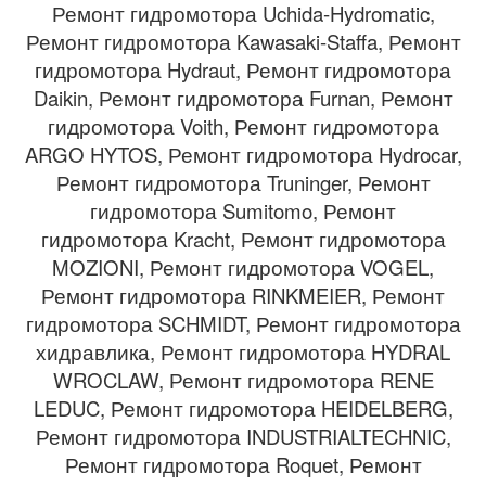
Ремонт гидромотора Uchida-Hydromatic,
Ремонт гидромотора Kawasaki-Staffa, Ремонт
гидромотора Hydraut, Ремонт гидромотора
Daikin, Ремонт гидромотора Furnan, Ремонт
гидромотора Voith, Ремонт гидромотора
ARGO HYTOS, Ремонт гидромотора Hydrocar,
Ремонт гидромотора Truninger, Ремонт
гидромотора Sumitomo, Ремонт
гидромотора Kracht, Ремонт гидромотора
MOZIONI, Ремонт гидромотора VOGEL,
Ремонт гидромотора RINKMEIER, Ремонт
гидромотора SCHMIDT, Ремонт гидромотора
хидравлика, Ремонт гидромотора HYDRAL
WROCLAW, Ремонт гидромотора RENE
LEDUC, Ремонт гидромотора HEIDELBERG,
Ремонт гидромотора INDUSTRIALTECHNIC,
Ремонт гидромотора Roquet, Ремонт