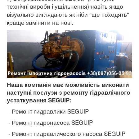
технічні вироби і ущільнення) навіть якщо
візуально виглядають як ніби "ще походять"
краще замінити на нові.
Наша компанія має можливість виконати
наступні послузи з ремонту гідравлічного
устаткування SEGUIP:
- Ремонт гидравлики SEGUIP
- Ремонт гидронасоса SEGUIP
- Ремонт гидравлического насоса SEGUIP