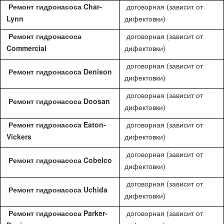
Ремонт гидронасоса Char-
договорная (зависит от
Lynn
дифектовки)
Ремонт гидронасоса
договорная (зависит от
Commercial
дифектовки)
договорная (зависит от
Ремонт гидронасоса Denison
дифектовки)
договорная (зависит от
Ремонт гидронасоса Doosan
дифектовки)
Ремонт гидронасоса Eaton-
договорная (зависит от
Vickers
дифектовки)
договорная (зависит от
Ремонт гидронасоса Cobelco
дифектовки)
договорная (зависит от
Ремонт гидронасоса Uchida
дифектовки)
Ремонт гидронасоса Parker-
договорная (зависит от