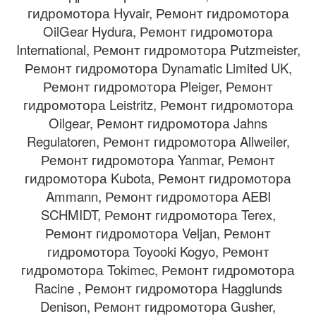
гидромотора Hyvair, Ремонт гидромотора
OilGear Hydura, Ремонт гидромотора
International, Ремонт гидромотора Putzmeister,
Ремонт гидромотора Dynamatic Limited UK,
Ремонт гидромотора Pleiger, Ремонт
гидромотора Leistritz, Ремонт гидромотора
Oilgear, Ремонт гидромотора Jahns
Regulatoren, Ремонт гидромотора Allweiler,
Ремонт гидромотора Yanmar, Ремонт
гидромотора Kubota, Ремонт гидромотора
Ammann, Ремонт гидромотора AEBI
SCHMIDT, Ремонт гидромотора Terex,
Ремонт гидромотора Veljan, Ремонт
гидромотора Toyooki Kogyo, Ремонт
гидромотора Tokimec, Ремонт гидромотора
Racine , Ремонт гидромотора Hagglunds
Denison, Ремонт гидромотора Gusher,