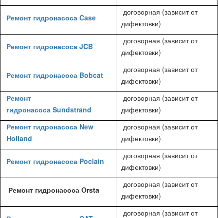
договорная (зависит от
Ремонт гидронасоса Case
дифектовки)
договорная (зависит от
Ремонт гидронасоса JCB
дифектовки)
договорная (зависит от
Ремонт гидронасоса Bobcat
дифектовки)
Ремонт
договорная (зависит от
гидронасоса Sundstrand
дифектовки)
Ремонт гидронасоса New
договорная (зависит от
Holland
дифектовки)
договорная (зависит от
Ремонт гидронасоса Poclain
дифектовки)
договорная (зависит от
Ремонт гидронасоса Orsta
дифектовки)
договорная (зависит от