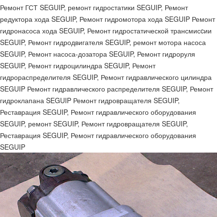
Ремонт ГСТ SEGUIP, ремонт гидростатики SEGUIP, Ремонт
редуктора хода SEGUIP, Ремонт гидромотора хода SEGUIP Ремонт
гидронасоса хода SEGUIP, Ремонт гидростатической трансмисcии
SEGUIP, Ремонт гидродвигателя SEGUIP, ремонт мотора насоса
SEGUIP, Ремонт насоса-дозатора SEGUIP, Ремонт гидроруля
SEGUIP, Ремонт гидроцилиндра SEGUIP, Ремонт
гидрораспределителя SEGUIP, Ремонт гидравлического цилиндра
SEGUIP Ремонт гидравлического распределителя SEGUIP, Ремонт
гидроклапана SEGUIP Ремонт гидровращателя SEGUIP,
Реставрация SEGUIP, Ремонт гидравлического оборудования
SEGUIP, ремонт SEGUIP, Ремонт гидровращателя SEGUIP,
Реставрация SEGUIP, Ремонт гидравлического оборудования
SEGUIP