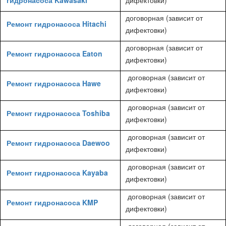
гидронасоса Kawasaki
дифектовки)
договорная (зависит от
Ремонт гидронасоса Hitachi
дифектовки)
договорная (зависит от
Ремонт гидронасоса Eaton
дифектовки)
договорная (зависит от
Ремонт гидронасоса Hawe
дифектовки)
договорная (зависит от
Ремонт гидронасоса Toshiba
дифектовки)
договорная (зависит от
Ремонт гидронасоса Daewoo
дифектовки)
договорная (зависит от
Ремонт гидронасоса Kayaba
дифектовки)
договорная (зависит от
Ремонт гидронасоса KMP
дифектовки)