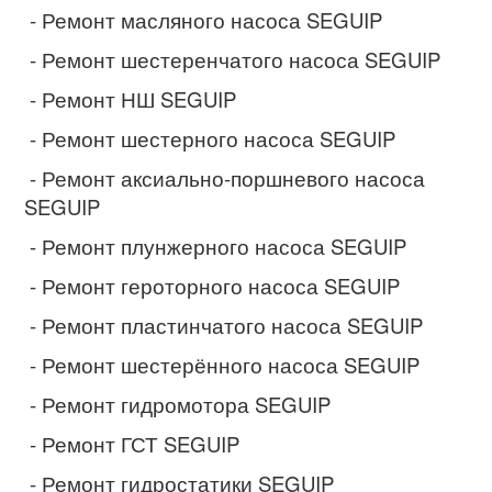
- Ремонт масляного насоса SEGUIP
- Ремонт шестеренчатого насоса SEGUIP
- Ремонт НШ SEGUIP
- Ремонт шестерного насоса SEGUIP
- Ремонт аксиально-поршневого насоса
SEGUIP
- Ремонт плунжерного насоса SEGUIP
- Ремонт героторного насоса SEGUIP
- Ремонт пластинчатого насоса SEGUIP
- Ремонт шестерённого насоса SEGUIP
- Ремонт гидромотора SEGUIP
- Ремонт ГСТ SEGUIP
- Ремонт гидростатики SEGUIP