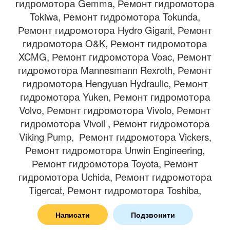
гидромотора Gemma, Ремонт гидромотора
Tokiwa, Ремонт гидромотора Tokunda,
Ремонт гидромотора Hydro Gigant, Ремонт
гидромотора O&K, Ремонт гидромотора
XCMG, Ремонт гидромотора Voac, Ремонт
гидромотора Mannesmann Rexroth, Ремонт
гидромотора Hengyuan Hydraulic, Ремонт
гидромотора Yuken, Ремонт гидромотора
Volvo, Ремонт гидромотора Vivolo, Ремонт
гидромотора Vivoil , Ремонт гидромотора
Viking Pump, Ремонт гидромотора Vickers,
Ремонт гидромотора Unwin Engineering,
Ремонт гидромотора Toyota, Ремонт
гидромотора Uchida, Ремонт гидромотора
Tigercat, Ремонт гидромотора Toshiba,
Ремонт гидромотора Turolla, Ремонт
Написати
Подзвонити
гидромотора Sunfab, Ремонт гидромотора