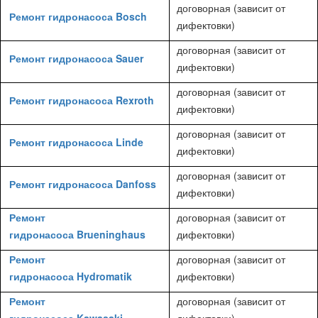
договорная (зависит от
Ремонт гидронасоса Bosch
дифектовки)
договорная (зависит от
Ремонт гидронасоса Sauer
дифектовки)
договорная (зависит от
Ремонт гидронасоса Rexroth
дифектовки)
договорная (зависит от
Ремонт гидронасоса Linde
дифектовки)
договорная (зависит от
Ремонт гидронасоса Danfoss
дифектовки)
Ремонт
договорная (зависит от
гидронасоса Brueninghaus
дифектовки)
Ремонт
договорная (зависит от
гидронасоса Hydromatik
дифектовки)
Ремонт
договорная (зависит от