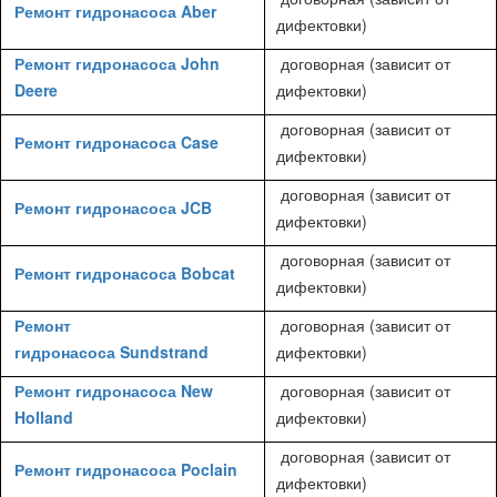
Ремонт гидронасоса Aber
дифектовки)
Ремонт гидронасоса John
договорная (зависит от
Deere
дифектовки)
договорная (зависит от
Ремонт гидронасоса Case
дифектовки)
договорная (зависит от
Ремонт гидронасоса JCB
дифектовки)
договорная (зависит от
Ремонт гидронасоса Bobcat
дифектовки)
Ремонт
договорная (зависит от
гидронасоса Sundstrand
дифектовки)
Ремонт гидронасоса New
договорная (зависит от
Holland
дифектовки)
договорная (зависит от
Ремонт гидронасоса Poclain
дифектовки)