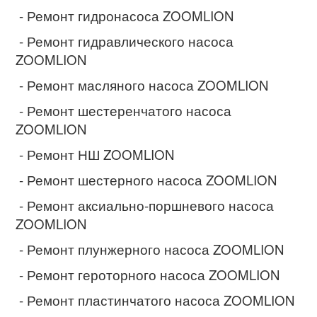
- Ремонт гидронасоса ZOOMLION
- Ремонт гидравлического насоса
ZOOMLION
- Ремонт масляного насоса ZOOMLION
- Ремонт шестеренчатого насоса
ZOOMLION
- Ремонт НШ ZOOMLION
- Ремонт шестерного насоса ZOOMLION
- Ремонт аксиально-поршневого насоса
ZOOMLION
- Ремонт плунжерного насоса ZOOMLION
- Ремонт героторного насоса ZOOMLION
- Ремонт пластинчатого насоса ZOOMLION