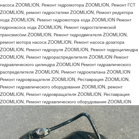
насоса ZOOMLION, Ремонт гидромотора ZOOMLION, Ремонт ГСТ
ZOOMLION, ремонт гидростатики ZOOMLION, Ремонт редуктора
хода ZOOMLION, Ремонт гидромотора хода ZOOMLION Ремонт
гидронасоса хода ZOOMLION, Ремонт гидростатической
трансмисcии ZOOMLION, Ремонт гидродвигателя ZOOMLION,
ремонт мотора насоса ZOOMLION, Ремонт насоса-дозатора
ZOOMLION, Ремонт гидроруля ZOOMLION, Ремонт гидроцилиндра
ZOOMLION, Ремонт гидрораспределителя ZOOMLION Ремонт
гидравлического цилиндра ZOOMLION Ремонт гидравлического
распределителя ZOOMLION, Ремонт гидроклапана ZOOMLION
Ремонт гидровращателя ZOOMLION, Реставрация ZOOMLION,
Ремонт гидравлического оборудования ZOOMLION, ремонт
ZOOMLION, Ремонт гидровращателя ZOOMLION, Реставрация
ZOOMLION, Ремонт гидравлического оборудования ZOOMLION