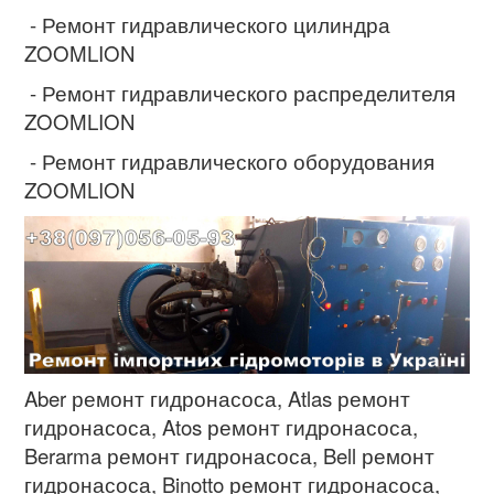
- Ремонт гидравлического цилиндра
ZOOMLION
- Ремонт гидравлического распределителя
ZOOMLION
- Ремонт гидравлического оборудования
ZOOMLION
Aber ремонт гидронасоса, Atlas
ремонт
гидронасоса
, Atos
ремонт гидронасоса
,
Berarma
ремонт гидронасоса
, Bell
ремонт
гидронасоса
, Binotto
ремонт гидронасоса
,