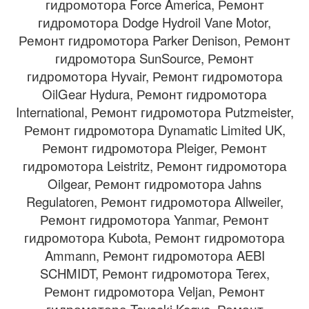
гидромотора Force America, Ремонт
гидромотора Dodge Hydroil Vane Motor,
Ремонт гидромотора Parker Denison, Ремонт
гидромотора SunSource, Ремонт
гидромотора Hyvair, Ремонт гидромотора
OilGear Hydura, Ремонт гидромотора
International, Ремонт гидромотора Putzmeister,
Ремонт гидромотора Dynamatic Limited UK,
Ремонт гидромотора Pleiger, Ремонт
гидромотора Leistritz, Ремонт гидромотора
Oilgear, Ремонт гидромотора Jahns
Regulatoren, Ремонт гидромотора Allweiler,
Ремонт гидромотора Yanmar, Ремонт
гидромотора Kubota, Ремонт гидромотора
Ammann, Ремонт гидромотора AEBI
SCHMIDT, Ремонт гидромотора Terex,
Ремонт гидромотора Veljan, Ремонт