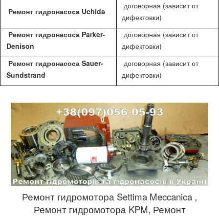
договорная (зависит от
Ремонт гидронасоса Uchida
дифектовки)
Ремонт гидронасоса Parker-
договорная (зависит от
Denison
дифектовки)
Ремонт гидронасоса Sauer-
договорная (зависит от
Sundstrand
дифектовки)
Ремонт гидромотора Settima Meccanica ,
Ремонт гидромотора KPM, Ремонт