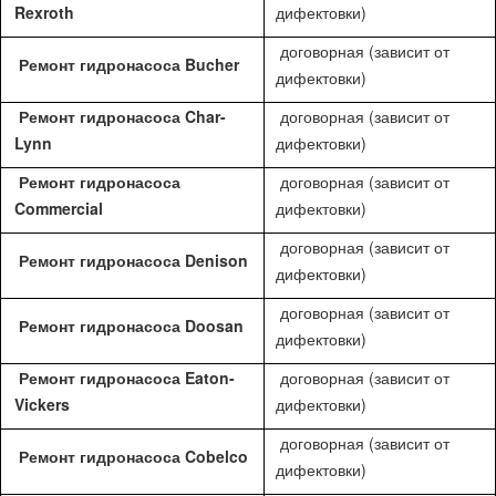
Rexroth
дифектовки)
договорная (зависит от
Ремонт гидронасоса Bucher
дифектовки)
Ремонт гидронасоса Char-
договорная (зависит от
Lynn
дифектовки)
Ремонт гидронасоса
договорная (зависит от
Commercial
дифектовки)
договорная (зависит от
Ремонт гидронасоса Denison
дифектовки)
договорная (зависит от
Ремонт гидронасоса Doosan
дифектовки)
Ремонт гидронасоса Eaton-
договорная (зависит от
Vickers
дифектовки)
договорная (зависит от
Ремонт гидронасоса Cobelco
дифектовки)