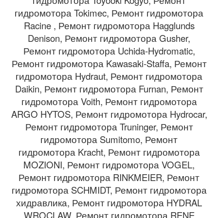
гидромотора Toyooki Kogyo, Ремонт
гидромотора Tokimec, Ремонт гидромотора
Racine , Ремонт гидромотора Hagglunds
Denison, Ремонт гидромотора Gusher,
Ремонт гидромотора Uchida-Hydromatic,
Ремонт гидромотора Kawasaki-Staffa, Ремонт
гидромотора Hydraut, Ремонт гидромотора
Daikin, Ремонт гидромотора Furnan, Ремонт
гидромотора Voith, Ремонт гидромотора
ARGO HYTOS, Ремонт гидромотора Hydrocar,
Ремонт гидромотора Truninger, Ремонт
гидромотора Sumitomo, Ремонт
гидромотора Kracht, Ремонт гидромотора
MOZIONI, Ремонт гидромотора VOGEL,
Ремонт гидромотора RINKMEIER, Ремонт
гидромотора SCHMIDT, Ремонт гидромотора
хидравлика, Ремонт гидромотора HYDRAL
WROCLAW, Ремонт гидромотора RENE