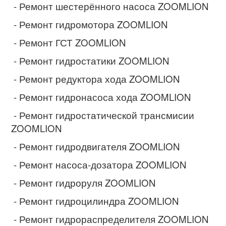
- Ремонт шестерённого насоса ZOOMLION
- Ремонт гидромотора ZOOMLION
- Ремонт ГСТ ZOOMLION
- Ремонт гидростатики ZOOMLION
- Ремонт редуктора хода ZOOMLION
- Ремонт гидронасоса хода ZOOMLION
- Ремонт гидростатической трансмисии
ZOOMLION
- Ремонт гидродвигателя ZOOMLION
- Ремонт насоса-дозатора ZOOMLION
- Ремонт гидроруля ZOOMLION
- Ремонт гидроцилиндра ZOOMLION
- Ремонт гидрораспределителя ZOOMLION