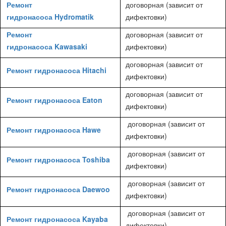
Ремонт
договорная (зависит от
гидронасоса Hydromatik
дифектовки)
Ремонт
договорная (зависит от
гидронасоса Kawasaki
дифектовки)
договорная (зависит от
Ремонт гидронасоса Hitachi
дифектовки)
договорная (зависит от
Ремонт гидронасоса Eaton
дифектовки)
договорная (зависит от
Ремонт гидронасоса Hawe
дифектовки)
договорная (зависит от
Ремонт гидронасоса Toshiba
дифектовки)
договорная (зависит от
Ремонт гидронасоса Daewoo
дифектовки)
договорная (зависит от
Ремонт гидронасоса Kayaba
дифектовки)