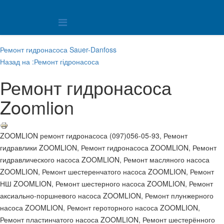
Ремонт гидронасоса Sauer-Danfoss
Назад на :Ремонт гідронасоса
Ремонт гидронасоса
Zoomlion
ZOOMLION ремонт гидронасоса (097)056-05-93, Ремонт
гидравлики ZOOMLION, Ремонт гидронасоса ZOOMLION, Ремонт
гидравлического насоса ZOOMLION, Ремонт масляного насоса
ZOOMLION, Ремонт шестеренчатого насоса ZOOMLION, Ремонт
НШ ZOOMLION, Ремонт шестерного насоса ZOOMLION, Ремонт
аксиально-поршневого насоса ZOOMLION, Ремонт плунжерного
насоса ZOOMLION, Ремонт героторного насоса ZOOMLION,
Ремонт пластинчатого насоса ZOOMLION, Ремонт шестерённого