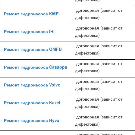
договорная (зависит от
Ремонт гидронасоса KMP
дифектовки)
договорная (зависит от
Ремонт гидронасоса IHI
дифектовки)
договорная (зависит от
Ремонт гидронасоса OMFB
дифектовки)
договорная (зависит от
Ремонт гидронасоса Casappa
дифектовки)
договорная (зависит от
Ремонт гидронасоса Volvo
дифектовки)
договорная (зависит от
Ремонт гидронасоса Kazel
дифектовки)
договорная (зависит от
Ремонт гидронасоса Hyva
дифектовки)
договорная (зависит от