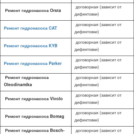
договорная (зависит от
Ремонт гидронасоса Orsta
дифектовки)
договорная (зависит от
Ремонт гидронасоса CAT
дифектовки)
договорная (зависит от
Ремонт гидронасоса KYB
дифектовки)
договорная (зависит от
Ремонт гидронасоса Parker
дифектовки)
Ремонт гидронасоса
договорная (зависит от
Oleodinamika
дифектовки)
договорная (зависит от
Ремонт гидронасоса Vivolo
дифектовки)
договорная (зависит от
Ремонт гидронасоса Bomag
дифектовки)
Ремонт гидронасоса Bosch-
договорная (зависит от