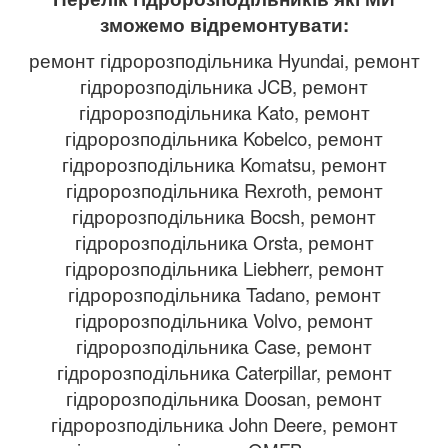
зможемо відремонтувати:
ремонт гідророзподільника Hyundai, ремонт
гідророзподільника JCB, ремонт
гідророзподільника Kato, ремонт
гідророзподільника Kobelco, ремонт
гідророзподільника Komatsu, ремонт
гідророзподільника Rexroth, ремонт
гідророзподільника Bocsh, ремонт
гідророзподільника Orsta, ремонт
гідророзподільника Liebherr, ремонт
гідророзподільника Tadano, ремонт
гідророзподільника Volvo, ремонт
гідророзподільника Case, ремонт
гідророзподільника Caterpillar, ремонт
гідророзподільника Doosan, ремонт
гідророзподільника John Deere, ремонт