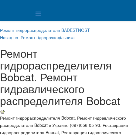
Ремонт гидрораспределителя BADESTNOST
Назад на :Ремонт гідророзподільника
Ремонт
гидрораспределителя
Bobcat. Ремонт
гидравлического
распределителя Bobcat
Ремонт гидрораспределителя Bobcat. Ремонт гидравлического
распределителя Bobcat в Украине (097)056-05-93. Реставрация
гидрораспределителя Bobcat, Реставрация гидравлического