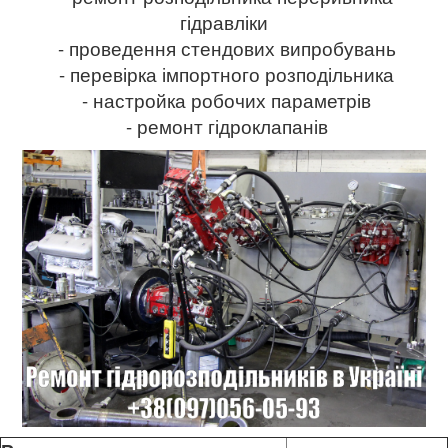
гідравліки
- проведення стендових випробувань
- перевірка імпортного розподільника
- настройка робочих параметрів
- ремонт гідроклапанів