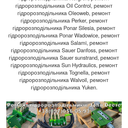
гідророзподільника Oil Control, ремонт
гідророзподільника Oleoweb, ремонт
гідророзподільника Perker, ремонт
гідророзподільника Ponar Silesia, ремонт
гідророзподільника Ponar Wadowice, ремонт
гідророзподільника Salami, ремонт
гідророзподільника Sauer Danfoss, ремонт
гідророзподільника Sauer sunstrand, ремонт
гідророзподільника Sun Hydraulics, ремонт
гідророзподільника Tognella, ремонт
гідророзподільника Walvoil, ремонт
гідророзподільника Yuken.