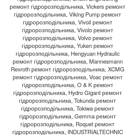
ремонт гідророзподільника, Vickers ремонт
гідророзподільника, Viking Pump ремонт
гідророзподільника, Vivoil ремонт
гідророзподільника, Vivolo ремонт
гідророзподільника, Volvo ремонт
гідророзподільника, Yuken ремонт
гідророзподільника, Hengyuan Hydraulic
ремонт гідророзподільника, Mannesmann
Rexroth ремонт гідророзподільника, XCMG
ремонт гідророзподільника, Voac ремонт
гідророзподільника, O & K ремонт
гідророзподільника, Hydro Gigant ремонт
гідророзподільника, Tokunda ремонт
гідророзподільника, Tokiwa ремонт
гідророзподільника, Gemma ремонт
гідророзподільника, Roquet ремонт
гідророзподільника, INDUSTRIALTECHNIC