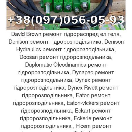
David Brown ремонт гідрораспред елітеля,
Denison ремонт гідророзподільника, Denison
Hydraulics ремонт гідророзподільника,
Doosan ремонт гідророзподільника,
Duplomatic Oleodinamica ремонт
гідророзподільника, Dynapac ремонт
гідророзподільника, Dynex ремонт
гідророзподільника, Dynex Rivett ремонт
гідророзподільника, Eaton ремонт
гідророзподільника, Eaton-vickers ремонт
гідророзподільника, Eckart ремонт
гідророзподільника, Eckerle ремонт
гідророзподільника , Ficem ремонт