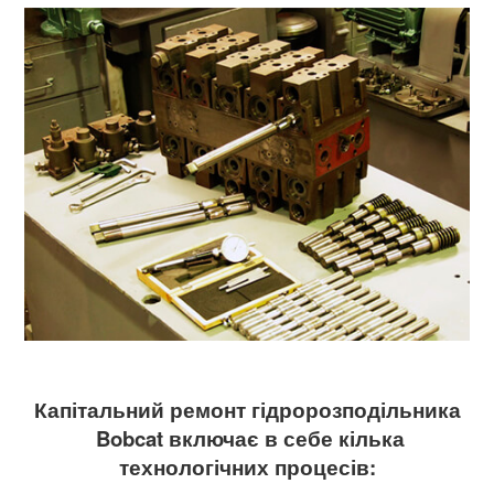
Капітальний ремонт гідророзподільника
Bobcat
включає в себе кілька
технологічних процесів: