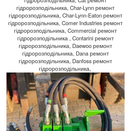
гідророзподільника, Char-Lynn ремонт
гідророзподільника, Char-Lynn-Eaton ремонт
гідророзподільника, Comer Industries ремонт
гідророзподільника, Commercial ремонт
гідророзподільника , Contarini ремонт
гідророзподільника, Daewoo ремонт
гідророзподільника, Dana ремонт
гідророзподільника, Danfoss ремонт
гідророзподільника,