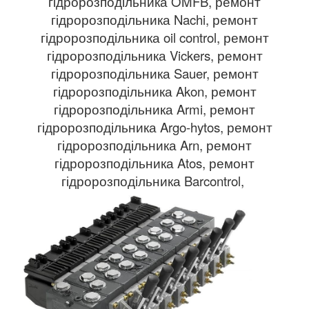
гідророзподільника OMFB, ремонт
гідророзподільника Nachi, ремонт
гідророзподільника oil control, ремонт
гідророзподільника Vickers, ремонт
гідророзподільника Sauer, ремонт
гідророзподільника Akon, ремонт
гідророзподільника Armi, ремонт
гідророзподільника Argo-hytos, ремонт
гідророзподільника Arn, ремонт
гідророзподільника Atos, ремонт
гідророзподільника Barcontrol,