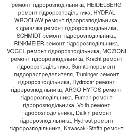
ремонт гідророзподільника, HEIDELBERG
ремонт гідророзподільника, HYDRAL
WROCLAW ремонт гідророзподільника,
хідравліка ремонт гідророзподільника,
SCHMIDT ремонт гідророзподільника,
RINKMEIER ремонт гідророзподільника,
VOGEL ремонт гідророзподільника, MOZIONI
ремонт гідророзподільника, Kracht ремонт
гідророзподільника, Sumitomoремонт
гидрораспределителя, Truninger ремонт
гідророзподільника, Hydrocar ремонт
гідророзподільника, ARGO HYTOS ремонт
гідророзподільника, Furnan ремонт
гідророзподільника, Voith ремонт
гідророзподільника, Daikin ремонт
гідророзподільника, Hydraut ремонт
гідророзподільника, Kawasaki-Staffa ремонт