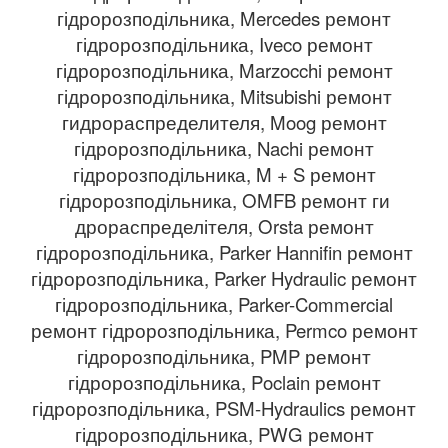
гідророзподільника, Mercedes ремонт
гідророзподільника, Iveco ремонт
гідророзподільника, Marzocchi ремонт
гідророзподільника, Mitsubishi ремонт
гидрораспределителя, Moog ремонт
гідророзподільника, Nachi ремонт
гідророзподільника, M + S ремонт
гідророзподільника, OMFB ремонт ги
дрораспределітеля, Orsta ремонт
гідророзподільника, Parker Hannifin ремонт
гідророзподільника, Parker Hydraulic ремонт
гідророзподільника, Parker-Commercial
ремонт гідророзподільника, Permco ремонт
гідророзподільника, PMP ремонт
гідророзподільника, Poclain ремонт
гідророзподільника, PSM-Hydraulics ремонт
гідророзподільника, PWG ремонт