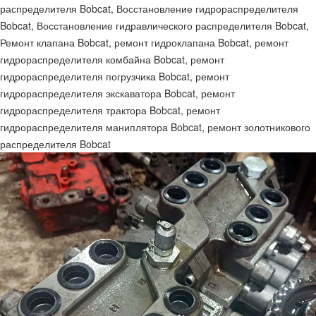
распределителя Bobcat, Восстановление гидрораспределителя
Bobcat, Восстановление гидравлического распределителя Bobcat,
Ремонт клапана Bobcat, ремонт гидроклапана Bobcat, ремонт
гидрораспределителя комбайна Bobcat, ремонт
гидрораспределителя погрузчика Bobcat, ремонт
гидрораспределителя экскаватора Bobcat, ремонт
гидрораспределителя трактора Bobcat, ремонт
гидрораспределителя маниплятора Bobcat, ремонт золотникового
распределителя Bobcat