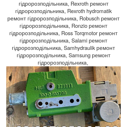
гідророзподільника, Rexroth ремонт
гідророзподільника, Rexroth hydromatik
ремонт гідророзподільника, Robusch ремонт
гідророзподільника, Ronzio ремонт
гідророзподільника, Ross Torqmotor ремонт
гідророзподільника, Salami ремонт
гідророзподільника, Samhydraulik ремонт
гідророзподільника, Samsung ремонт
гідророзподільника,