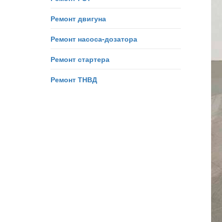
Ремонт двигуна
Ремонт насоса-дозатора
Ремонт стартера
Ремонт ТНВД