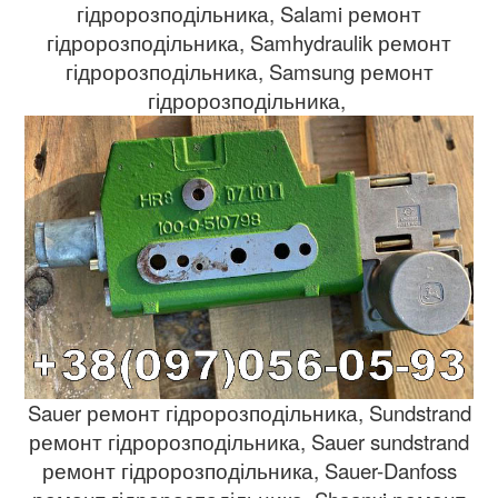
гідророзподільника, Salami ремонт
гідророзподільника, Samhydraulik ремонт
гідророзподільника, Samsung ремонт
гідророзподільника,
Sauer ремонт гідророзподільника, Sundstrand
ремонт гідророзподільника, Sauer sundstrand
ремонт гідророзподільника, Sauer-Danfoss