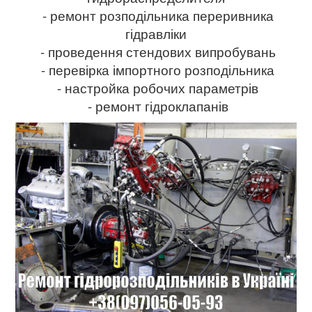
- ремонт розподільника переривника
гідравліки
- проведення стендових випробувань
- перевірка імпортного розподільника
- настройка робочих параметрів
- ремонт гідроклапанів