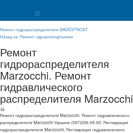
Ремонт гидрораспределителя BADESTNOST
Назад на :Ремонт гідророзподільника
Ремонт
гидрораспределителя
Marzocchi. Ремонт
гидравлического
распределителя Marzocchi
Ремонт гидрораспределителя Marzocchi. Ремонт гидравлического
распределителя Marzocchi Украине (097)056-05-93. Реставрация
гидрораспределителя Marzocchi, Реставрация гидравлического