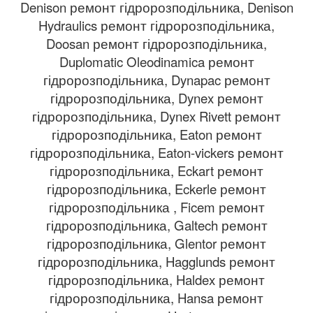
Denison ремонт гідророзподільника, Denison
Hydraulics ремонт гідророзподільника,
Doosan ремонт гідророзподільника,
Duplomatic Oleodinamica ремонт
гідророзподільника, Dynapac ремонт
гідророзподільника, Dynex ремонт
гідророзподільника, Dynex Rivett ремонт
гідророзподільника, Eaton ремонт
гідророзподільника, Eaton-vickers ремонт
гідророзподільника, Eckart ремонт
гідророзподільника, Eckerle ремонт
гідророзподільника , Ficem ремонт
гідророзподільника, Galtech ремонт
гідророзподільника, Glentor ремонт
гідророзподільника, Hagglunds ремонт
гідророзподільника, Haldex ремонт
гідророзподільника, Hansa ремонт