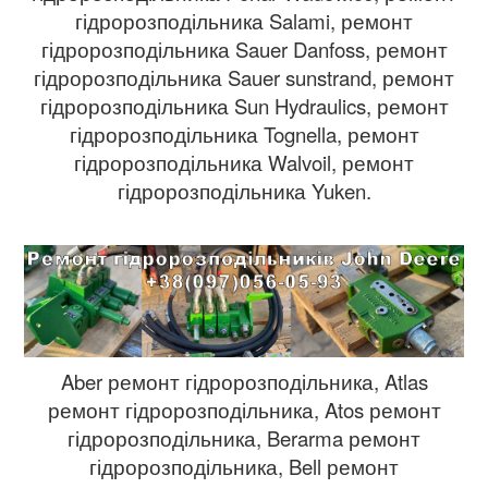
гідророзподільника Salami, ремонт
гідророзподільника Sauer Danfoss, ремонт
гідророзподільника Sauer sunstrand, ремонт
гідророзподільника Sun Hydraulics, ремонт
гідророзподільника Tognella, ремонт
гідророзподільника Walvoil, ремонт
гідророзподільника Yuken.
Aber ремонт гідророзподільника, Atlas
ремонт гідророзподільника, Atos ремонт
гідророзподільника, Berarma ремонт
гідророзподільника, Bell ремонт