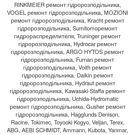
RINKMEIER ремонт гідророзподільника,
VOGEL ремонт гідророзподільника, MOZIONI
ремонт гідророзподільника, Kracht ремонт
гідророзподільника, Sumitomoремонт
гидрораспределителя, Truninger ремонт
гідророзподільника, Hydrocar ремонт
гідророзподільника, ARGO HYTOS ремонт
гідророзподільника, Furnan ремонт
гідророзподільника, Voith ремонт
гідророзподільника, Daikin ремонт
гідророзподільника, Hydraut ремонт
гідророзподільника, Kawasaki-Staffa ремонт
гідророзподільника, Uchida-Hydromatic
ремонт гідророзподільника, Gusher ремонт
гідророзподільника, Hagglunds Denison,
Racine, Tokimec, Toyooki Kogyo, Veljan, Terex,
ABG, AEBI SCHMIDT, Ammann, Kubota, Yanmar,