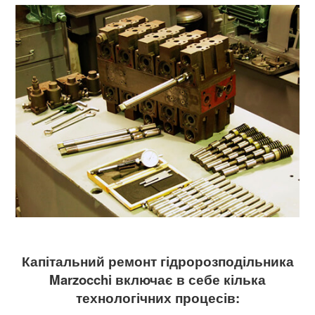
Капітальний ремонт гідророзподільника
Marzocchi
включає в себе кілька
технологічних процесів: