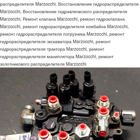
распределителя Marzocchi, Восстановление гидрораспределителя
Marzocchi, Восстановление гидравлического распределителя
Marzocchi, Ремонт клапана Marzocchi, ремонт гидроклапана
Marzocchi, ремонт гидрораспределителя комбайна Marzocchi,
ремонт гидрораспределителя погрузчика Marzocchi, ремонт
гидрораспределителя экскаватора Marzocchi, ремонт
гидрораспределителя трактора Marzocchi, ремонт
гидрораспределителя маниплятора Marzocchi, ремонт
золотникового распределителя Marzocchi