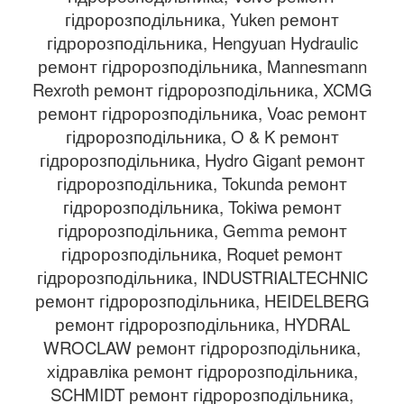
гідророзподільника, Yuken ремонт
гідророзподільника, Hengyuan Hydraulic
ремонт гідророзподільника, Mannesmann
Rexroth ремонт гідророзподільника, XCMG
ремонт гідророзподільника, Voac ремонт
гідророзподільника, O & K ремонт
гідророзподільника, Hydro Gigant ремонт
гідророзподільника, Tokunda ремонт
гідророзподільника, Tokiwa ремонт
гідророзподільника, Gemma ремонт
гідророзподільника, Roquet ремонт
гідророзподільника, INDUSTRIALTECHNIC
ремонт гідророзподільника, HEIDELBERG
ремонт гідророзподільника, HYDRAL
WROCLAW ремонт гідророзподільника,
хідравліка ремонт гідророзподільника,
SCHMIDT ремонт гідророзподільника,