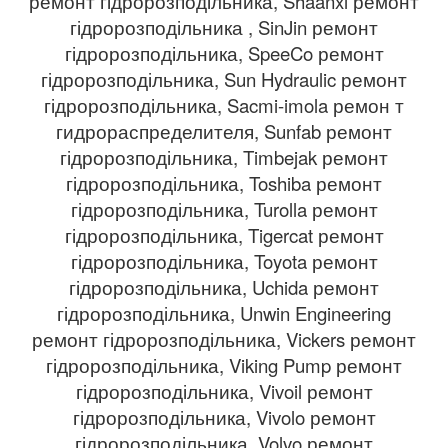
ремонт гідророзподільника, Shaanxi ремонт
гідророзподільника , SinJin ремонт
гідророзподільника, SpeeCo ремонт
гідророзподільника, Sun Hydraulic ремонт
гідророзподільника, Sacmi-imola ремон т
гидрораспределителя, Sunfab ремонт
гідророзподільника, Timbejak ремонт
гідророзподільника, Toshiba ремонт
гідророзподільника, Turolla ремонт
гідророзподільника, Tigercat ремонт
гідророзподільника, Toyota ремонт
гідророзподільника, Uchida ремонт
гідророзподільника, Unwin Engineering
ремонт гідророзподільника, Vickers ремонт
гідророзподільника, Viking Pump ремонт
гідророзподільника, Vivoil ремонт
гідророзподільника, Vivolo ремонт
гідророзподільника, Volvo ремонт