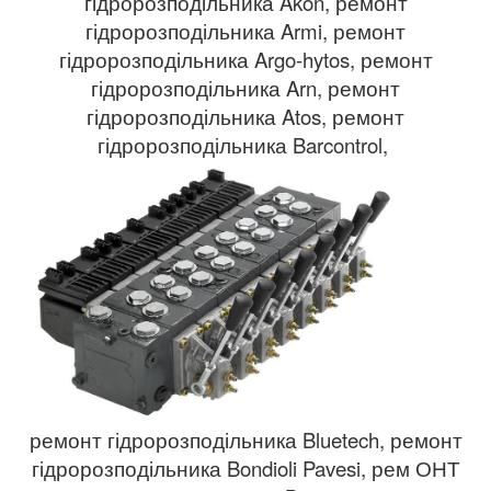
гідророзподільника Akon, ремонт
гідророзподільника Armi, ремонт
гідророзподільника Argo-hytos, ремонт
гідророзподільника Arn, ремонт
гідророзподільника Atos, ремонт
гідророзподільника Barcontrol,
ремонт гідророзподільника Bluetech, ремонт
гідророзподільника Bondioli Pavesi, рем ОНТ