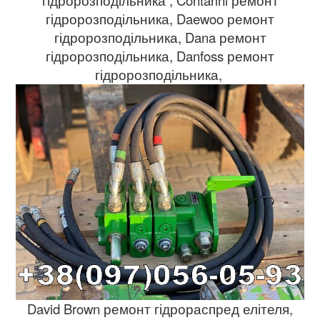
гідророзподільника, Daewoo ремонт
гідророзподільника, Dana ремонт
гідророзподільника, Danfoss ремонт
гідророзподільника,
David Brown ремонт гідрораспред елітеля,