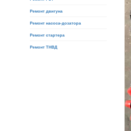
Ремонт двигуна
Ремонт насоса-дозатора
Ремонт стартера
Ремонт ТНВД