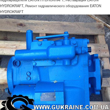
HYDROKRAFT, Ремонт гидравлического оборудования EATON
HYDROKRAFT