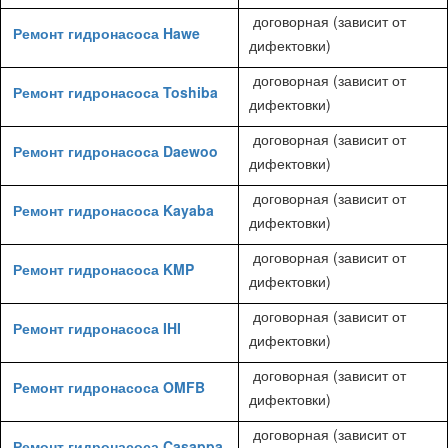
договорная (зависит от
Ремонт гидронасоса Hawe
дифектовки)
договорная (зависит от
Ремонт гидронасоса Toshiba
дифектовки)
договорная (зависит от
Ремонт гидронасоса Daewoo
дифектовки)
договорная (зависит от
Ремонт гидронасоса Kayaba
дифектовки)
договорная (зависит от
Ремонт гидронасоса KMP
дифектовки)
договорная (зависит от
Ремонт гидронасоса IHI
дифектовки)
договорная (зависит от
Ремонт гидронасоса OMFB
дифектовки)
договорная (зависит от
Ремонт гидронасоса Casappa