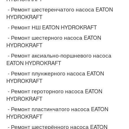
- Ремонт шестеренчатого насоса EATON
HYDROKRAFT
- Ремонт НШ EATON HYDROKRAFT
- Ремонт шестерного насоса EATON
HYDROKRAFT
- Ремонт аксиально-поршневого насоса
EATON HYDROKRAFT
- Ремонт плунжерного насоса EATON
HYDROKRAFT
- Ремонт героторного насоса EATON
HYDROKRAFT
- Ремонт пластинчатого насоса EATON
HYDROKRAFT
- Ремонт шестерённого насоса EATON