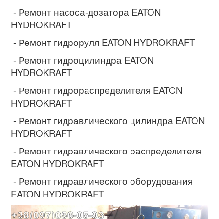
- Ремонт насоса-дозатора EATON
HYDROKRAFT
- Ремонт гидроруля EATON HYDROKRAFT
- Ремонт гидроцилиндра EATON
HYDROKRAFT
- Ремонт гидрораспределителя EATON
HYDROKRAFT
- Ремонт гидравлического цилиндра EATON
HYDROKRAFT
- Ремонт гидравлического распределителя
EATON HYDROKRAFT
- Ремонт гидравлического оборудования
EATON HYDROKRAFT