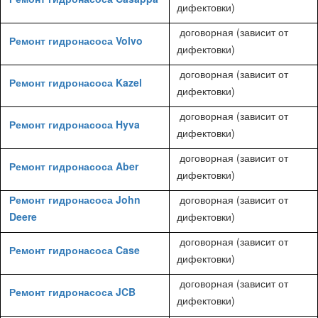
дифектовки)
договорная (зависит от
Ремонт гидронасоса Volvo
дифектовки)
договорная (зависит от
Ремонт гидронасоса Kazel
дифектовки)
договорная (зависит от
Ремонт гидронасоса Hyva
дифектовки)
договорная (зависит от
Ремонт гидронасоса Aber
дифектовки)
Ремонт гидронасоса John
договорная (зависит от
Deere
дифектовки)
договорная (зависит от
Ремонт гидронасоса Case
дифектовки)
договорная (зависит от
Ремонт гидронасоса JCB
дифектовки)