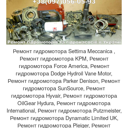
Ремонт гидромотора Settima Meccanica ,
Ремонт гидромотора KPM, Ремонт
гидромотора Force America, Ремонт
гидромотора Dodge Hydroil Vane Motor,
Ремонт гидромотора Parker Denison, Ремонт
гидромотора SunSource, Ремонт
гидромотора Hyvair, Ремонт гидромотора
OilGear Hydura, Ремонт гидромотора
International, Ремонт гидромотора Putzmeister,
Ремонт гидромотора Dynamatic Limited UK,
Ремонт гидромотора Pleiger, Ремонт