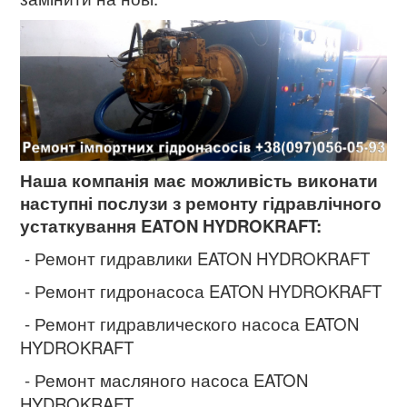
Наша компанія має можливість виконати
наступні послузи з ремонту гідравлічного
устаткування EATON HYDROKRAFT:
- Ремонт гидравлики EATON HYDROKRAFT
- Ремонт гидронасоса EATON HYDROKRAFT
- Ремонт гидравлического насоса EATON
HYDROKRAFT
- Ремонт масляного насоса EATON
HYDROKRAFT