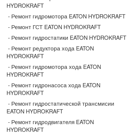
HYDROKRAFT
- Ремонт гидромотора EATON HYDROKRAFT
- Ремонт ГСТ EATON HYDROKRAFT
- Ремонт гидростатики EATON HYDROKRAFT
- Ремонт редуктора хода EATON
HYDROKRAFT
- Ремонт гидромотора хода EATON
HYDROKRAFT
- Ремонт гидронасоса хода EATON
HYDROKRAFT
- Ремонт гидростатической трансмисии
EATON HYDROKRAFT
- Ремонт гидродвигателя EATON
HYDROKRAFT