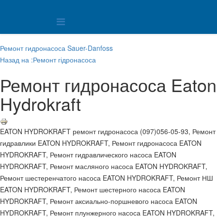
Ремонт гидронасоса Sauer-Danfoss
Назад на :Ремонт гідронасоса
Ремонт гидронасоса Eaton
Hydrokraft
EATON HYDROKRAFT ремонт гидронасоса (097)056-05-93, Ремонт
гидравлики EATON HYDROKRAFT, Ремонт гидронасоса EATON
HYDROKRAFT, Ремонт гидравлического насоса EATON
HYDROKRAFT, Ремонт масляного насоса EATON HYDROKRAFT,
Ремонт шестеренчатого насоса EATON HYDROKRAFT, Ремонт НШ
EATON HYDROKRAFT, Ремонт шестерного насоса EATON
HYDROKRAFT, Ремонт аксиально-поршневого насоса EATON
HYDROKRAFT, Ремонт плунжерного насоса EATON HYDROKRAFT,