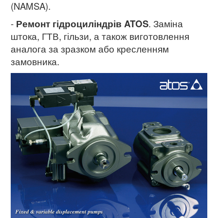
(NAMSA).
-
Ремонт гідроциліндрів ATOS
. Заміна
штока, ГТВ, гільзи, а також виготовлення
аналога за зразком або кресленням
замовника.