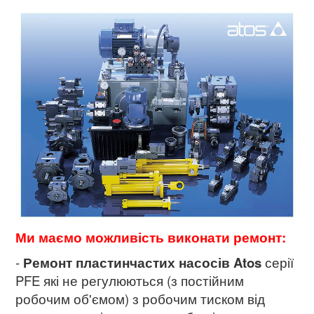
Ми маємо можливість виконати ремонт:
-
Ремонт пластинчастих насосів Atos
серії
PFE які не регулюються (з постійним
робочим об'ємом) з робочим тиском від