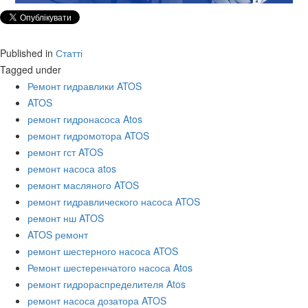
Published in
Статті
Tagged under
Ремонт гидравлики ATOS
ATOS
ремонт гидронасоса Atos
ремонт гидромотора ATOS
ремонт гст ATOS
ремонт насоса atos
ремонт масляного ATOS
ремонт гидравлического насоса ATOS
ремонт нш ATOS
ATOS ремонт
ремонт шестерного насоса ATOS
Ремонт шестеренчатого насоса Atos
ремонт гидрораспределителя Atos
ремонт насоса дозатора ATOS