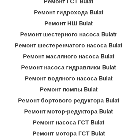
Ремонт ГСТ Bulat
Ремонт гидрохода Bulat
Ремонт НШ Bulat
Ремонт шестерного насоса Bulatr
Ремонт шестеренчатого насоса Bulat
Ремонт масляного насоса Bulat
Ремонт насоса гидравлики Bulat
Ремонт водяного насоса Bulat
Ремонт помпы Bulat
Ремонт бортового редуктора Bulat
Ремонт мотор-редуктора Bulat
Ремонт насоса ГСТ Bulat
Ремонт мотора ГСТ Bulat