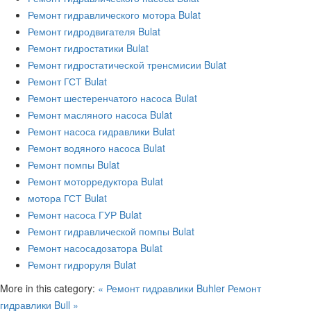
Ремонт гидравлического мотора Bulat
Ремонт гидродвигателя Bulat
Ремонт гидростатики Bulat
Ремонт гидростатической тренсмисии Bulat
Ремонт ГСТ Bulat
Ремонт шестеренчатого насоса Bulat
Ремонт масляного насоса Bulat
Ремонт насоса гидравлики Bulat
Ремонт водяного насоса Bulat
Ремонт помпы Bulat
Ремонт моторредуктора Bulat
мотора ГСТ Bulat
Ремонт насоса ГУР Bulat
Ремонт гидравлической помпы Bulat
Ремонт насосадозатора Bulat
Ремонт гидроруля Bulat
More in this category:
« Ремонт гидравлики Buhler
Ремонт
гидравлики Bull »