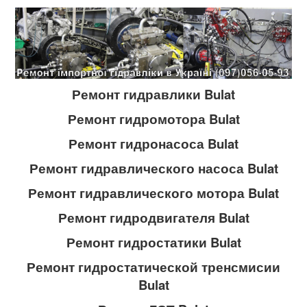
Ремонт гидравлики Bulat
Ремонт гидромотора Bulat
Ремонт гидронасоса Bulat
Ремонт гидравлического насоса Bulat
Ремонт гидравлического мотора Bulat
Ремонт гидродвигателя Bulat
Ремонт гидростатики Bulat
Ремонт гидростатической тренсмисии
Bulat