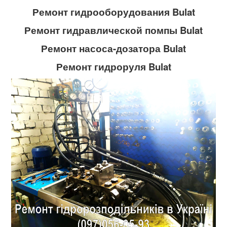
Ремонт гидрооборудования Bulat
Ремонт гидравлической помпы Bulat
Ремонт насоса-дозатора Bulat
Ремонт гидроруля Bulat