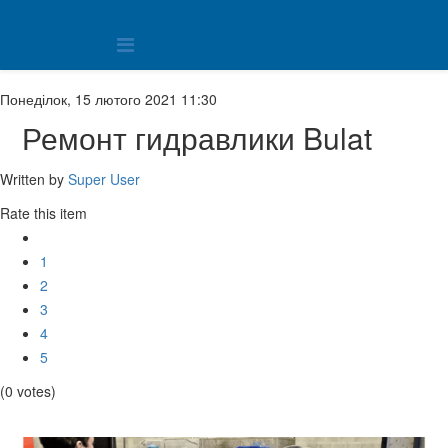
Понеділок, 15 лютого 2021 11:30
Ремонт гидравлики Bulat
Written by
Super User
Rate this item
1
2
3
4
5
(0 votes)