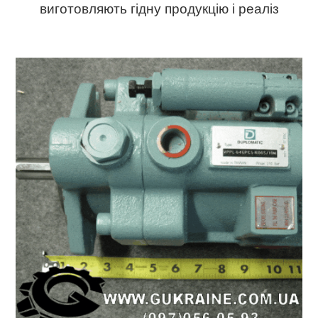
виготовляють гідну продукцію і реаліз