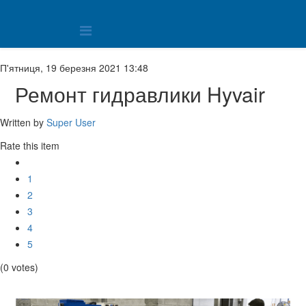
П'ятниця, 19 березня 2021 13:48
Ремонт гидравлики Hyvair
Written by
Super User
Rate this item
1
2
3
4
5
(0 votes)