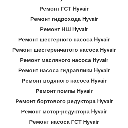
Ремонт ГСТ
Hyvair
Ремонт гидрохода
Hyvair
Ремонт НШ
Hyvair
Ремонт шестерного насоса
Hyvair
Ремонт шестеренчатого насоса
Hyvair
Ремонт масляного насоса
Hyvair
Ремонт насоса гидравлики
Hyvair
Ремонт водяного насоса
Hyvair
Ремонт помпы
Hyvair
Ремонт бортового редуктора
Hyvair
Ремонт мотор-редуктора
Hyvair
Ремонт насоса ГСТ
Hyvair