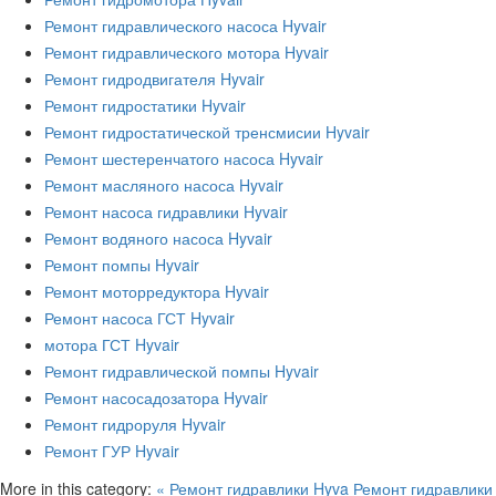
Ремонт гидравлического насоса Hyvair
Ремонт гидравлического мотора Hyvair
Ремонт гидродвигателя Hyvair
Ремонт гидростатики Hyvair
Ремонт гидростатической тренсмисии Hyvair
Ремонт шестеренчатого насоса Hyvair
Ремонт масляного насоса Hyvair
Ремонт насоса гидравлики Hyvair
Ремонт водяного насоса Hyvair
Ремонт помпы Hyvair
Ремонт моторредуктора Hyvair
Ремонт насоса ГСТ Hyvair
мотора ГСТ Hyvair
Ремонт гидравлической помпы Hyvair
Ремонт насосадозатора Hyvair
Ремонт гидроруля Hyvair
Ремонт ГУР Hyvair
More in this category:
« Ремонт гидравлики Hyva
Ремонт гидравлики