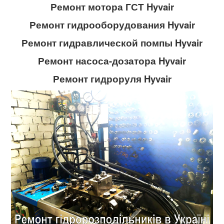
Ремонт мотора ГСТ
Hyvair
Ремонт гидрооборудования
Hyvair
Ремонт гидравлической помпы
Hyvair
Ремонт насоса-дозатора
Hyvair
Ремонт гидроруля
Hyvair