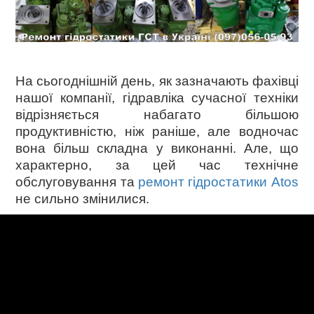
На сьогоднішній день, як зазначають фахівці
нашої компанії, гідравліка сучасної техніки
відрізняється набагато більшою
продуктивністю, ніж раніше, але водночас
вона більш складна у виконанні. Але, що
характерно, за цей час технічне
обслуговування та
ремонт гідростатики Atos
не сильно змінилися.