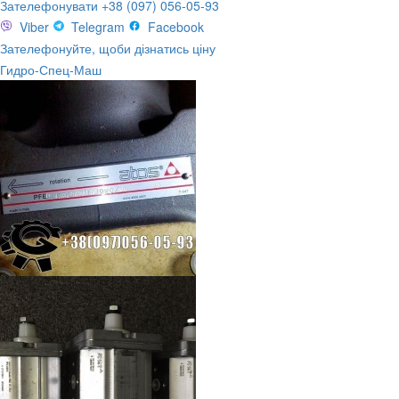
Зателефонувати +38 (097) 056-05-93
Viber
Telegram
Facebook
Зателефонуйте, щоби дізнатись ціну
Гидро-Спец-Маш