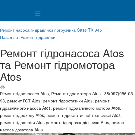
Ремонт насоса гидравлики погрузчика Case TX 945
Назад на :Ремонт гідравліки
Ремонт гідронасоса Atos
та Ремонт гідромотора
Atos
Ремонт гідронасоса Atos, Ремонт гідромотора Atos +38(097)056-05-
93, ремонт ГСТ Atos, ремонт гідростатики Atos, ремонт
гідравлічного насоса Atos, ремонт гідравлічного мотора Atos,
ремонт гідроходу Atos, ремонт гідростатичної трансмісії Atos,
ремонт гідравліки Atos ремонт гідророзподільника Atos, ремонт
насоса дозатора Atos