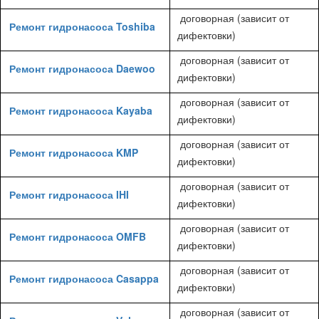
договорная (зависит от
Ремонт гидронасоса Toshiba
дифектовки)
договорная (зависит от
Ремонт гидронасоса Daewoo
дифектовки)
договорная (зависит от
Ремонт гидронасоса Kayaba
дифектовки)
договорная (зависит от
Ремонт гидронасоса KMP
дифектовки)
договорная (зависит от
Ремонт гидронасоса IHI
дифектовки)
договорная (зависит от
Ремонт гидронасоса OMFB
дифектовки)
договорная (зависит от
Ремонт гидронасоса Casappa
дифектовки)
договорная (зависит от