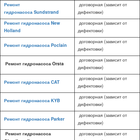
Ремонт
договорная (зависит от
гидронасоса Sundstrand
дифектовки)
Ремонт гидронасоса New
договорная (зависит от
Holland
дифектовки)
договорная (зависит от
Ремонт гидронасоса Poclain
дифектовки)
договорная (зависит от
Ремонт гидронасоса Orsta
дифектовки)
договорная (зависит от
Ремонт гидронасоса CAT
дифектовки)
договорная (зависит от
Ремонт гидронасоса KYB
дифектовки)
договорная (зависит от
Ремонт гидронасоса Parker
дифектовки)
Ремонт гидронасоса
договорная (зависит от