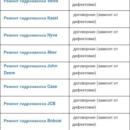
Ремонт гидронасоса Volvo
дифектовки)
договорная (зависит от
Ремонт гидронасоса Kazel
дифектовки)
договорная (зависит от
Ремонт гидронасоса Hyva
дифектовки)
договорная (зависит от
Ремонт гидронасоса Aber
дифектовки)
Ремонт гидронасоса John
договорная (зависит от
Deere
дифектовки)
договорная (зависит от
Ремонт гидронасоса Case
дифектовки)
договорная (зависит от
Ремонт гидронасоса JCB
дифектовки)
договорная (зависит от
Ремонт гидронасоса Bobcat
дифектовки)