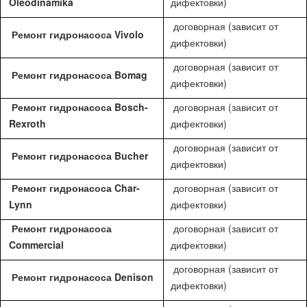
Oleodinamika
дифектовки)
договорная (зависит от
Ремонт гидронасоса Vivolo
дифектовки)
договорная (зависит от
Ремонт гидронасоса Bomag
дифектовки)
Ремонт гидронасоса Bosch-
договорная (зависит от
Rexroth
дифектовки)
договорная (зависит от
Ремонт гидронасоса Bucher
дифектовки)
Ремонт гидронасоса Char-
договорная (зависит от
Lynn
дифектовки)
Ремонт гидронасоса
договорная (зависит от
Commercial
дифектовки)
договорная (зависит от
Ремонт гидронасоса Denison
дифектовки)