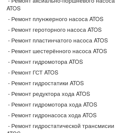
- Ремонт аксиально-поршневого насоса
ATOS
- Ремонт плунжерного насоса ATOS
- Ремонт героторного насоса ATOS
- Ремонт пластинчатого насоса ATOS
- Ремонт шестерённого насоса ATOS
- Ремонт гидромотора ATOS
- Ремонт ГСТ ATOS
- Ремонт гидростатики ATOS
- Ремонт редуктора хода ATOS
- Ремонт гидромотора хода ATOS
- Ремонт гидронасоса хода ATOS
- Ремонт гидростатической трансмисии