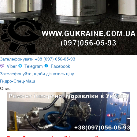
Зателефонувати +38 (097) 056-05-93
Viber
Telegram
Facebook
Зателефонуйте, щоби дізнатись ціну
Гидро-Спец-Маш
Опис