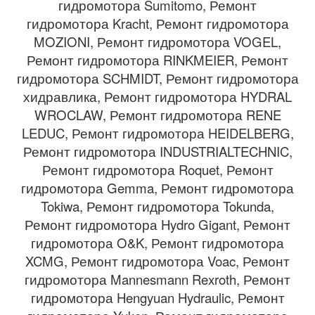
гидромотора Sumitomo, Ремонт
гидромотора Kracht, Ремонт гидромотора
MOZIONI, Ремонт гидромотора VOGEL,
Ремонт гидромотора RINKMEIER, Ремонт
гидромотора SCHMIDT, Ремонт гидромотора
хидравлика, Ремонт гидромотора HYDRAL
WROCLAW, Ремонт гидромотора RENE
LEDUC, Ремонт гидромотора HEIDELBERG,
Ремонт гидромотора INDUSTRIALTECHNIC,
Ремонт гидромотора Roquet, Ремонт
гидромотора Gemma, Ремонт гидромотора
Tokiwa, Ремонт гидромотора Tokunda,
Ремонт гидромотора Hydro Gigant, Ремонт
гидромотора O&K, Ремонт гидромотора
XCMG, Ремонт гидромотора Voac, Ремонт
гидромотора Mannesmann Rexroth, Ремонт
гидромотора Hengyuan Hydraulic, Ремонт