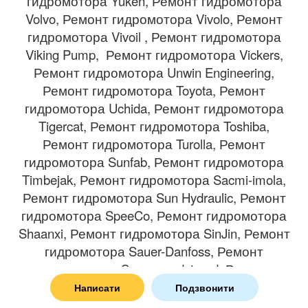
гидромотора Yuken, Ремонт гидромотора
Volvo, Ремонт гидромотора Vivolo, Ремонт
гидромотора Vivoil , Ремонт гидромотора
Viking Pump, Ремонт гидромотора Vickers,
Ремонт гидромотора Unwin Engineering,
Ремонт гидромотора Toyota, Ремонт
гидромотора Uchida, Ремонт гидромотора
Tigercat, Ремонт гидромотора Toshiba,
Ремонт гидромотора Turolla, Ремонт
гидромотора Sunfab, Ремонт гидромотора
Timbejak, Ремонт гидромотора Sacmi-imola,
Ремонт гидромотора Sun Hydraulic, Ремонт
гидромотора SpeeCo, Ремонт гидромотора
Shaanxi, Ремонт гидромотора SinJin, Ремонт
гидромотора Sauer-Danfoss, Ремонт
гидромотора Sauer sundstrand, Ремонт
гидромотора Sundstrand, Ремонт
Написати
Подзвонити
гидромотора Samhydraulik, Ремонт