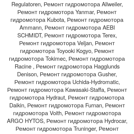
Regulatoren, Ремонт гидромотора Allweiler,
Ремонт гидромотора Yanmar, Ремонт
гидромотора Kubota, Ремонт гидромотора
Ammann, Ремонт гидромотора AEBI
SCHMIDT, Ремонт гидромотора Terex,
Ремонт гидромотора Veljan, Ремонт
гидромотора Toyooki Kogyo, Ремонт
гидромотора Tokimec, Ремонт гидромотора
Racine , Ремонт гидромотора Hagglunds
Denison, Ремонт гидромотора Gusher,
Ремонт гидромотора Uchida-Hydromatic,
Ремонт гидромотора Kawasaki-Staffa, Ремонт
гидромотора Hydraut, Ремонт гидромотора
Daikin, Ремонт гидромотора Furnan, Ремонт
гидромотора Voith, Ремонт гидромотора
ARGO HYTOS, Ремонт гидромотора Hydrocar,
Ремонт гидромотора Truninger, Ремонт