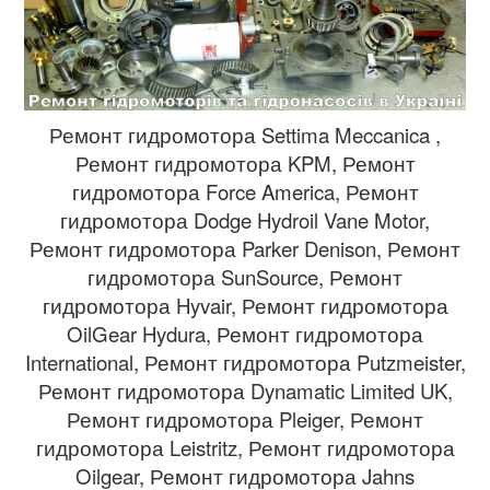
Ремонт гидромотора Settima Meccanica ,
Ремонт гидромотора KPM, Ремонт
гидромотора Force America, Ремонт
гидромотора Dodge Hydroil Vane Motor,
Ремонт гидромотора Parker Denison, Ремонт
гидромотора SunSource, Ремонт
гидромотора Hyvair, Ремонт гидромотора
OilGear Hydura, Ремонт гидромотора
International, Ремонт гидромотора Putzmeister,
Ремонт гидромотора Dynamatic Limited UK,
Ремонт гидромотора Pleiger, Ремонт
гидромотора Leistritz, Ремонт гидромотора
Oilgear, Ремонт гидромотора Jahns