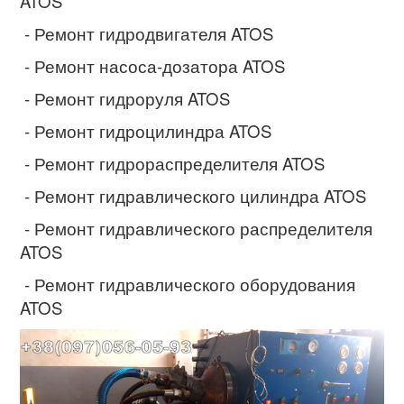
ATOS
- Ремонт гидродвигателя ATOS
- Ремонт насоса-дозатора ATOS
- Ремонт гидроруля ATOS
- Ремонт гидроцилиндра ATOS
- Ремонт гидрораспределителя ATOS
- Ремонт гидравлического цилиндра ATOS
- Ремонт гидравлического распределителя
ATOS
- Ремонт гидравлического оборудования
ATOS