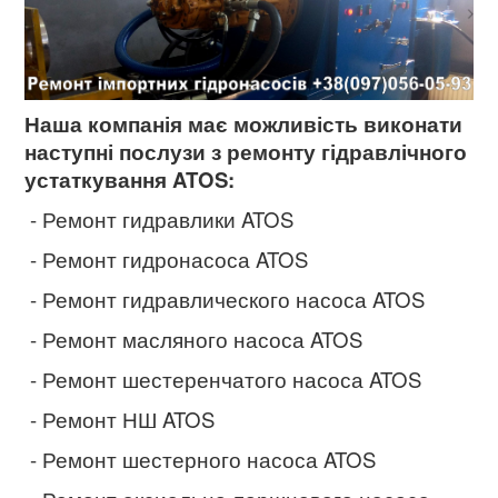
Наша компанія має можливість виконати
наступні послузи з ремонту гідравлічного
устаткування ATOS:
- Ремонт гидравлики ATOS
- Ремонт гидронасоса ATOS
- Ремонт гидравлического насоса ATOS
- Ремонт масляного насоса ATOS
- Ремонт шестеренчатого насоса ATOS
- Ремонт НШ ATOS
- Ремонт шестерного насоса ATOS