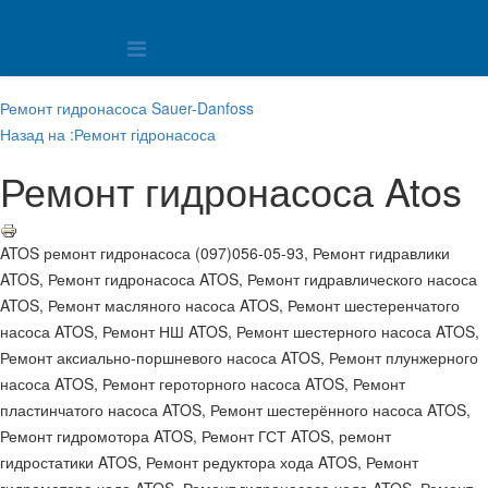
Ремонт гидронасоса Sauer-Danfoss
Назад на :Ремонт гідронасоса
Ремонт гидронасоса Atos
ATOS ремонт гидронасоса (097)056-05-93, Ремонт гидравлики
ATOS, Ремонт гидронасоса ATOS, Ремонт гидравлического насоса
ATOS, Ремонт масляного насоса ATOS, Ремонт шестеренчатого
насоса ATOS, Ремонт НШ ATOS, Ремонт шестерного насоса ATOS,
Ремонт аксиально-поршневого насоса ATOS, Ремонт плунжерного
насоса ATOS, Ремонт героторного насоса ATOS, Ремонт
пластинчатого насоса ATOS, Ремонт шестерённого насоса ATOS,
Ремонт гидромотора ATOS, Ремонт ГСТ ATOS, ремонт
гидростатики ATOS, Ремонт редуктора хода ATOS, Ремонт