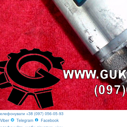
телефонувати +38 (097) 056-05-93
Viber
Telegram
Facebook