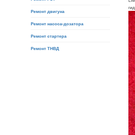
LI
ги
Ремонт двигуна
Ремонт насоса-дозатора
Ремонт стартера
Ремонт ТНВД