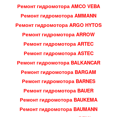
Ремонт гидромотора AMCO VEBA
Ремонт гидромотора AMMANN
Ремонт гидромотора ARGO HYTOS
Ремонт гидромотора ARROW
Ремонт гидромотора ARTEC
Ремонт гидромотора ASTEC
Ремонт гидромотора BALKANCAR
Ремонт гидромотора BARGAM
Ремонт гидромотора BARNES
Ремонт гидромотора BAUER
Ремонт гидромотора BAUKEMA
Ремонт гидромотора BAUMANN