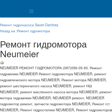
Ремонт гидронасоса Sauer-Danfoss
Назад на :Ремонт гідромотора
Ремонт гидромотора
Neumeier
NEUMEIER РЕМОНТ ГИДРОМОТОРА (097)056-05-93. Ремонт
гидравлики NEUMEIER Ремонт гидромотора NEUMEIER, ремонт
гидравлического мотора NEUMEIER, Ремонт мотора NEUMEIER,
ремонт шестеренчатого насоса NEUMEIER, ремонт НШ
NEUMEIER, ремонт маслянного насоса мотора NEUMEIER, ремонт
мотора гидравлики NEUMEIER, NEUMEIER ремонт, NEUMEIER
гидромотор ремонт, запчасти гидромотора NEUMEIER, Ремонт гст
NEUMEIER, Ремонт гидростатики NEUMEIER, Ремонт гидромоторов