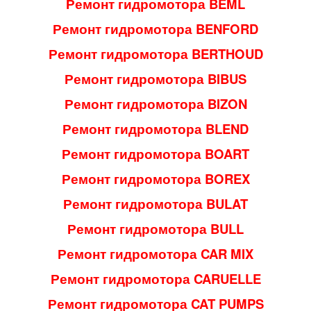
Ремонт гидромотора BEML
Ремонт гидромотора BENFORD
Ремонт гидромотора BERTHOUD
Ремонт гидромотора BIBUS
Ремонт гидромотора BIZON
Ремонт гидромотора BLEND
Ремонт гидромотора BOART
Ремонт гидромотора BOREX
Ремонт гидромотора BULAT
Ремонт гидромотора BULL
Ремонт гидромотора CAR MIX
Ремонт гидромотора CARUELLE
Ремонт гидромотора CAT PUMPS