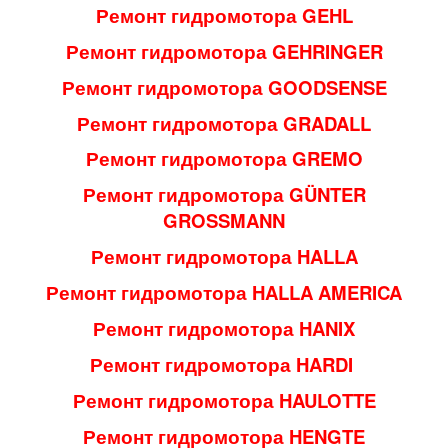
Ремонт гидромотора GEHL
Ремонт гидромотора GEHRINGER
Ремонт гидромотора GOODSENSE
Ремонт гидромотора GRADALL
Ремонт гидромотора GREMO
Ремонт гидромотора GÜNTER
GROSSMANN
Ремонт гидромотора HALLA
Ремонт гидромотора HALLA AMERICA
Ремонт гидромотора HANIX
Ремонт гидромотора HARDI
Ремонт гидромотора HAULOTTE
Ремонт гидромотора HENGTE