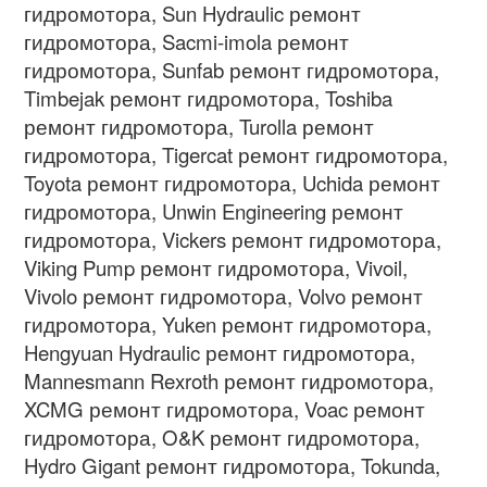
гидромотора, Sun Hydraulic ремонт
гидромотора, Sacmi-imola ремонт
гидромотора, Sunfab ремонт гидромотора,
Timbejak ремонт гидромотора, Toshiba
ремонт гидромотора, Turolla ремонт
гидромотора, Tigercat ремонт гидромотора,
Toyota ремонт гидромотора, Uchida ремонт
гидромотора, Unwin Engineering ремонт
гидромотора, Vickers ремонт гидромотора,
Viking Pump ремонт гидромотора, Vivoil,
Vivolo ремонт гидромотора, Volvo ремонт
гидромотора, Yuken ремонт гидромотора,
Hengyuan Hydraulic ремонт гидромотора,
Mannesmann Rexroth ремонт гидромотора,
XCMG ремонт гидромотора, Voac ремонт
гидромотора, O&K ремонт гидромотора,
Hydro Gigant ремонт гидромотора, Tokunda,