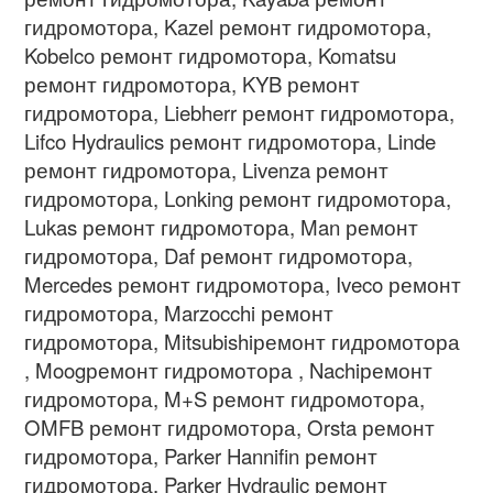
гидромотора, Kazel ремонт гидромотора,
Kobelco ремонт гидромотора, Komatsu
ремонт гидромотора, KYB ремонт
гидромотора, Liebherr ремонт гидромотора,
Lifco Hydraulics ремонт гидромотора, Linde
ремонт гидромотора, Livenza ремонт
гидромотора, Lonking ремонт гидромотора,
Lukas ремонт гидромотора, Man ремонт
гидромотора, Daf ремонт гидромотора,
Mercedes ремонт гидромотора, Iveco ремонт
гидромотора, Marzocchi ремонт
гидромотора, Mitsubishiремонт гидромотора
, Moogремонт гидромотора , Nachiремонт
гидромотора, M+S ремонт гидромотора,
OMFB ремонт гидромотора, Orsta ремонт
гидромотора, Parker Hannifin ремонт
гидромотора, Parker Hydraulic ремонт