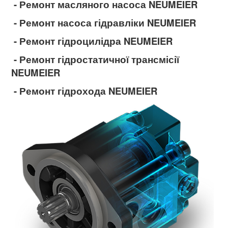
- Ремонт масляного насоса NEUMEIER
- Ремонт насоса гідравліки NEUMEIER
- Ремонт гідроцилідра NEUMEIER
- Ремонт гідростатичної трансмісії
NEUMEIER
- Ремонт гідрохода NEUMEIER