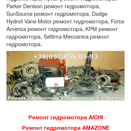
Parker Denison ремонт гидромотора,
SunSource ремонт гидромотора, Dodge
Hydroil Vane Motor ремонт гидромотора, Force
America ремонт гидромотора, KPM ремонт
гидромотора, Settima Meccanica ремонт
гидромотора.
Ремонт гидромотора AICHI
Ремонт гидромотора AMAZONE