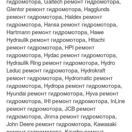
гидромотора, Galtech ремонт гидромотора,
Glentor ремонт гидромотора, Hagglunds
ремонт гидромотора, Haldex ремонт
гидромотора, Hansa ремонт гидромотора,
Hartmann ремонт гидромотора, Hawe
Hydraulik ремонт гидромотора, Hitachi
ремонт гидромотора, HPI ремонт
гидромотора, Hydac ремонт гидромотора,
Hydraulik Ring ремонт гидромотора, Hydro
Leduc ремонт гидромотора, Hydrokraft
ремонт гидромотора, Hydromatic ремонт
гидромотора, Hydropa ремонт гидромотора,
Hyundai ремонт гидромотора, Hyva ремонт
гидромотора, IHI ремонт гидромотора, InLine
ремонт гидромотора, JCB ремонт
гидромотора, Jinma ремонт гидромотора,
John Deere ремонт гидромотора, Kawasaki
ремонт гидромотора, Kayaba ремонт