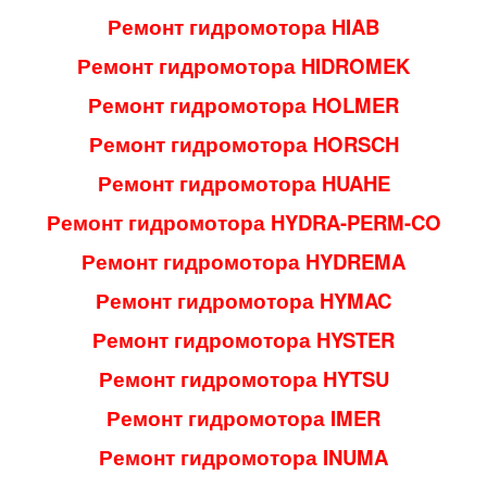
Ремонт гидромотора HIAB
Ремонт гидромотора HIDROMEK
Ремонт гидромотора HOLMER
Ремонт гидромотора HORSCH
Ремонт гидромотора HUAHE
Ремонт гидромотора HYDRA-PERM-CO
Ремонт гидромотора HYDREMA
Ремонт гидромотора HYMAC
Ремонт гидромотора HYSTER
Ремонт гидромотора HYTSU
Ремонт гидромотора IMER
Ремонт гидромотора INUMA