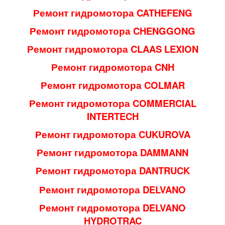
Ремонт гидромотора CATHEFENG
Ремонт гидромотора CHENGGONG
Ремонт гидромотора CLAAS LEXION
Ремонт гидромотора CNH
Ремонт гидромотора COLMAR
Ремонт гидромотора COMMERCIAL
INTERTECH
Ремонт гидромотора CUKUROVA
Ремонт гидромотора DAMMANN
Ремонт гидромотора DANTRUCK
Ремонт гидромотора DELVANO
Ремонт гидромотора DELVANO
HYDROTRAC