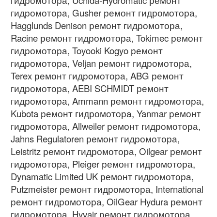
гидромотора, Gusher ремонт гидромотора,
Hagglunds Denison ремонт гидромотора,
Racine ремонт гидромотора, Tokimec ремонт
гидромотора, Toyooki Kogyo ремонт
гидромотора, Veljan ремонт гидромотора,
Terex ремонт гидромотора, ABG ремонт
гидромотора, AEBI SCHMIDT ремонт
гидромотора, Ammann ремонт гидромотора,
Kubota ремонт гидромотора, Yanmar ремонт
гидромотора, Allweiler ремонт гидромотора,
Jahns Regulatoren ремонт гидромотора,
Leistritz ремонт гидромотора, Oilgear ремонт
гидромотора, Pleiger ремонт гидромотора,
Dynamatic Limited UK ремонт гидромотора,
Putzmeister ремонт гидромотора, International
ремонт гидромотора, OilGear Hydura ремонт
гидромотора, Hyvair ремонт гидромотора,