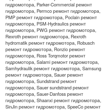
гидромотора, Parker-Commercial ремонт
гидромотора, Permco ремонт гидромотора,
PMP ремонт гидромотора, Poclain ремонт
гидромотора, PSM-Hydraulics ремонт
гидромотора, PWG ремонт гидромотора,
Rexroth ремонт гидромотора, Rexroth
hydromatik ремонт гидромотора, Robusch
ремонт гидромотора, Ronzio ремонт
гидромотора, Ross Torqmotor ремонт
гидромотора, Salami ремонт гидромотора,
Samhydraulik ремонт гидромотора, Samsung
ремонт гидромотора, Sauer ремонт
гидромотора, Sundstrand ремонт
гидромотора, Sauer sundstrand ремонт
гидромотора, Sauer-Danfoss ремонт
гидромотора, Shaanxi ремонт гидромотора,
SinJin ремонт гидромотора, SpeeCo ремонт