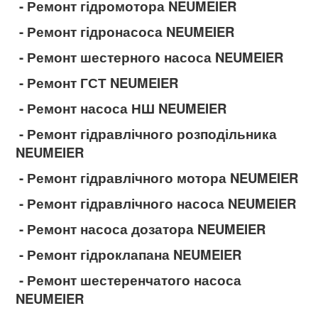
- Ремонт гідромотора NEUMEIER
- Ремонт гідронасоса NEUMEIER
- Ремонт шестерного насоса NEUMEIER
- Ремонт ГСТ NEUMEIER
- Ремонт насоса НШ NEUMEIER
- Ремонт гідравлічного розподільника
NEUMEIER
- Ремонт гідравлічного мотора NEUMEIER
- Ремонт гідравлічного насоса NEUMEIER
- Ремонт насоса дозатора NEUMEIER
- Ремонт гідроклапана NEUMEIER
- Ремонт шестеренчатого насоса
NEUMEIER