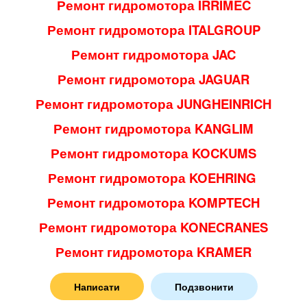
Ремонт гидромотора IRRIMEC
Ремонт гидромотора ITALGROUP
Ремонт гидромотора JAC
Ремонт гидромотора JAGUAR
Ремонт гидромотора JUNGHEINRICH
Ремонт гидромотора KANGLIM
Ремонт гидромотора KOCKUMS
Ремонт гидромотора KOEHRING
Ремонт гидромотора KOMPTECH
Ремонт гидромотора KONECRANES
Ремонт гидромотора KRAMER
Ремонт гидромотора KRAUSS MAFFEI
Написати
Подзвонити
Ремонт гидромотора KRONE