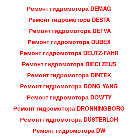
Ремонт гидромотора DEMAG
Ремонт гидромотора DESTA
Ремонт гидромотора DETVA
Ремонт гидромотора DUBEX
Ремонт гидромотора DEUTZ-FAHR
Ремонт гидромотора DIECI ZEUS
Ремонт гидромотора DINTEK
Ремонт гидромотора DONG YANG
Ремонт гидромотора DOWTY
Ремонт гидромотора DRONNINGBORG
Ремонт гидромотора DÜSTERLOH
Ремонт гидромотора DW