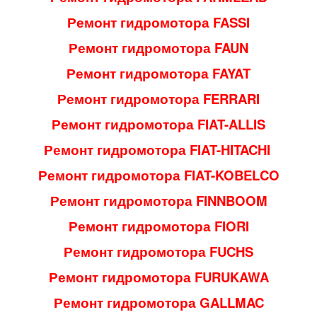
Ремонт гидромотора FASSI
Ремонт гидромотора FAUN
Ремонт гидромотора FAYAT
Ремонт гидромотора FERRARI
Ремонт гидромотора FIAT-ALLIS
Ремонт гидромотора FIAT-HITACHI
Ремонт гидромотора FIAT-KOBELCO
Ремонт гидромотора FINNBOOM
Ремонт гидромотора FIORI
Ремонт гидромотора FUCHS
Ремонт гидромотора FURUKAWA
Ремонт гидромотора GALLMAC