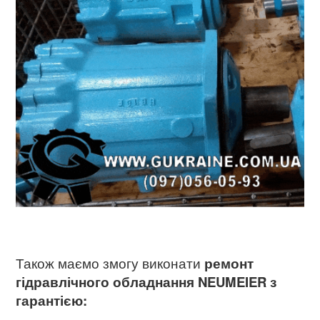
Також маємо змогу виконати
ремонт
гідравлічного обладнання NEUMEIER
з
гарантією: