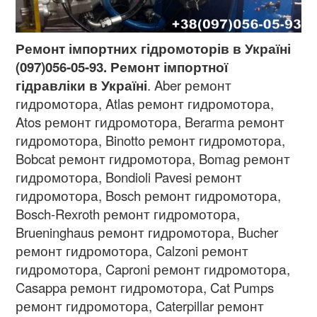
Ремонт імпортних гідромоторів в Україні
(097)056-05-93. Ремонт імпортної
гідравліки в Україні
. Aber ремонт
гидромотора, Atlas ремонт гидромотора,
Atos ремонт гидромотора, Berarma ремонт
гидромотора, Binotto ремонт гидромотора,
Bobcat ремонт гидромотора, Bomag ремонт
гидромотора, Bondioli Pavesi ремонт
гидромотора, Bosch ремонт гидромотора,
Bosch-Rexroth ремонт гидромотора,
Brueninghaus ремонт гидромотора, Bucher
ремонт гидромотора, Calzoni ремонт
гидромотора, Caproni ремонт гидромотора,
Casappa ремонт гидромотора, Cat Pumps
ремонт гидромотора, Caterpillar ремонт