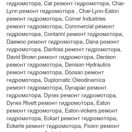
гидромотора, Cat ремонт гидромотора, Char-
Lynn ремонт гидромотора , Char-Lynn-Eaton
ремонт гидромотора, Comer Industries
ремонт гидромотора, Commercial ремонт
гидромотора, Contarini ремонт гидромотора,
Daewoo ремонт гидромотора, Dana ремонт
гидромотора, Danfoss ремонт гидромотора,
David Brown ремонт гидромотора, Denison
ремонт гидромотора, Denison Hydraulics
ремонт гидромотора, Doosan ремонт
гидромотора, Duplomatic Oleodinamica
ремонт гидромотора, Dynapac ремонт
гидромотора, Dynex ремонт гидромотора,
Dynex Rivett ремонт гидромотора, Eaton
ремонт гидромотора, Eaton-vickers ремонт
гидромотора, Eckart ремонт гидромотора,
Eckerle ремонт гидромотора, Ficem ремонт