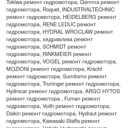
Tokiwa ремонт гидромотора, Gemma ремонт
гидромотора, Roquet, INDUSTRIALTECHNIC
ремонт гидромотора, HEIDELBERG ремонт
гидромотора, RENE LEDUC ремонт
гидромотора, HYDRAL WROCLAW ремонт
гидромотора, хидравлика ремонт
гидромотора, SCHMIDT ремонт
гидромотора, RINKMEIER ремонт
гидромотора, VOGEL ремонт гидромотора,
MOZIONI ремонт гидромотора, Kracht
ремонт гидромотора, Sumitomo ремонт
гидромотора, Truninger ремонт гидромотора,
Hydrocar ремонт гидромотора, ARGO HYTOS
ремонт гидромотора , Furnan ремонт
гидромотора, Voith ремонт гидромотора,
Daikin ремонт гидромотора, Hydraut ремонт
гидромотора, Kawasaki-Staffa ремонт
гидромотора, Uchida-Hydromatic ремонт