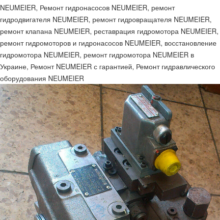
NEUMEIER, Ремонт гидронасосов NEUMEIER, ремонт
гидродвигателя NEUMEIER, ремонт гидровращателя NEUMEIER,
ремонт клапана NEUMEIER, реставрация гидромотора NEUMEIER,
ремонт гидромоторов и гидронасосов NEUMEIER, восстановление
гидромотора NEUMEIER, ремонт гидромотора NEUMEIER в
Украине, Ремонт NEUMEIER с гарантией, Ремонт гидравлического
оборудования NEUMEIER