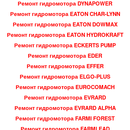
Ремонт гидромотора DYNAPOWER
Ремонт гидромотора EATON CHAR-LYNN
Ремонт гидромотора EATON DOWMAX
Ремонт гидромотора EATON HYDROKRAFT
Ремонт гидромотора ECKERTS PUMP
Ремонт гидромотора EDER
Ремонт гидромотора EFFER
Ремонт гидромотора ELGO-PLUS
Ремонт гидромотора EUROCOMACH
Ремонт гидромотора EVRARD
Ремонт гидромотора EVRARD ALPHA
Ремонт гидромотора FARMI FOREST
Ремонт гидромотора FARMLEAD