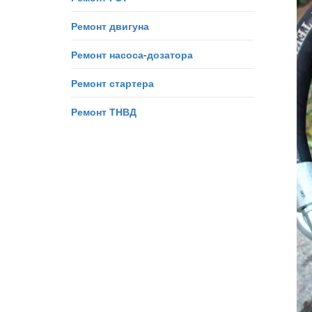
Ремонт двигуна
Ремонт насоса-дозатора
Ремонт стартера
Ремонт ТНВД