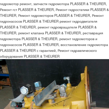
гидромотор ремонт, запчасти гидромотора PLASSER & THEURER,
Ремонт гст PLASSER & THEURER, Ремонт гидростатики PLASSER &
THEURER, Ремонт гидромоторов PLASSER & THEURER, Ремонт
гидронасосов PLASSER & THEURER ремонт гидродвигателя
PLASSER & THEURER, ремонт гидровращателя PLASSER &
THEURER, ремонт клапана PLASSER & THEURER, реставрация
гидромотора PLASSER & THEURER, ремонт гидромоторов и
гидронасосов PLASSER & THEURER, восстановление гидромотора
PLASSER & THEURER с гарантией, Ремонт гидравлического
оборудования PLASSER & THEURER