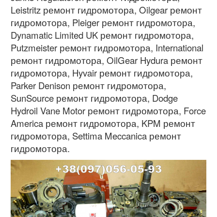
Leistritz ремонт гидромотора, Oilgear ремонт
гидромотора, Pleiger ремонт гидромотора,
Dynamatic Limited UK ремонт гидромотора,
Putzmeister ремонт гидромотора, International
ремонт гидромотора, OilGear Hydura ремонт
гидромотора, Hyvair ремонт гидромотора,
Parker Denison ремонт гидромотора,
SunSource ремонт гидромотора, Dodge
Hydroil Vane Motor ремонт гидромотора, Force
America ремонт гидромотора, KPM ремонт
гидромотора, Settima Meccanica ремонт
гидромотора.