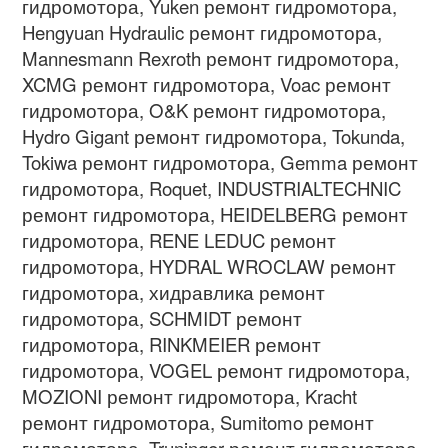
гидромотора, Yuken ремонт гидромотора,
Hengyuan Hydraulic ремонт гидромотора,
Mannesmann Rexroth ремонт гидромотора,
XCMG ремонт гидромотора, Voac ремонт
гидромотора, O&K ремонт гидромотора,
Hydro Gigant ремонт гидромотора, Tokunda,
Tokiwa ремонт гидромотора, Gemma ремонт
гидромотора, Roquet, INDUSTRIALTECHNIC
ремонт гидромотора, HEIDELBERG ремонт
гидромотора, RENE LEDUC ремонт
гидромотора, HYDRAL WROCLAW ремонт
гидромотора, хидравлика ремонт
гидромотора, SCHMIDT ремонт
гидромотора, RINKMEIER ремонт
гидромотора, VOGEL ремонт гидромотора,
MOZIONI ремонт гидромотора, Kracht
ремонт гидромотора, Sumitomo ремонт
гидромотора, Truninger ремонт гидромотора,