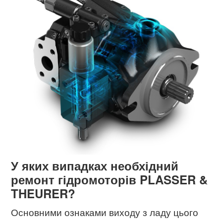
У яких випадках необхідний
ремонт гідромоторів PLASSER &
THEURER?
Основними ознаками виходу з ладу цього