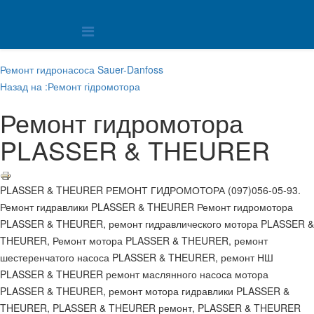
Ремонт гидронасоса Sauer-Danfoss
Назад на :Ремонт гідромотора
Ремонт гидромотора
PLASSER & THEURER
PLASSER & THEURER РЕМОНТ ГИДРОМОТОРА (097)056-05-93.
Ремонт гидравлики PLASSER & THEURER Ремонт гидромотора
PLASSER & THEURER, ремонт гидравлического мотора PLASSER &
THEURER, Ремонт мотора PLASSER & THEURER, ремонт
шестеренчатого насоса PLASSER & THEURER, ремонт НШ
PLASSER & THEURER ремонт маслянного насоса мотора
PLASSER & THEURER, ремонт мотора гидравлики PLASSER &
THEURER, PLASSER & THEURER ремонт, PLASSER & THEURER