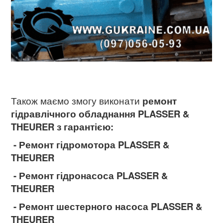
Також маємо змогу виконати
ремонт
гідравлічного обладнання PLASSER &
THEURER
з гарантією:
- Ремонт гідромотора PLASSER &
THEURER
- Ремонт гідронасоса PLASSER &
THEURER
- Ремонт шестерного насоса PLASSER &
THEURER