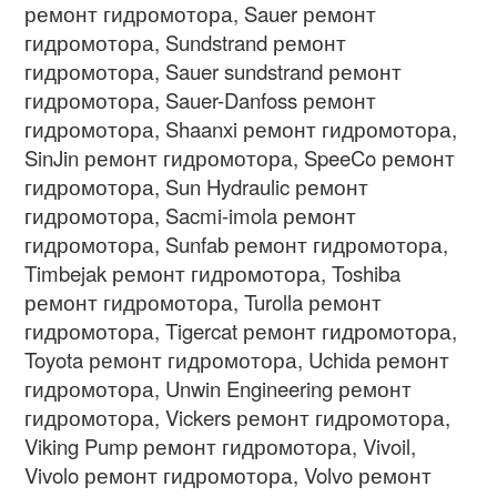
ремонт гидромотора, Sauer ремонт
гидромотора, Sundstrand ремонт
гидромотора, Sauer sundstrand ремонт
гидромотора, Sauer-Danfoss ремонт
гидромотора, Shaanxi ремонт гидромотора,
SinJin ремонт гидромотора, SpeeCo ремонт
гидромотора, Sun Hydraulic ремонт
гидромотора, Sacmi-imola ремонт
гидромотора, Sunfab ремонт гидромотора,
Timbejak ремонт гидромотора, Toshiba
ремонт гидромотора, Turolla ремонт
гидромотора, Tigercat ремонт гидромотора,
Toyota ремонт гидромотора, Uchida ремонт
гидромотора, Unwin Engineering ремонт
гидромотора, Vickers ремонт гидромотора,
Viking Pump ремонт гидромотора, Vivoil,
Vivolo ремонт гидромотора, Volvo ремонт