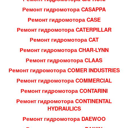
Ремонт гидромотора CASAPPA
Ремонт гидромотора CASE
Ремонт гидромотора CATERPILLAR
Ремонт гидромотора CAT
Ремонт гидромотора CHAR-LYNN
Ремонт гидромотора CLAAS
Ремонт гидромотора COMER INDUSTRIES
Ремонт гидромотора COMMERCIAL
Ремонт гидромотора CONTARINI
Ремонт гидромотора CONTINENTAL
HYDRAULICS
Ремонт гидромотора DAEWOO