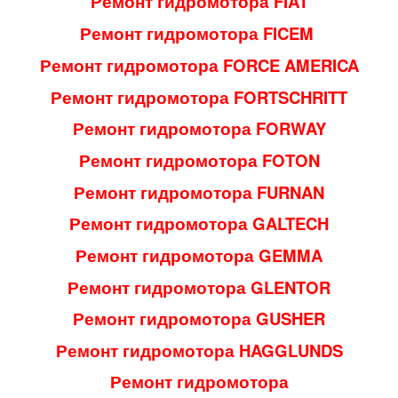
Ремонт гидромотора FIAT
Ремонт гидромотора FICEM
Ремонт гидромотора FORCE AMERICA
Ремонт гидромотора FORTSCHRITT
Ремонт гидромотора FORWAY
Ремонт гидромотора FOTON
Ремонт гидромотора FURNAN
Ремонт гидромотора GALTECH
Ремонт гидромотора GEMMA
Ремонт гидромотора GLENTOR
Ремонт гидромотора GUSHER
Ремонт гидромотора HAGGLUNDS
Ремонт гидромотора