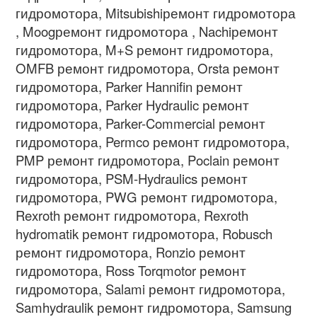
гидромотора, Mitsubishiремонт гидромотора
, Moogремонт гидромотора , Nachiремонт
гидромотора, M+S ремонт гидромотора,
OMFB ремонт гидромотора, Orsta ремонт
гидромотора, Parker Hannifin ремонт
гидромотора, Parker Hydraulic ремонт
гидромотора, Parker-Commercial ремонт
гидромотора, Permco ремонт гидромотора,
PMP ремонт гидромотора, Poclain ремонт
гидромотора, PSM-Hydraulics ремонт
гидромотора, PWG ремонт гидромотора,
Rexroth ремонт гидромотора, Rexroth
hydromatik ремонт гидромотора, Robusch
ремонт гидромотора, Ronzio ремонт
гидромотора, Ross Torqmotor ремонт
гидромотора, Salami ремонт гидромотора,
Samhydraulik ремонт гидромотора, Samsung