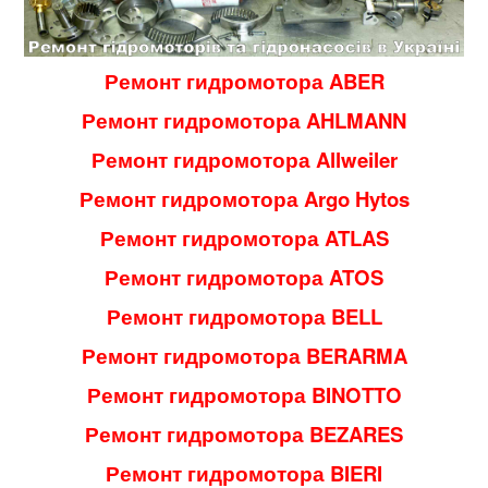
Ремонт гидромотора ABER
Ремонт гидромотора AHLMANN
Ремонт гидромотора Allweiler
Ремонт гидромотора Argo Hytos
Ремонт гидромотора ATLAS
Ремонт гидромотора ATOS
Ремонт гидромотора BELL
Ремонт гидромотора BERARMA
Ремонт гидромотора BINOTTO
Ремонт гидромотора BEZARES
Ремонт гидромотора BIERI