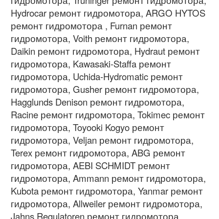
Hydrocar ремонт гидромотора, ARGO HYTOS
ремонт гидромотора , Furnan ремонт
гидромотора, Voith ремонт гидромотора,
Daikin ремонт гидромотора, Hydraut ремонт
гидромотора, Kawasaki-Staffa ремонт
гидромотора, Uchida-Hydromatic ремонт
гидромотора, Gusher ремонт гидромотора,
Hagglunds Denison ремонт гидромотора,
Racine ремонт гидромотора, Tokimec ремонт
гидромотора, Toyooki Kogyo ремонт
гидромотора, Veljan ремонт гидромотора,
Terex ремонт гидромотора, ABG ремонт
гидромотора, AEBI SCHMIDT ремонт
гидромотора, Ammann ремонт гидромотора,
Kubota ремонт гидромотора, Yanmar ремонт
гидромотора, Allweiler ремонт гидромотора,
Jahns Regulatoren ремонт гидромотора,