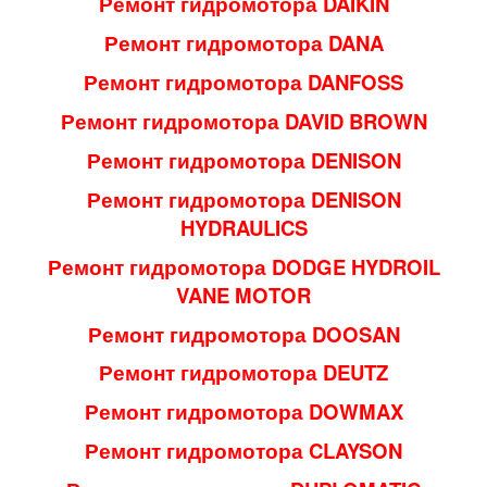
Ремонт гидромотора DAIKIN
Ремонт гидромотора DANA
Ремонт гидромотора DANFOSS
Ремонт гидромотора DAVID BROWN
Ремонт гидромотора DENISON
Ремонт гидромотора DENISON
HYDRAULICS
Ремонт гидромотора DODGE HYDROIL
VANE MOTOR
Ремонт гидромотора DOOSAN
Ремонт гидромотора DEUTZ
Ремонт гидромотора DOWMAX
Ремонт гидромотора CLAYSON