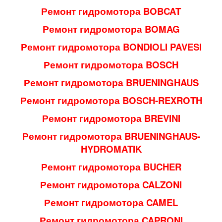
Ремонт гидромотора BOBCAT
Ремонт гидромотора BOMAG
Ремонт гидромотора BONDIOLI PAVESI
Ремонт гидромотора BOSCH
Ремонт гидромотора BRUENINGHAUS
Ремонт гидромотора BOSCH-REXROTH
Ремонт гидромотора BREVINI
Ремонт гидромотора BRUENINGHAUS-
HYDROMATIK
Ремонт гидромотора BUCHER
Ремонт гидромотора CALZONI
Ремонт гидромотора CAMEL
Ремонт гидромотора CAPRONI