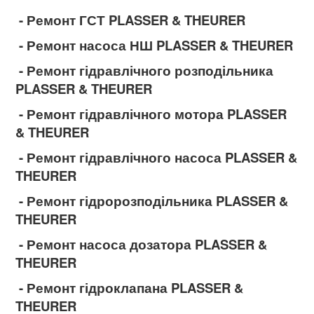
- Ремонт ГСТ PLASSER & THEURER
- Ремонт насоса НШ PLASSER & THEURER
- Ремонт гідравлічного розподільника
PLASSER & THEURER
- Ремонт гідравлічного мотора PLASSER
& THEURER
- Ремонт гідравлічного насоса PLASSER &
THEURER
- Ремонт гідророзподільника PLASSER &
THEURER
- Ремонт насоса дозатора PLASSER &
THEURER
- Ремонт гідроклапана PLASSER &
THEURER