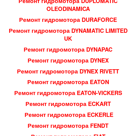
Ремонт гидромотора DUPLOMATIC
OLEODINAMICA
Ремонт гидромотора DURAFORCE
Ремонт гидромотора DYNAMATIC LIMITED
UK
Ремонт гидромотора DYNAPAC
Ремонт гидромотора DYNEX
Ремонт гидромотора DYNEX RIVETT
Ремонт гидромотора EATON
Ремонт гидромотора EATON-VICKERS
Ремонт гидромотора ECKART
Ремонт гидромотора ECKERLE
Ремонт гидромотора FENDT