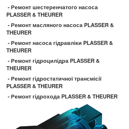
- Ремонт шестеренчатого насоса
PLASSER & THEURER
- Ремонт масляного насоса PLASSER &
THEURER
- Ремонт насоса гідравліки PLASSER &
THEURER
- Ремонт гідроцилідра PLASSER &
THEURER
- Ремонт гідростатичної трансмісії
PLASSER & THEURER
- Ремонт гідрохода PLASSER & THEURER