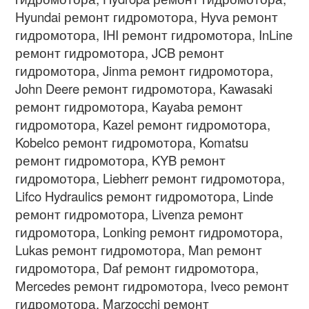
Hyundai ремонт гидромотора, Hyva ремонт
гидромотора, IHI ремонт гидромотора, InLine
ремонт гидромотора, JCB ремонт
гидромотора, Jinma ремонт гидромотора,
John Deere ремонт гидромотора, Kawasaki
ремонт гидромотора, Kayaba ремонт
гидромотора, Kazel ремонт гидромотора,
Kobelco ремонт гидромотора, Komatsu
ремонт гидромотора, KYB ремонт
гидромотора, Liebherr ремонт гидромотора,
Lifco Hydraulics ремонт гидромотора, Linde
ремонт гидромотора, Livenza ремонт
гидромотора, Lonking ремонт гидромотора,
Lukas ремонт гидромотора, Man ремонт
гидромотора, Daf ремонт гидромотора,
Mercedes ремонт гидромотора, Iveco ремонт
гидромотора, Marzocchi ремонт