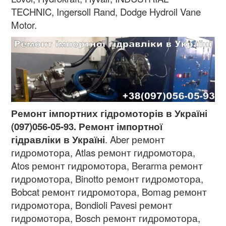
TECHNIC, Ingersoll Rand, Dodge Hydroil Vane
Motor.
Ремонт імпортних гідромоторів в Україні
(097)056-05-93. Ремонт імпортної
гідравліки в Україні
. Aber ремонт
гидромотора, Atlas ремонт гидромотора,
Atos ремонт гидромотора, Berarma ремонт
гидромотора, Binotto ремонт гидромотора,
Bobcat ремонт гидромотора, Bomag ремонт
гидромотора, Bondioli Pavesi ремонт
гидромотора, Bosch ремонт гидромотора,