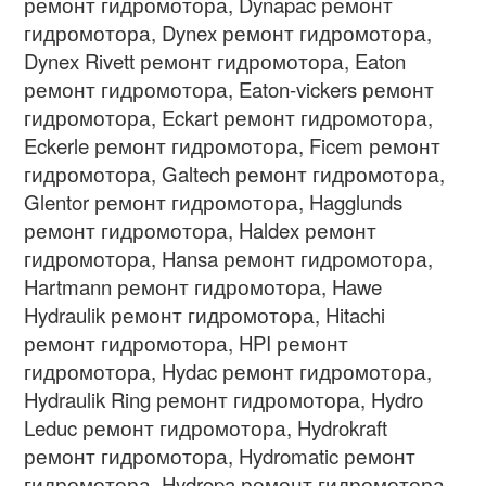
ремонт гидромотора, Dynapac ремонт
гидромотора, Dynex ремонт гидромотора,
Dynex Rivett ремонт гидромотора, Eaton
ремонт гидромотора, Eaton-vickers ремонт
гидромотора, Eckart ремонт гидромотора,
Eckerle ремонт гидромотора, Ficem ремонт
гидромотора, Galtech ремонт гидромотора,
Glentor ремонт гидромотора, Hagglunds
ремонт гидромотора, Haldex ремонт
гидромотора, Hansa ремонт гидромотора,
Hartmann ремонт гидромотора, Hawe
Hydraulik ремонт гидромотора, Hitachi
ремонт гидромотора, HPI ремонт
гидромотора, Hydac ремонт гидромотора,
Hydraulik Ring ремонт гидромотора, Hydro
Leduc ремонт гидромотора, Hydrokraft
ремонт гидромотора, Hydromatic ремонт
гидромотора, Hydropa ремонт гидромотора,