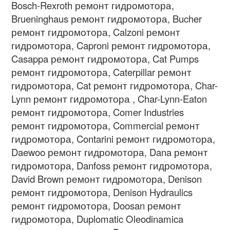
Bosch-Rexroth ремонт гидромотора,
Brueninghaus ремонт гидромотора, Bucher
ремонт гидромотора, Calzoni ремонт
гидромотора, Caproni ремонт гидромотора,
Casappa ремонт гидромотора, Cat Pumps
ремонт гидромотора, Caterpillar ремонт
гидромотора, Cat ремонт гидромотора, Char-
Lynn ремонт гидромотора , Char-Lynn-Eaton
ремонт гидромотора, Comer Industries
ремонт гидромотора, Commercial ремонт
гидромотора, Contarini ремонт гидромотора,
Daewoo ремонт гидромотора, Dana ремонт
гидромотора, Danfoss ремонт гидромотора,
David Brown ремонт гидромотора, Denison
ремонт гидромотора, Denison Hydraulics
ремонт гидромотора, Doosan ремонт
гидромотора, Duplomatic Oleodinamica