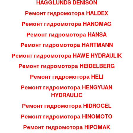
HAGGLUNDS DENISON
Ремонт гидромотора HALDEX
Ремонт гидромотора HANOMAG
Ремонт гидромотора HANSA
Ремонт гидромотора HARTMANN
Ремонт гидромотора HAWE HYDRAULIK
Ремонт гидромотора HEIDELBERG
Ремонт гидромотора HELI
Ремонт гидромотора HENGYUAN
HYDRAULIC
Ремонт гидромотора HIDROCEL
Ремонт гидромотора HINOMOTO
Ремонт гидромотора HIPOMAK