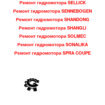
Ремонт гидромотора SELLICK
Ремонт гидромотора SENNEBOGEN
Ремонт гидромотора SHANDONG
Ремонт гидромотора SHANGLI
Ремонт гидромотора SOLMEC
Ремонт гидромотора SONALIKA
Ремонт гидромотора SPRA COUPE
Компанія Гідро Україна виробляє постачання гідравліки
вітчизняного та імпортного виробництва, а також виконує