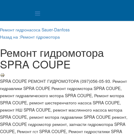
Ремонт гидронасоса Sauer-Danfoss
Назад на :Ремонт гідромотора
Ремонт гидромотора
SPRA COUPE
SPRA COUPE РЕМОНТ ГИДРОМОТОРА (097)056-05-93. Ремонт
гидравлики SPRA COUPE Ремонт гидромотора SPRA COUPE,
ремонт гидравлического мотора SPRA COUPE, Ремонт мотора
SPRA COUPE, ремонт шестеренчатого насоса SPRA COUPE,
ремонт НШ SPRA COUPE, ремонт маслянного насоса мотора
SPRA COUPE, ремонт мотора гидравлики SPRA COUPE ремонт,
SPRA COUPE гидромотор ремонт, запчасти гидромотора SPRA
COUPE, Ремонт гст SPRA COUPE, Ремонт гидростатики SPRA