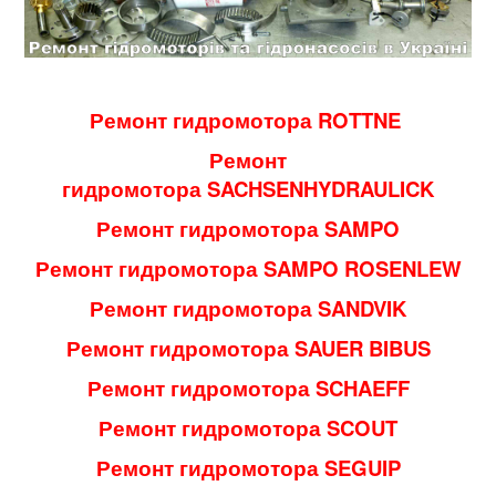
Ремонт гидромотора ROTTNE
Ремонт
гидромотора SACHSENHYDRAULICK
Ремонт гидромотора SAMPO
Ремонт гидромотора SAMPO ROSENLEW
Ремонт гидромотора SANDVIK
Ремонт гидромотора SAUER BIBUS
Ремонт гидромотора SCHAEFF
Ремонт гидромотора SCOUT
Ремонт гидромотора SEGUIP