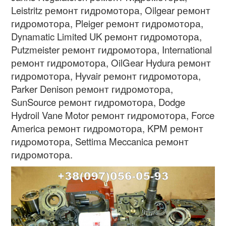
Leistritz ремонт гидромотора, Oilgear ремонт
гидромотора, Pleiger ремонт гидромотора,
Dynamatic Limited UK ремонт гидромотора,
Putzmeister ремонт гидромотора, International
ремонт гидромотора, OilGear Hydura ремонт
гидромотора, Hyvair ремонт гидромотора,
Parker Denison ремонт гидромотора,
SunSource ремонт гидромотора, Dodge
Hydroil Vane Motor ремонт гидромотора, Force
America ремонт гидромотора, KPM ремонт
гидромотора, Settima Meccanica ремонт
гидромотора.