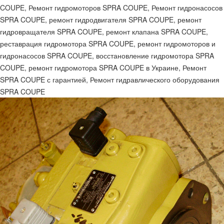
COUPE, Ремонт гидромоторов SPRA COUPE, Ремонт гидронасосов
SPRA COUPE, ремонт гидродвигателя SPRA COUPE, ремонт
гидровращателя SPRA COUPE, ремонт клапана SPRA COUPE,
реставрация гидромотора SPRA COUPE, ремонт гидромоторов и
гидронасосов SPRA COUPE, восстановление гидромотора SPRA
COUPE, ремонт гидромотора SPRA COUPE в Украине, Ремонт
SPRA COUPE с гарантией, Ремонт гидравлического оборудования
SPRA COUPE