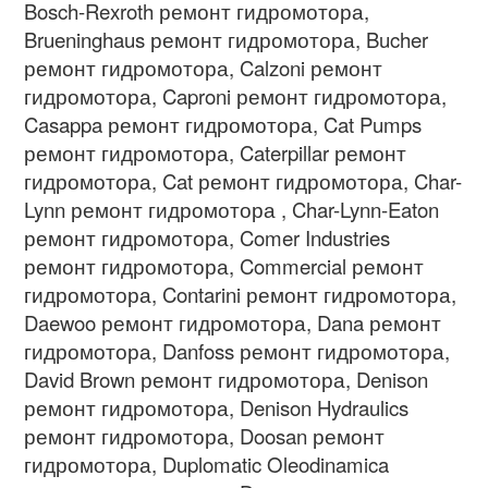
Bosch-Rexroth ремонт гидромотора,
Brueninghaus ремонт гидромотора, Bucher
ремонт гидромотора, Calzoni ремонт
гидромотора, Caproni ремонт гидромотора,
Casappa ремонт гидромотора, Cat Pumps
ремонт гидромотора, Caterpillar ремонт
гидромотора, Cat ремонт гидромотора, Char-
Lynn ремонт гидромотора , Char-Lynn-Eaton
ремонт гидромотора, Comer Industries
ремонт гидромотора, Commercial ремонт
гидромотора, Contarini ремонт гидромотора,
Daewoo ремонт гидромотора, Dana ремонт
гидромотора, Danfoss ремонт гидромотора,
David Brown ремонт гидромотора, Denison
ремонт гидромотора, Denison Hydraulics
ремонт гидромотора, Doosan ремонт
гидромотора, Duplomatic Oleodinamica