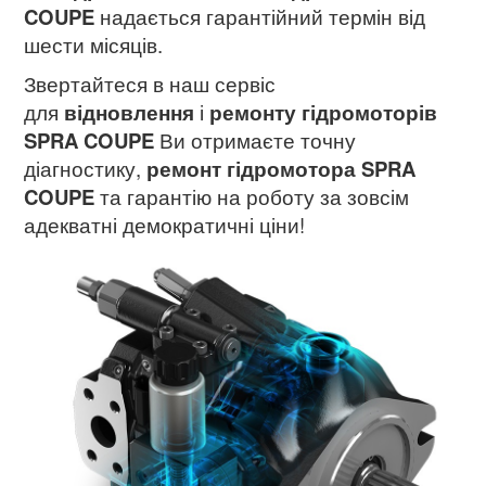
COUPE
надається гарантійний термін від
шести місяців.
Звертайтеся в наш сервіс
для
відновлення
і
ремонту гідромоторів
SPRA COUPE
Ви отримаєте точну
діагностику,
ремонт гідромотора SPRA
COUPE
та гарантію на роботу за зовсім
адекватні демократичні ціни!