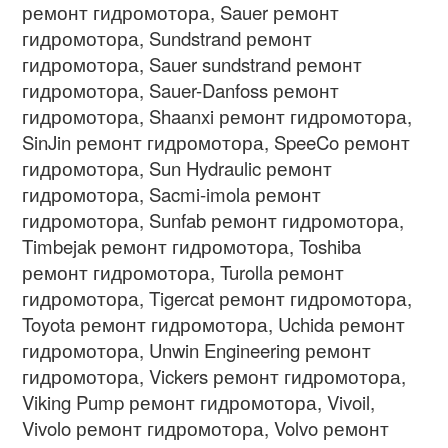
ремонт гидромотора, Sauer ремонт
гидромотора, Sundstrand ремонт
гидромотора, Sauer sundstrand ремонт
гидромотора, Sauer-Danfoss ремонт
гидромотора, Shaanxi ремонт гидромотора,
SinJin ремонт гидромотора, SpeeCo ремонт
гидромотора, Sun Hydraulic ремонт
гидромотора, Sacmi-imola ремонт
гидромотора, Sunfab ремонт гидромотора,
Timbejak ремонт гидромотора, Toshiba
ремонт гидромотора, Turolla ремонт
гидромотора, Tigercat ремонт гидромотора,
Toyota ремонт гидромотора, Uchida ремонт
гидромотора, Unwin Engineering ремонт
гидромотора, Vickers ремонт гидромотора,
Viking Pump ремонт гидромотора, Vivoil,
Vivolo ремонт гидромотора, Volvo ремонт