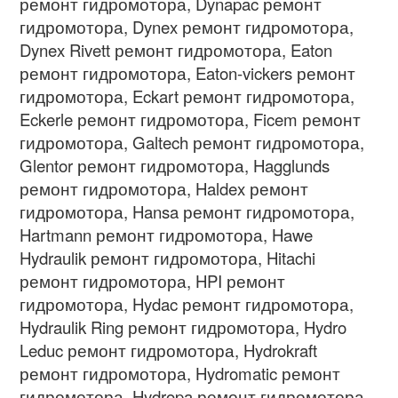
ремонт гидромотора, Dynapac ремонт
гидромотора, Dynex ремонт гидромотора,
Dynex Rivett ремонт гидромотора, Eaton
ремонт гидромотора, Eaton-vickers ремонт
гидромотора, Eckart ремонт гидромотора,
Eckerle ремонт гидромотора, Ficem ремонт
гидромотора, Galtech ремонт гидромотора,
Glentor ремонт гидромотора, Hagglunds
ремонт гидромотора, Haldex ремонт
гидромотора, Hansa ремонт гидромотора,
Hartmann ремонт гидромотора, Hawe
Hydraulik ремонт гидромотора, Hitachi
ремонт гидромотора, HPI ремонт
гидромотора, Hydac ремонт гидромотора,
Hydraulik Ring ремонт гидромотора, Hydro
Leduc ремонт гидромотора, Hydrokraft
ремонт гидромотора, Hydromatic ремонт
гидромотора, Hydropa ремонт гидромотора,