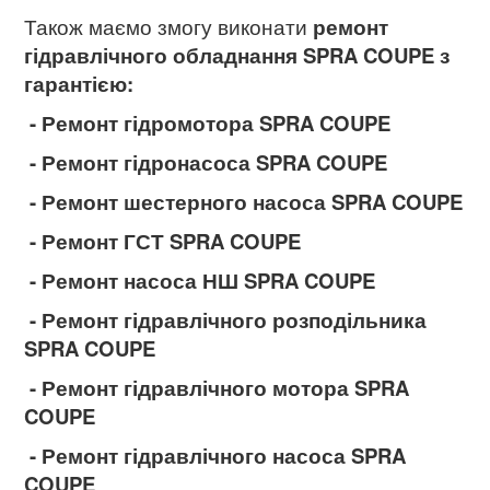
Також маємо змогу виконати
ремонт
гідравлічного обладнання SPRA COUPE
з
гарантією:
- Ремонт гідромотора SPRA COUPE
- Ремонт гідронасоса SPRA COUPE
- Ремонт шестерного насоса SPRA COUPE
- Ремонт ГСТ SPRA COUPE
- Ремонт насоса НШ SPRA COUPE
- Ремонт гідравлічного розподільника
SPRA COUPE
- Ремонт гідравлічного мотора SPRA
COUPE
- Ремонт гідравлічного насоса SPRA
COUPE