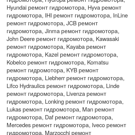
Hyundai ремонт гидромотора, Hyva ремонт
гидромотора, IHI ремонт гидромотора, InLine
ремонт гидромотора, JCB ремонт
гидромотора, Jinma ремонт гидромотора,
John Deere ремонт гидромотора, Kawasaki
ремонт гидромотора, Kayaba ремонт
гидромотора, Kazel ремонт гидромотора,
Kobelco ремонт гидромотора, Komatsu
ремонт гидромотора, KYB ремонт
гидромотора, Liebherr ремонт гидромотора,
Lifco Hydraulics ремонт гидромотора, Linde
ремонт гидромотора, Livenza ремонт
гидромотора, Lonking ремонт гидромотора,
Lukas ремонт гидромотора, Man ремонт
гидромотора, Daf ремонт гидромотора,
Mercedes ремонт гидромотора, Iveco ремонт
гидромотора, Marzocchi ремонт