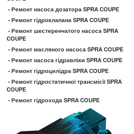
- Ремонт насоса дозатора SPRA COUPE
- Ремонт гідроклапана SPRA COUPE
- Ремонт шестеренчатого насоса SPRA
COUPE
- Ремонт масляного насоса SPRA COUPE
- Ремонт насоса гідравліки SPRA COUPE
- Ремонт гідроцилідра SPRA COUPE
- Ремонт гідростатичної трансмісії SPRA
COUPE
- Ремонт гідрохода SPRA COUPE