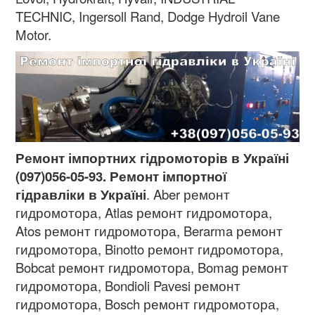
TECHNIC, Ingersoll Rand, Dodge Hydroil Vane
Motor.
Ремонт імпортних гідромоторів в Україні
(097)056-05-93. Ремонт імпортної
гідравліки в Україні
. Aber ремонт
гидромотора, Atlas ремонт гидромотора,
Atos ремонт гидромотора, Berarma ремонт
гидромотора, Binotto ремонт гидромотора,
Bobcat ремонт гидромотора, Bomag ремонт
гидромотора, Bondioli Pavesi ремонт
гидромотора, Bosch ремонт гидромотора,