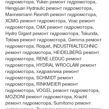
гидромотора, Yuken ремонт гидромотора,
Hengyuan Hydraulic ремонт гидромотора,
Mannesmann Rexroth ремонт гидромотора,
XCMG ремонт гидромотора, Voac ремонт
гидромотора, O&K ремонт гидромотора,
Hydro Gigant ремонт гидромотора, Tokunda,
Tokiwa ремонт гидромотора, Gemma ремонт
гидромотора, Roquet, INDUSTRIALTECHNIC
ремонт гидромотора, HEIDELBERG ремонт
гидромотора, RENE LEDUC ремонт
гидромотора, HYDRAL WROCLAW ремонт
гидромотора, хидравлика ремонт
гидромотора, SCHMIDT ремонт
гидромотора, RINKMEIER ремонт
гидромотора, VOGEL ремонт гидромотора,
MOZIONI ремонт гидромотора, Kracht
ремонт гидромотора, Sumitomo ремонт
гидромотора, Truninger ремонт гидромотора,