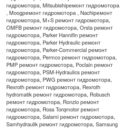
гидромотора, Mitsubishiремонт гидромотора
, Moogремонт гидромотора , Nachiремонт
гидромотора, M+S ремонт гидромотора,
OMFB ремонт гидромотора, Orsta ремонт
гидромотора, Parker Hannifin ремонт
гидромотора, Parker Hydraulic ремонт
гидромотора, Parker-Commercial ремонт
гидромотора, Permco ремонт гидромотора,
PMP ремонт гидромотора, Poclain ремонт
гидромотора, PSM-Hydraulics ремонт
гидромотора, PWG ремонт гидромотора,
Rexroth ремонт гидромотора, Rexroth
hydromatik ремонт гидромотора, Robusch
ремонт гидромотора, Ronzio ремонт
гидромотора, Ross Torqmotor ремонт
гидромотора, Salami ремонт гидромотора,
Samhydraulik ремонт гидромотора, Samsung