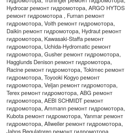
Hydrocar ремонт гидромотора, ARGO HYTOS
ремонт гидромотора , Furnan ремонт
гидромотора, Voith ремонт гидромотора,
Daikin ремонт гидромотора, Hydraut ремонт
гидромотора, Kawasaki-Staffa ремонт
гидромотора, Uchida-Hydromatic ремонт
гидромотора, Gusher ремонт гидромотора,
Hagglunds Denison ремонт гидромотора,
Racine ремонт гидромотора, Tokimec ремонт
гидромотора, Toyooki Kogyo ремонт
гидромотора, Veljan ремонт гидромотора,
Terex ремонт гидромотора, ABG ремонт
гидромотора, AEBI SCHMIDT ремонт
гидромотора, Ammann ремонт гидромотора,
Kubota ремонт гидромотора, Yanmar ремонт
гидромотора, Allweiler ремонт гидромотора,
Jahns Regulatoren ремонт гидромотора,