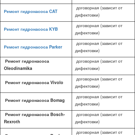
договорная (зависит от
Ремонт гидронасоса CAT
дифектовки)
договорная (зависит от
Ремонт гидронасоса KYB
дифектовки)
договорная (зависит от
Ремонт гидронасоса Parker
дифектовки)
Ремонт гидронасоса
договорная (зависит от
Oleodinamika
дифектовки)
договорная (зависит от
Ремонт гидронасоса Vivolo
дифектовки)
договорная (зависит от
Ремонт гидронасоса Bomag
дифектовки)
Ремонт гидронасоса Bosch-
договорная (зависит от
Rexroth
дифектовки)
договорная (зависит от