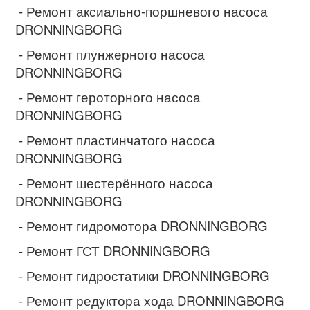
- Ремонт аксиально-поршневого насоса
DRONNINGBORG
- Ремонт плунжерного насоса
DRONNINGBORG
- Ремонт героторного насоса
DRONNINGBORG
- Ремонт пластинчатого насоса
DRONNINGBORG
- Ремонт шестерённого насоса
DRONNINGBORG
- Ремонт гидромотора DRONNINGBORG
- Ремонт ГСТ DRONNINGBORG
- Ремонт гидростатики DRONNINGBORG
- Ремонт редуктора хода DRONNINGBORG