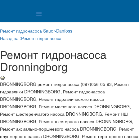
Ремонт гидронасоса Sauer-Danfoss
Назад на :Ремонт гідронасоса
Ремонт гидронасоса
Dronningborg
DRONNINGBORG ремонт гидронасоса (097)056-05-93, Ремонт
гидравлики DRONNINGBORG, Ремонт гидронасоса
DRONNINGBORG, Ремонт гидравлического насоса
DRONNINGBORG, Ремонт масляного насоса DRONNINGBORG,
Ремонт шестеренчатого насоса DRONNINGBORG, Ремонт НШ
DRONNINGBORG, Ремонт шестерного насоса DRONNINGBORG,
Ремонт аксиально-поршневого насоса DRONNINGBORG, Ремонт
плунжерного насоса DRONNINGBORG, Ремонт героторного насоса