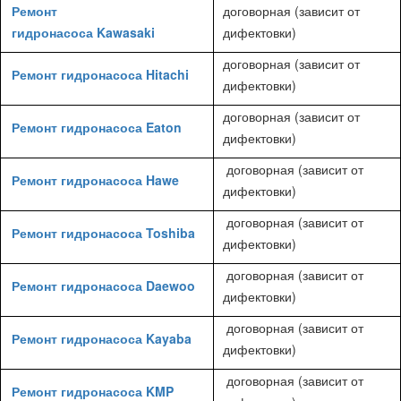
Ремонт
договорная (зависит от
гидронасоса Kawasaki
дифектовки)
договорная (зависит от
Ремонт гидронасоса Hitachi
дифектовки)
договорная (зависит от
Ремонт гидронасоса Eaton
дифектовки)
договорная (зависит от
Ремонт гидронасоса Hawe
дифектовки)
договорная (зависит от
Ремонт гидронасоса Toshiba
дифектовки)
договорная (зависит от
Ремонт гидронасоса Daewoo
дифектовки)
договорная (зависит от
Ремонт гидронасоса Kayaba
дифектовки)
договорная (зависит от
Ремонт гидронасоса KMP