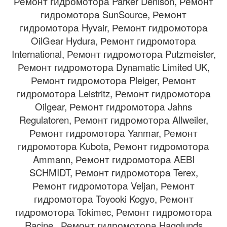
Ремонт гидромотора Parker Denison, Ремонт
гидромотора SunSource, Ремонт
гидромотора Hyvair, Ремонт гидромотора
OilGear Hydura, Ремонт гидромотора
International, Ремонт гидромотора Putzmeister,
Ремонт гидромотора Dynamatic Limited UK,
Ремонт гидромотора Pleiger, Ремонт
гидромотора Leistritz, Ремонт гидромотора
Oilgear, Ремонт гидромотора Jahns
Regulatoren, Ремонт гидромотора Allweiler,
Ремонт гидромотора Yanmar, Ремонт
гидромотора Kubota, Ремонт гидромотора
Ammann, Ремонт гидромотора AEBI
SCHMIDT, Ремонт гидромотора Terex,
Ремонт гидромотора Veljan, Ремонт
гидромотора Toyooki Kogyo, Ремонт
гидромотора Tokimec, Ремонт гидромотора
Racine , Ремонт гидромотора Hagglunds