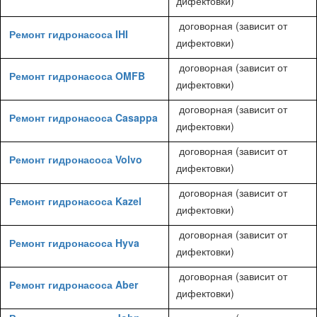
дифектовки)
договорная (зависит от
Ремонт гидронасоса IHI
дифектовки)
договорная (зависит от
Ремонт гидронасоса OMFB
дифектовки)
договорная (зависит от
Ремонт гидронасоса Casappa
дифектовки)
договорная (зависит от
Ремонт гидронасоса Volvo
дифектовки)
договорная (зависит от
Ремонт гидронасоса Kazel
дифектовки)
договорная (зависит от
Ремонт гидронасоса Hyva
дифектовки)
договорная (зависит от
Ремонт гидронасоса Aber
дифектовки)