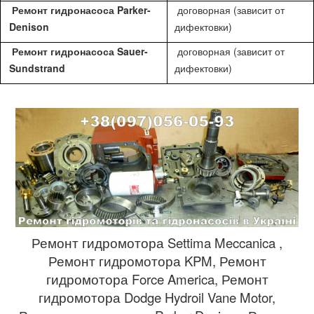
Ремонт гидронасоса Parker-
договорная (зависит от
Denison
дифектовки)
Ремонт гидронасоса Sauer-
договорная (зависит от
Sundstrand
дифектовки)
Ремонт гидромотора Settima Meccanica ,
Ремонт гидромотора KPM, Ремонт
гидромотора Force America, Ремонт
гидромотора Dodge Hydroil Vane Motor,