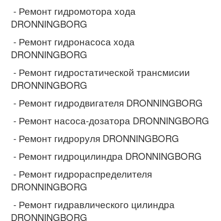
- Ремонт гидромотора хода
DRONNINGBORG
- Ремонт гидронасоса хода
DRONNINGBORG
- Ремонт гидростатической трансмисии
DRONNINGBORG
- Ремонт гидродвигателя DRONNINGBORG
- Ремонт насоса-дозатора DRONNINGBORG
- Ремонт гидроруля DRONNINGBORG
- Ремонт гидроцилиндра DRONNINGBORG
- Ремонт гидрораспределителя
DRONNINGBORG
- Ремонт гидравлического цилиндра
DRONNINGBORG