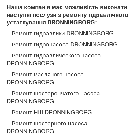
Наша компанія має можливість виконати
наступні послузи з ремонту гідравлічного
устаткування DRONNINGBORG:
- Ремонт гидравлики DRONNINGBORG
- Ремонт гидронасоса DRONNINGBORG
- Ремонт гидравлического насоса
DRONNINGBORG
- Ремонт масляного насоса
DRONNINGBORG
- Ремонт шестеренчатого насоса
DRONNINGBORG
- Ремонт НШ DRONNINGBORG
- Ремонт шестерного насоса
DRONNINGBORG