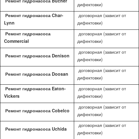
Ремонт гидронасоса Bucher
дифектовки)
Ремонт гидронасоса Char-
договорная (зависит от
Lynn
дифектовки)
Ремонт гидронасоса
договорная (зависит от
Commercial
дифектовки)
договорная (зависит от
Ремонт гидронасоса Denison
дифектовки)
договорная (зависит от
Ремонт гидронасоса Doosan
дифектовки)
Ремонт гидронасоса Eaton-
договорная (зависит от
Vickers
дифектовки)
договорная (зависит от
Ремонт гидронасоса Cobelco
дифектовки)
договорная (зависит от
Ремонт гидронасоса Uchida
дифектовки)