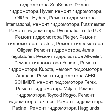
гидромотора SunSource, Ремонт
гидромотора Hyvair, Ремонт гидромотора
OilGear Hydura, Ремонт гидромотора
International, Ремонт гидромотора Putzmeister,
Ремонт гидромотора Dynamatic Limited UK,
Ремонт гидромотора Pleiger, Ремонт
гидромотора Leistritz, Ремонт гидромотора
Oilgear, Ремонт гидромотора Jahns
Regulatoren, Ремонт гидромотора Allweiler,
Ремонт гидромотора Yanmar, Ремонт
гидромотора Kubota, Ремонт гидромотора
Ammann, Ремонт гидромотора AEBI
SCHMIDT, Ремонт гидромотора Terex,
Ремонт гидромотора Veljan, Ремонт
гидромотора Toyooki Kogyo, Ремонт
гидромотора Tokimec, Ремонт гидромотора
Racine , Ремонт гидромотора Hagglunds