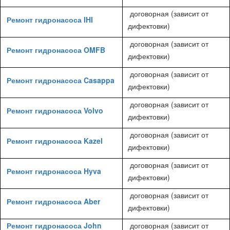
договорная (зависит от
Ремонт гидронасоса IHI
дифектовки)
договорная (зависит от
Ремонт гидронасоса OMFB
дифектовки)
договорная (зависит от
Ремонт гидронасоса Casappa
дифектовки)
договорная (зависит от
Ремонт гидронасоса Volvo
дифектовки)
договорная (зависит от
Ремонт гидронасоса Kazel
дифектовки)
договорная (зависит от
Ремонт гидронасоса Hyva
дифектовки)
договорная (зависит от
Ремонт гидронасоса Aber
дифектовки)
Ремонт гидронасоса John
договорная (зависит от