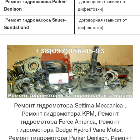
Ремонт гидронасоса Parker-
договорная (зависит от
Denison
дифектовки)
Ремонт гидронасоса Sauer-
договорная (зависит от
Sundstrand
дифектовки)
Ремонт гидромотора Settima Meccanica ,
Ремонт гидромотора KPM, Ремонт
гидромотора Force America, Ремонт
гидромотора Dodge Hydroil Vane Motor,
Ремонт гидромотора Parker Denison, Ремонт