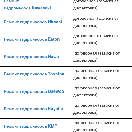
Ремонт
договорная (зависит от
гидронасоса Kawasaki
дифектовки)
договорная (зависит от
Ремонт гидронасоса Hitachi
дифектовки)
договорная (зависит от
Ремонт гидронасоса Eaton
дифектовки)
договорная (зависит от
Ремонт гидронасоса Hawe
дифектовки)
договорная (зависит от
Ремонт гидронасоса Toshiba
дифектовки)
договорная (зависит от
Ремонт гидронасоса Daewoo
дифектовки)
договорная (зависит от
Ремонт гидронасоса Kayaba
дифектовки)
договорная (зависит от
Ремонт гидронасоса KMP
дифектовки)