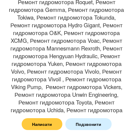
Ремонт гидромотора Roquet, Ремонт
гидромотора Gemma, Ремонт гидромотора
Tokiwa, Ремонт гидромотора Tokunda,
Ремонт гидромотора Hydro Gigant, Ремонт
гидромотора O&K, Ремонт гидромотора
XCMG, Ремонт гидромотора Voac, Ремонт
гидромотора Mannesmann Rexroth, Ремонт
гидромотора Hengyuan Hydraulic, Ремонт
гидромотора Yuken, Ремонт гидромотора
Volvo, Ремонт гидромотора Vivolo, Ремонт
гидромотора Vivoil , Ремонт гидромотора
Viking Pump, Ремонт гидромотора Vickers,
Ремонт гидромотора Unwin Engineering,
Ремонт гидромотора Toyota, Ремонт
гидромотора Uchida, Ремонт гидромотора
Tigercat, Ремонт гидромотора Toshiba,
Написати
Подзвонити
Ремонт гидромотора Turolla, Ремонт