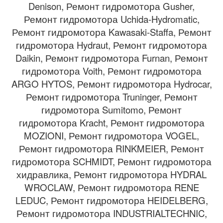
Denison, Ремонт гидромотора Gusher,
Ремонт гидромотора Uchida-Hydromatic,
Ремонт гидромотора Kawasaki-Staffa, Ремонт
гидромотора Hydraut, Ремонт гидромотора
Daikin, Ремонт гидромотора Furnan, Ремонт
гидромотора Voith, Ремонт гидромотора
ARGO HYTOS, Ремонт гидромотора Hydrocar,
Ремонт гидромотора Truninger, Ремонт
гидромотора Sumitomo, Ремонт
гидромотора Kracht, Ремонт гидромотора
MOZIONI, Ремонт гидромотора VOGEL,
Ремонт гидромотора RINKMEIER, Ремонт
гидромотора SCHMIDT, Ремонт гидромотора
хидравлика, Ремонт гидромотора HYDRAL
WROCLAW, Ремонт гидромотора RENE
LEDUC, Ремонт гидромотора HEIDELBERG,
Ремонт гидромотора INDUSTRIALTECHNIC,