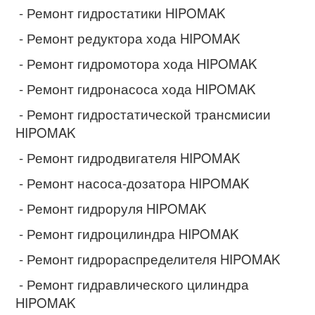
- Ремонт гидростатики HIPOMAK
- Ремонт редуктора хода HIPOMAK
- Ремонт гидромотора хода HIPOMAK
- Ремонт гидронасоса хода HIPOMAK
- Ремонт гидростатической трансмисии
HIPOMAK
- Ремонт гидродвигателя HIPOMAK
- Ремонт насоса-дозатора HIPOMAK
- Ремонт гидроруля HIPOMAK
- Ремонт гидроцилиндра HIPOMAK
- Ремонт гидрораспределителя HIPOMAK
- Ремонт гидравлического цилиндра
HIPOMAK