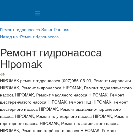
Ремонт гидронасоса Sauer-Danfoss
Назад на :Ремонт гідронасоса
Ремонт гидронасоса
Hipomak
HIPOMAK ремонт гидронасоса (097)056-05-93, Ремонт гидравлики
HIPOMAK, Ремонт гидронасоса HIPOMAK, Ремонт гидравлического
насоса HIPOMAK, Ремонт масляного насоса HIPOMAK, Ремонт
шестеренчатого насоса HIPOMAK, Ремонт НШ HIPOMAK, Ремонт
шестерного насоса HIPOMAK, Ремонт аксиально-поршневого
насоса HIPOMAK, Ремонт плунжерного насоса HIPOMAK, Ремонт
героторного насоса HIPOMAK, Ремонт пластинчатого насоса
HIPOMAK, Ремонт шестерённого насоса HIPOMAK, Ремонт