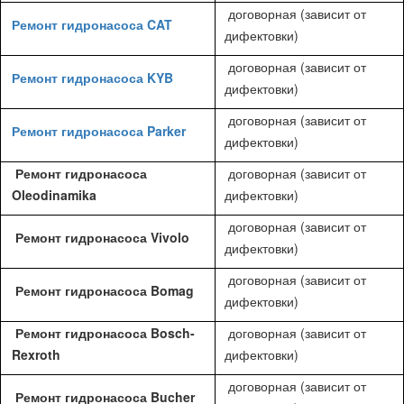
договорная (зависит от
Ремонт гидронасоса CAT
дифектовки)
договорная (зависит от
Ремонт гидронасоса KYB
дифектовки)
договорная (зависит от
Ремонт гидронасоса Parker
дифектовки)
Ремонт гидронасоса
договорная (зависит от
Oleodinamika
дифектовки)
договорная (зависит от
Ремонт гидронасоса Vivolo
дифектовки)
договорная (зависит от
Ремонт гидронасоса Bomag
дифектовки)
Ремонт гидронасоса Bosch-
договорная (зависит от
Rexroth
дифектовки)
договорная (зависит от
Ремонт гидронасоса Bucher