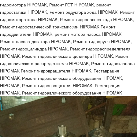
гидромотора HIPOMAK, Ремонт ГСТ HIPOMAK, ремонт
гидростатики HIPOMAK, Ремонт редуктора хода HIPOMAK, Ремонт
гидромотора хода HIPOMAK, Ремонт гидронасоса хода HIPOMAK,
Ремонт гидростатической трансмисcии HIPOMAK Ремонт
гидродвигателя HIPOMAK, ремонт мотора насоса HIPOMAK,
Ремонт насоса-дозатора HIPOMAK, Ремонт гидроруля HIPOMAK,
Ремонт гидроцилиндра HIPOMAK, Ремонт гидрораспределителя
HIPOMAK, Ремонт гидравлического цилиндра HIPOMAK, Ремонт
гидравлического распределителя HIPOMAK, Ремонт гидроклапана
HIPOMAK Ремонт гидровращателя HIPOMAK, Реставрация
HIPOMAK, Ремонт гидравлического оборудования HIPOMAK,
HIPOMAK, Ремонт гидровращателя HIPOMAK, Реставрация
HIPOMAK, Ремонт гидравлического оборудования HIPOMAK