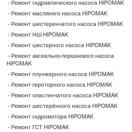
- Ремонт гидравлического насоса HIPOMAK
- Ремонт масляного насоса HIPOMAK
- Ремонт шестеренчатого насоса HIPOMAK
- Ремонт НШ HIPOMAK
- Ремонт шестерного насоса HIPOMAK
- Ремонт аксиально-поршневого насоса
HIPOMAK
- Ремонт плунжерного насоса HIPOMAK
- Ремонт героторного насоса HIPOMAK
- Ремонт пластинчатого насоса HIPOMAK
- Ремонт шестерённого насоса HIPOMAK
- Ремонт гидромотора HIPOMAK
- Ремонт ГСТ HIPOMAK