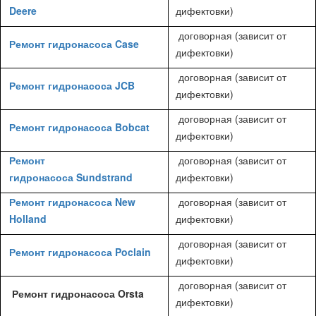
Deere
дифектовки)
договорная (зависит от
Ремонт гидронасоса Case
дифектовки)
договорная (зависит от
Ремонт гидронасоса JCB
дифектовки)
договорная (зависит от
Ремонт гидронасоса Bobcat
дифектовки)
Ремонт
договорная (зависит от
гидронасоса Sundstrand
дифектовки)
Ремонт гидронасоса New
договорная (зависит от
Holland
дифектовки)
договорная (зависит от
Ремонт гидронасоса Poclain
дифектовки)
договорная (зависит от
Ремонт гидронасоса Orsta
дифектовки)