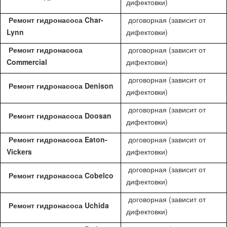
дифектовки)
Ремонт гидронасоса Char-
договорная (зависит от
Lynn
дифектовки)
Ремонт гидронасоса
договорная (зависит от
Commercial
дифектовки)
договорная (зависит от
Ремонт гидронасоса Denison
дифектовки)
договорная (зависит от
Ремонт гидронасоса Doosan
дифектовки)
Ремонт гидронасоса Eaton-
договорная (зависит от
Vickers
дифектовки)
договорная (зависит от
Ремонт гидронасоса Cobelco
дифектовки)
договорная (зависит от
Ремонт гидронасоса Uchida
дифектовки)