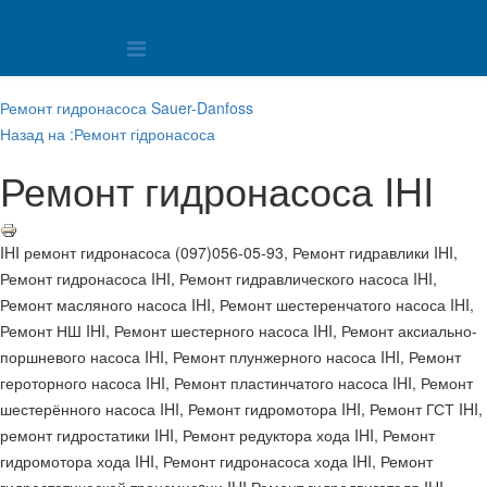
Ремонт гидронасоса Sauer-Danfoss
Назад на :Ремонт гідронасоса
Ремонт гидронасоса IHI
IHI ремонт гидронасоса (097)056-05-93, Ремонт гидравлики IHI,
Ремонт гидронасоса IHI, Ремонт гидравлического насоса IHI,
Ремонт масляного насоса IHI, Ремонт шестеренчатого насоса IHI,
Ремонт НШ IHI, Ремонт шестерного насоса IHI, Ремонт аксиально-
поршневого насоса IHI, Ремонт плунжерного насоса IHI, Ремонт
героторного насоса IHI, Ремонт пластинчатого насоса IHI, Ремонт
шестерённого насоса IHI, Ремонт гидромотора IHI, Ремонт ГСТ IHI,
ремонт гидростатики IHI, Ремонт редуктора хода IHI, Ремонт
гидромотора хода IHI, Ремонт гидронасоса хода IHI, Ремонт