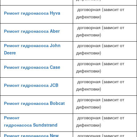
договорная (зависит от
Ремонт гидронасоса Hyva
дифектовки)
договорная (зависит от
Ремонт гидронасоса Aber
дифектовки)
Ремонт гидронасоса John
договорная (зависит от
Deere
дифектовки)
договорная (зависит от
Ремонт гидронасоса Case
дифектовки)
договорная (зависит от
Ремонт гидронасоса JCB
дифектовки)
договорная (зависит от
Ремонт гидронасоса Bobcat
дифектовки)
Ремонт
договорная (зависит от
гидронасоса Sundstrand
дифектовки)
Ремонт гидронасоса New
договорная (зависит от