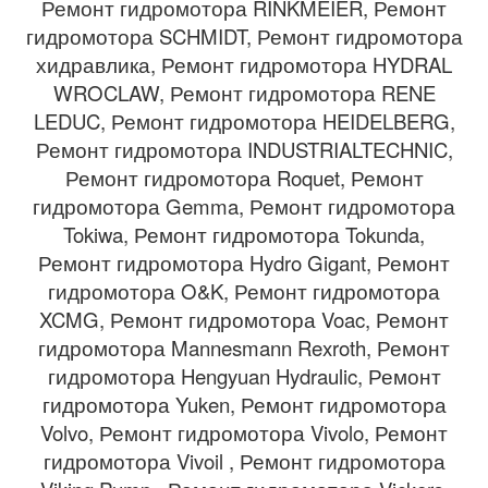
Ремонт гидромотора RINKMEIER, Ремонт
гидромотора SCHMIDT, Ремонт гидромотора
хидравлика, Ремонт гидромотора HYDRAL
WROCLAW, Ремонт гидромотора RENE
LEDUC, Ремонт гидромотора HEIDELBERG,
Ремонт гидромотора INDUSTRIALTECHNIC,
Ремонт гидромотора Roquet, Ремонт
гидромотора Gemma, Ремонт гидромотора
Tokiwa, Ремонт гидромотора Tokunda,
Ремонт гидромотора Hydro Gigant, Ремонт
гидромотора O&K, Ремонт гидромотора
XCMG, Ремонт гидромотора Voac, Ремонт
гидромотора Mannesmann Rexroth, Ремонт
гидромотора Hengyuan Hydraulic, Ремонт
гидромотора Yuken, Ремонт гидромотора
Volvo, Ремонт гидромотора Vivolo, Ремонт
гидромотора Vivoil , Ремонт гидромотора