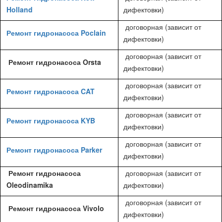
Holland
дифектовки)
договорная (зависит от
Ремонт гидронасоса Poclain
дифектовки)
договорная (зависит от
Ремонт гидронасоса Orsta
дифектовки)
договорная (зависит от
Ремонт гидронасоса CAT
дифектовки)
договорная (зависит от
Ремонт гидронасоса KYB
дифектовки)
договорная (зависит от
Ремонт гидронасоса Parker
дифектовки)
Ремонт гидронасоса
договорная (зависит от
Oleodinamika
дифектовки)
договорная (зависит от
Ремонт гидронасоса Vivolo
дифектовки)