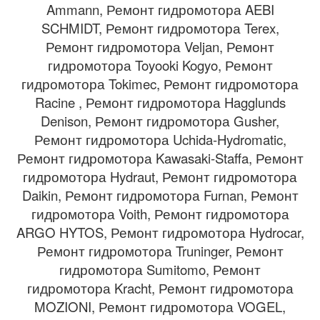
Ammann, Ремонт гидромотора AEBI
SCHMIDT, Ремонт гидромотора Terex,
Ремонт гидромотора Veljan, Ремонт
гидромотора Toyooki Kogyo, Ремонт
гидромотора Tokimec, Ремонт гидромотора
Racine , Ремонт гидромотора Hagglunds
Denison, Ремонт гидромотора Gusher,
Ремонт гидромотора Uchida-Hydromatic,
Ремонт гидромотора Kawasaki-Staffa, Ремонт
гидромотора Hydraut, Ремонт гидромотора
Daikin, Ремонт гидромотора Furnan, Ремонт
гидромотора Voith, Ремонт гидромотора
ARGO HYTOS, Ремонт гидромотора Hydrocar,
Ремонт гидромотора Truninger, Ремонт
гидромотора Sumitomo, Ремонт
гидромотора Kracht, Ремонт гидромотора
MOZIONI, Ремонт гидромотора VOGEL,