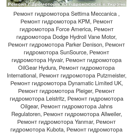
Ремонт гидромотора Settima Meccanica ,
Ремонт гидромотора KPM, Ремонт
гидромотора Force America, Ремонт
гидромотора Dodge Hydroil Vane Motor,
Ремонт гидромотора Parker Denison, Ремонт
гидромотора SunSource, Ремонт
гидромотора Hyvair, Ремонт гидромотора
OilGear Hydura, Ремонт гидромотора
International, Ремонт гидромотора Putzmeister,
Ремонт гидромотора Dynamatic Limited UK,
Ремонт гидромотора Pleiger, Ремонт
гидромотора Leistritz, Ремонт гидромотора
Oilgear, Ремонт гидромотора Jahns
Regulatoren, Ремонт гидромотора Allweiler,
Ремонт гидромотора Yanmar, Ремонт
гидромотора Kubota, Ремонт гидромотора