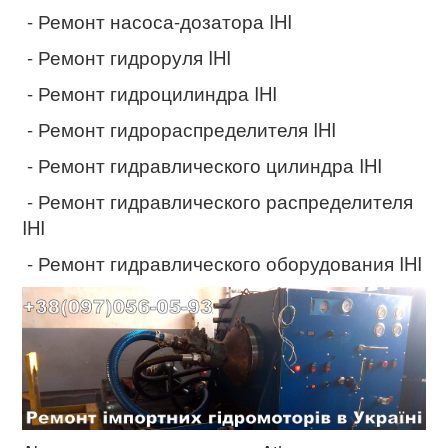
- Ремонт насоса-дозатора IHI
- Ремонт гидроруля IHI
- Ремонт гидроцилиндра IHI
- Ремонт гидрораспределителя IHI
- Ремонт гидравлического цилиндра IHI
- Ремонт гидравлического распределителя
IHI
- Ремонт гидравлического оборудования IHI