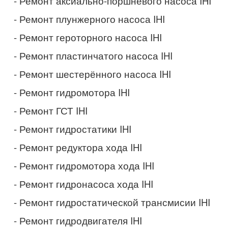
- Ремонт аксиально-поршневого насоса IHI
- Ремонт плунжерного насоса IHI
- Ремонт героторного насоса IHI
- Ремонт пластинчатого насоса IHI
- Ремонт шестерённого насоса IHI
- Ремонт гидромотора IHI
- Ремонт ГСТ IHI
- Ремонт гидростатики IHI
- Ремонт редуктора хода IHI
- Ремонт гидромотора хода IHI
- Ремонт гидронасоса хода IHI
- Ремонт гидростатической трансмисии IHI
- Ремонт гидродвигателя IHI