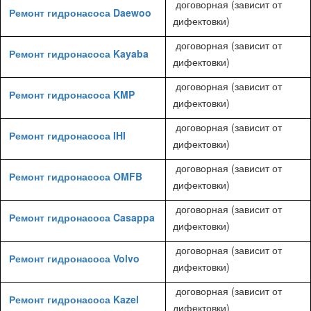
договорная (зависит от
Ремонт гидронасоса Daewoo
дифектовки)
договорная (зависит от
Ремонт гидронасоса Kayaba
дифектовки)
договорная (зависит от
Ремонт гидронасоса KMP
дифектовки)
договорная (зависит от
Ремонт гидронасоса IHI
дифектовки)
договорная (зависит от
Ремонт гидронасоса OMFB
дифектовки)
договорная (зависит от
Ремонт гидронасоса Casappa
дифектовки)
договорная (зависит от
Ремонт гидронасоса Volvo
дифектовки)
договорная (зависит от
Ремонт гидронасоса Kazel
дифектовки)