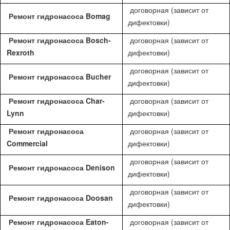
договорная (зависит от
Ремонт гидронасоса Bomag
дифектовки)
Ремонт гидронасоса Bosch-
договорная (зависит от
Rexroth
дифектовки)
договорная (зависит от
Ремонт гидронасоса Bucher
дифектовки)
Ремонт гидронасоса Char-
договорная (зависит от
Lynn
дифектовки)
Ремонт гидронасоса
договорная (зависит от
Commercial
дифектовки)
договорная (зависит от
Ремонт гидронасоса Denison
дифектовки)
договорная (зависит от
Ремонт гидронасоса Doosan
дифектовки)
Ремонт гидронасоса Eaton-
договорная (зависит от