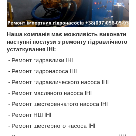
Наша компанія має можливість виконати
наступні послузи з ремонту гідравлічного
устаткування IHI:
- Ремонт гидравлики IHI
- Ремонт гидронасоса IHI
- Ремонт гидравлического насоса IHI
- Ремонт масляного насоса IHI
- Ремонт шестеренчатого насоса IHI
- Ремонт НШ IHI
- Ремонт шестерного насоса IHI