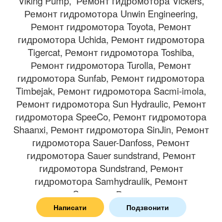
Viking Pump, Ремонт гидромотора Vickers,
Ремонт гидромотора Unwin Engineering,
Ремонт гидромотора Toyota, Ремонт
гидромотора Uchida, Ремонт гидромотора
Tigercat, Ремонт гидромотора Toshiba,
Ремонт гидромотора Turolla, Ремонт
гидромотора Sunfab, Ремонт гидромотора
Timbejak, Ремонт гидромотора Sacmi-imola,
Ремонт гидромотора Sun Hydraulic, Ремонт
гидромотора SpeeCo, Ремонт гидромотора
Shaanxi, Ремонт гидромотора SinJin, Ремонт
гидромотора Sauer-Danfoss, Ремонт
гидромотора Sauer sundstrand, Ремонт
гидромотора Sundstrand, Ремонт
гидромотора Samhydraulik, Ремонт
гидромотора Samsung, Ремонт гидромотора
Sauer Salami, Ремонт гидромотора Ross
Написати
Подзвонити
Torqmotor, Ремонт гидромотора Robusch,