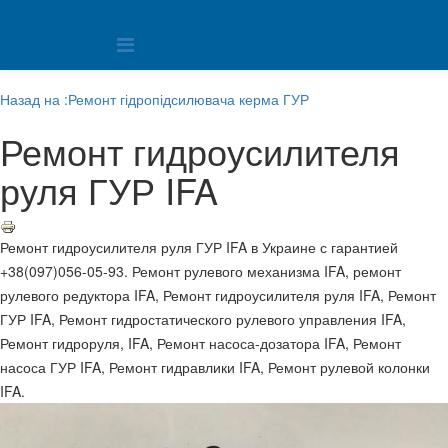
Назад на :Ремонт гідропідсилювача керма ГУР
Ремонт гидроусилителя
руля ГУР IFA
Ремонт гидроусилителя руля ГУР IFA в Украине с гарантией
+38(097)056-05-93. Ремонт рулевого механизма IFA, ремонт
рулевого редуктора IFA, Ремонт гидроусилителя руля IFA, Ремонт
ГУР IFA, Ремонт гидростатического рулевого управления IFA,
Ремонт гидроруля, IFA, Ремонт насоса-дозатора IFA, Ремонт
насоса ГУР IFA, Ремонт гидравлики IFA, Ремонт рулевой колонки
IFA.