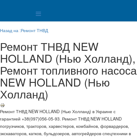
Назад на :Ремонт ТНВД
Ремонт ТНВД NEW
HOLLAND (Нью Холланд),
Ремонт топливного насоса
NEW HOLLAND (Нью
Холланд)
Ремонт ТНВД NEW HOLLAND (Нью Холланд) в Украине с
гарантией +38(097)056-05-93. Ремонт ТНВД NEW HOLLAND
погрузчиков, тракторов, харвестеров, комбайнов, форвардеров,
экскаваторов, катков, бульдозеров, автогрейдеров спецтехники в