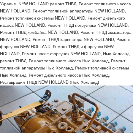
Украине. NEW HOLLAND ремонт ТНВД, Ремонт топливного насоса
NEW HOLLAND, Ремонт топливной аппаратуры NEW HOLLAND,
Ремонт топливной системы NEW HOLLAND, Ремонт дизельного
насоса NEW HOLLAND, Ремонт ТНВД погрузчика NEW HOLLAND,
Ремонт ТНВД комбайна NEW HOLLAND, Ремонт ТНВД экскаватора
NEW HOLLAND, Ремонт ТНВД харвестера NEW HOLLAND, Ремонт
форсунок NEW HOLLAND, Ремонт ТНВД и форсунок NEW
HOLLAND, Ремонт насос-форсунок NEW HOLLAND, Нью Холланд
ремонт ТНВД, Ремонт топливного насоса Нью Холланд, Ремонт
топливной аппаратуры Нью Холланд, Ремонт топливной системы
Нью Холланд, Ремонт дизельного насоса Нью Холланд,
Реставрация ТНВД NEW HOLLAND (Нью Холланд)