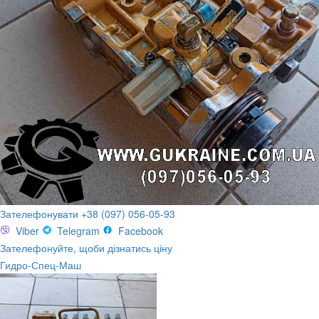
Зателефонувати +38 (097) 056-05-93
Viber
Telegram
Facebook
Зателефонуйте, щоби дізнатись ціну
Гидро-Спец-Маш