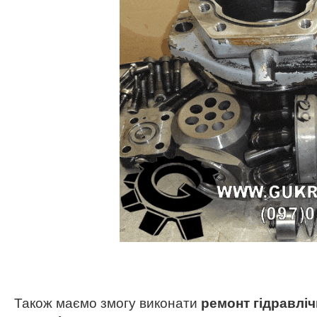
Також маємо змогу виконати
ремонт гідравлі