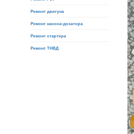
Ремонт двигуна
Ремонт насоса-дозатора
Ремонт стартера
Ремонт ТНВД