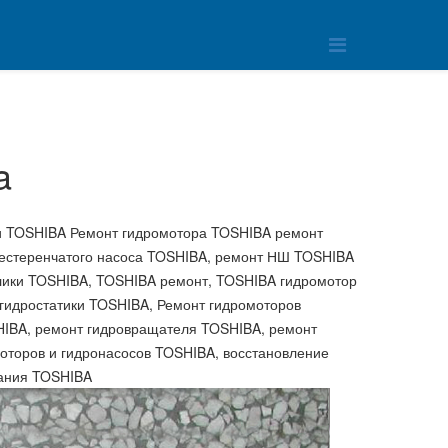
a
 TOSHIBA Ремонт гидромотора TOSHIBA ремонт
шестеренчатого насоса TOSHIBA, ремонт НШ TOSHIBA
лики TOSHIBA, TOSHIBA ремонт, TOSHIBA гидромотор
 гидростатики TOSHIBA, Ремонт гидромоторов
HIBA, ремонт гидровращателя TOSHIBA, ремонт
оторов и гидронасосов TOSHIBA, восстановление
вания TOSHIBA