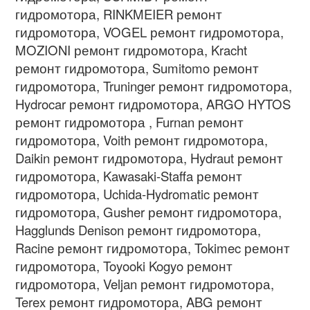
гидромотора, RINKMEIER ремонт
гидромотора, VOGEL ремонт гидромотора,
MOZIONI ремонт гидромотора, Kracht
ремонт гидромотора, Sumitomo ремонт
гидромотора, Truninger ремонт гидромотора,
Hydrocar ремонт гидромотора, ARGO HYTOS
ремонт гидромотора , Furnan ремонт
гидромотора, Voith ремонт гидромотора,
Daikin ремонт гидромотора, Hydraut ремонт
гидромотора, Kawasaki-Staffa ремонт
гидромотора, Uchida-Hydromatic ремонт
гидромотора, Gusher ремонт гидромотора,
Hagglunds Denison ремонт гидромотора,
Racine ремонт гидромотора, Tokimec ремонт
гидромотора, Toyooki Kogyo ремонт
гидромотора, Veljan ремонт гидромотора,
Terex ремонт гидромотора, ABG ремонт