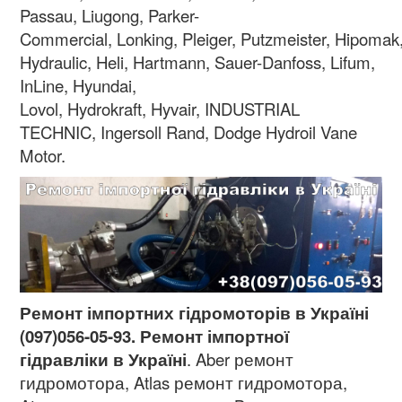
Passau, Liugong, Parker-
Commercial, Lonking, Pleiger, Putzmeister, Hipomak
Hydraulic, Heli, Hartmann, Sauer-Danfoss, Lifum,
InLine, Hyundai,
Lovol, Hydrokraft, Hyvair, INDUSTRIAL
TECHNIC, Ingersoll Rand, Dodge Hydroil Vane
Motor.
Ремонт імпортних гідромоторів в Україні
(097)056-05-93. Ремонт імпортної
гідравліки в Україні
. Aber ремонт
гидромотора, Atlas ремонт гидромотора,