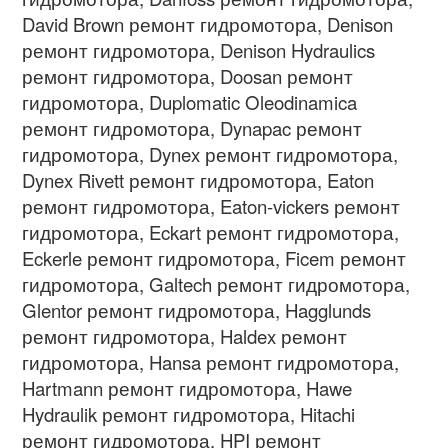
David Brown ремонт гидромотора, Denison
ремонт гидромотора, Denison Hydraulics
ремонт гидромотора, Doosan ремонт
гидромотора, Duplomatic Oleodinamica
ремонт гидромотора, Dynapac ремонт
гидромотора, Dynex ремонт гидромотора,
Dynex Rivett ремонт гидромотора, Eaton
ремонт гидромотора, Eaton-vickers ремонт
гидромотора, Eckart ремонт гидромотора,
Eckerle ремонт гидромотора, Ficem ремонт
гидромотора, Galtech ремонт гидромотора,
Glentor ремонт гидромотора, Hagglunds
ремонт гидромотора, Haldex ремонт
гидромотора, Hansa ремонт гидромотора,
Hartmann ремонт гидромотора, Hawe
Hydraulik ремонт гидромотора, Hitachi
ремонт гидромотора, HPI ремонт