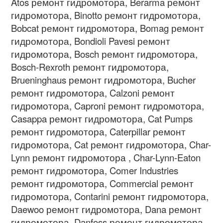
Atos ремонт гидромотора, Berarma ремонт
гидромотора, Binotto ремонт гидромотора,
Bobcat ремонт гидромотора, Bomag ремонт
гидромотора, Bondioli Pavesi ремонт
гидромотора, Bosch ремонт гидромотора,
Bosch-Rexroth ремонт гидромотора,
Brueninghaus ремонт гидромотора, Bucher
ремонт гидромотора, Calzoni ремонт
гидромотора, Caproni ремонт гидромотора,
Casappa ремонт гидромотора, Cat Pumps
ремонт гидромотора, Caterpillar ремонт
гидромотора, Cat ремонт гидромотора, Char-
Lynn ремонт гидромотора , Char-Lynn-Eaton
ремонт гидромотора, Comer Industries
ремонт гидромотора, Commercial ремонт
гидромотора, Contarini ремонт гидромотора,
Daewoo ремонт гидромотора, Dana ремонт
гидромотора, Danfoss ремонт гидромотора,