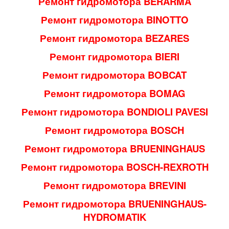
Ремонт гидромотора BERARMA
Ремонт гидромотора BINOTTO
Ремонт гидромотора BEZARES
Ремонт гидромотора BIERI
Ремонт гидромотора BOBCAT
Ремонт гидромотора BOMAG
Ремонт гидромотора BONDIOLI PAVESI
Ремонт гидромотора BOSCH
Ремонт гидромотора BRUENINGHAUS
Ремонт гидромотора BOSCH-REXROTH
Ремонт гидромотора BREVINI
Ремонт гидромотора BRUENINGHAUS-
HYDROMATIK