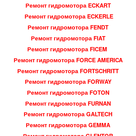
Ремонт гидромотора ECKART
Ремонт гидромотора ECKERLE
Ремонт гидромотора FENDT
Ремонт гидромотора FIAT
Ремонт гидромотора FICEM
Ремонт гидромотора FORCE AMERICA
Ремонт гидромотора FORTSCHRITT
Ремонт гидромотора FORWAY
Ремонт гидромотора FOTON
Ремонт гидромотора FURNAN
Ремонт гидромотора GALTECH
Ремонт гидромотора GEMMA
Ремонт гидромотора GLENTOR