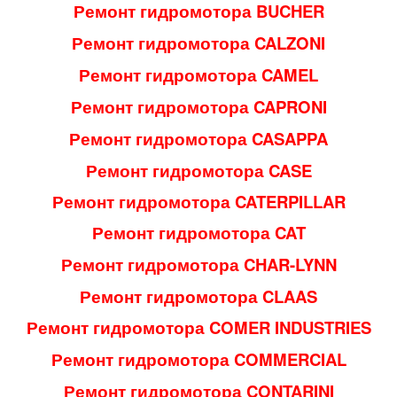
Ремонт гидромотора BUCHER
Ремонт гидромотора CALZONI
Ремонт гидромотора CAMEL
Ремонт гидромотора CAPRONI
Ремонт гидромотора CASAPPA
Ремонт гидромотора CASE
Ремонт гидромотора CATERPILLAR
Ремонт гидромотора CAT
Ремонт гидромотора CHAR-LYNN
Ремонт гидромотора CLAAS
Ремонт гидромотора COMER INDUSTRIES
Ремонт гидромотора COMMERCIAL
Ремонт гидромотора CONTARINI