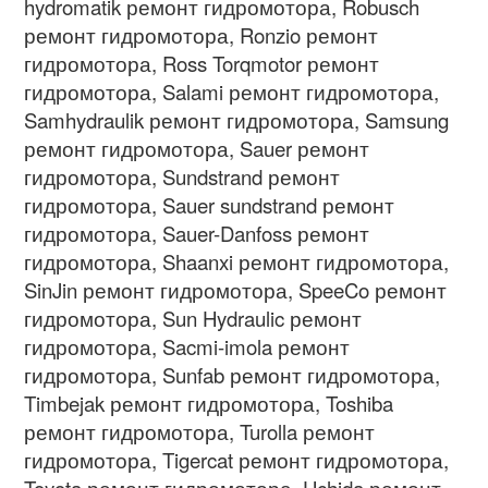
hydromatik ремонт гидромотора, Robusch
ремонт гидромотора, Ronzio ремонт
гидромотора, Ross Torqmotor ремонт
гидромотора, Salami ремонт гидромотора,
Samhydraulik ремонт гидромотора, Samsung
ремонт гидромотора, Sauer ремонт
гидромотора, Sundstrand ремонт
гидромотора, Sauer sundstrand ремонт
гидромотора, Sauer-Danfoss ремонт
гидромотора, Shaanxi ремонт гидромотора,
SinJin ремонт гидромотора, SpeeCo ремонт
гидромотора, Sun Hydraulic ремонт
гидромотора, Sacmi-imola ремонт
гидромотора, Sunfab ремонт гидромотора,
Timbejak ремонт гидромотора, Toshiba
ремонт гидромотора, Turolla ремонт
гидромотора, Tigercat ремонт гидромотора,
Toyota ремонт гидромотора, Uchida ремонт