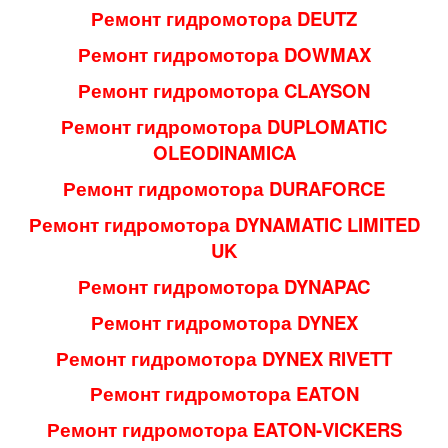
Ремонт гидромотора DEUTZ
Ремонт гидромотора DOWMAX
Ремонт гидромотора CLAYSON
Ремонт гидромотора DUPLOMATIC
OLEODINAMICA
Ремонт гидромотора DURAFORCE
Ремонт гидромотора DYNAMATIC LIMITED
UK
Ремонт гидромотора DYNAPAC
Ремонт гидромотора DYNEX
Ремонт гидромотора DYNEX RIVETT
Ремонт гидромотора EATON
Ремонт гидромотора EATON-VICKERS