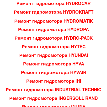
Ремонт гидромотора HYDROCAR
Ремонт гидромотора HYDROKRAFT
Ремонт гидромотора HYDROMATIK
Ремонт гидромотора HYDROPA
Ремонт гидромотора HYDRO-PACK
Ремонт гидромотора HYTEC
Ремонт гидромотора HYUNDAI
Ремонт гидромотора HYVA
Ремонт гидромотора HYVAIR
Ремонт гидромотора IHI
Ремонт гидромотора INDUSTRIAL TECHNIC
Ремонт гидромотора INGERSOLL RAND
Ремонт гидромотора INLINE