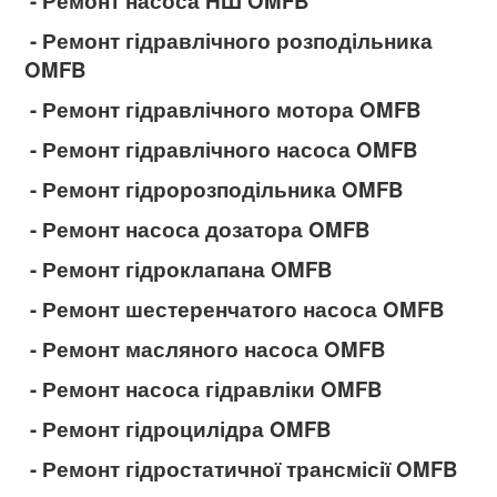
- Ремонт насоса НШ OMFB
- Ремонт гідравлічного розподільника
OMFB
- Ремонт гідравлічного мотора OMFB
- Ремонт гідравлічного насоса OMFB
- Ремонт гідророзподільника OMFB
- Ремонт насоса дозатора OMFB
- Ремонт гідроклапана OMFB
- Ремонт шестеренчатого насоса OMFB
- Ремонт масляного насоса OMFB
- Ремонт насоса гідравліки OMFB
- Ремонт гідроцилідра OMFB
- Ремонт гідростатичної трансмісії OMFB