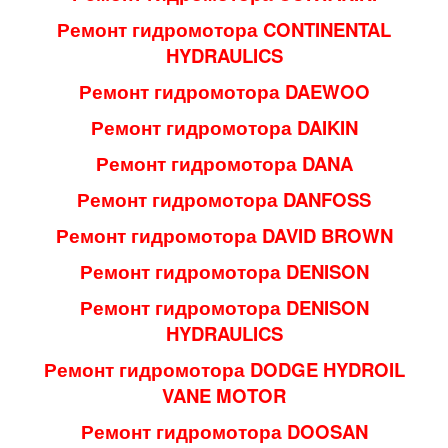
Ремонт гидромотора CONTINENTAL
HYDRAULICS
Ремонт гидромотора DAEWOO
Ремонт гидромотора DAIKIN
Ремонт гидромотора DANA
Ремонт гидромотора DANFOSS
Ремонт гидромотора DAVID BROWN
Ремонт гидромотора DENISON
Ремонт гидромотора DENISON
HYDRAULICS
Ремонт гидромотора DODGE HYDROIL
VANE MOTOR
Ремонт гидромотора DOOSAN