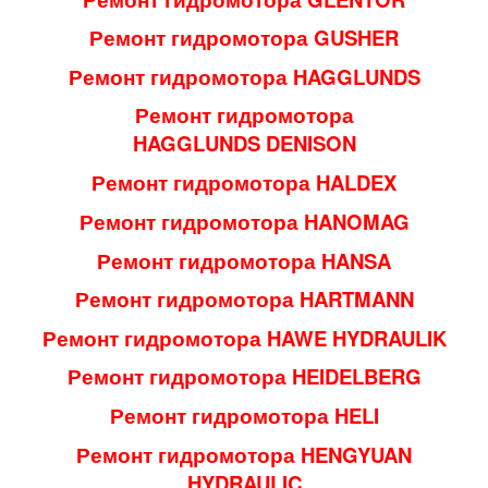
Ремонт гидромотора GUSHER
Ремонт гидромотора HAGGLUNDS
Ремонт гидромотора
HAGGLUNDS DENISON
Ремонт гидромотора HALDEX
Ремонт гидромотора HANOMAG
Ремонт гидромотора HANSA
Ремонт гидромотора HARTMANN
Ремонт гидромотора HAWE HYDRAULIK
Ремонт гидромотора HEIDELBERG
Ремонт гидромотора HELI
Ремонт гидромотора HENGYUAN
HYDRAULIC