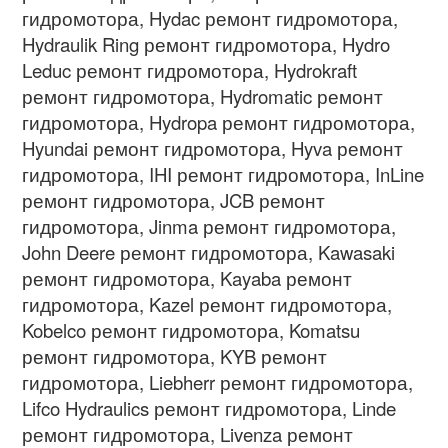
гидромотора, Hydac ремонт гидромотора,
Hydraulik Ring ремонт гидромотора, Hydro
Leduc ремонт гидромотора, Hydrokraft
ремонт гидромотора, Hydromatic ремонт
гидромотора, Hydropa ремонт гидромотора,
Hyundai ремонт гидромотора, Hyva ремонт
гидромотора, IHI ремонт гидромотора, InLine
ремонт гидромотора, JCB ремонт
гидромотора, Jinma ремонт гидромотора,
John Deere ремонт гидромотора, Kawasaki
ремонт гидромотора, Kayaba ремонт
гидромотора, Kazel ремонт гидромотора,
Kobelco ремонт гидромотора, Komatsu
ремонт гидромотора, KYB ремонт
гидромотора, Liebherr ремонт гидромотора,
Lifco Hydraulics ремонт гидромотора, Linde
ремонт гидромотора, Livenza ремонт