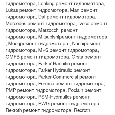
гидромотора, Lonking ремонт гидромотора,
Lukas ремонт гидромотора, Man ремонт
гидромотора, Daf ремонт гидромотора,
Mercedes ремонт гидромотора, Iveco ремонт
гидромотора, Marzocchi ремонт
гидромотора, Mitsubishiремонт гидромотора
, Moogремонт гидромотора , Nachiремонт
гидромотора, M+S ремонт гидромотора,
OMFB ремонт гидромотора, Orsta ремонт
гидромотора, Parker Hannifin ремонт
гидромотора, Parker Hydraulic ремонт
гидромотора, Parker-Commercial ремонт
гидромотора, Permco ремонт гидромотора,
PMP ремонт гидромотора, Poclain ремонт
гидромотора, PSM-Hydraulics ремонт
гидромотора, PWG ремонт гидромотора,
Rexroth ремонт гидромотора, Rexroth