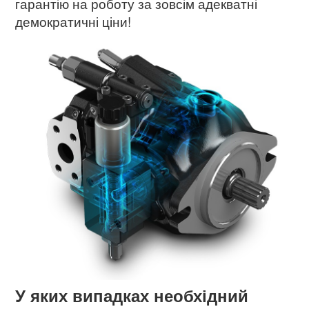
гарантію на роботу за зовсім адекватні
демократичні ціни!
У яких випадках необхідний