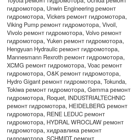
гидромотора, Unwin Engineering ремонт
гидромотора, Vickers ремонт гидромотора,
Viking Pump ремонт гидромотора, Vivoil,
Vivolo ремонт гидромотора, Volvo ремонт
гидромотора, Yuken ремонт гидромотора,
Hengyuan Hydraulic ремонт гидромотора,
Mannesmann Rexroth ремонт гидромотора,
XCMG ремонт гидромотора, Voac ремонт
гидромотора, O&K ремонт гидромотора,
Hydro Gigant ремонт гидромотора, Tokunda,
Tokiwa ремонт гидромотора, Gemma ремонт
гидромотора, Roquet, INDUSTRIALTECHNIC
ремонт гидромотора, HEIDELBERG ремонт
гидромотора, RENE LEDUC ремонт
гидромотора, HYDRAL WROCLAW ремонт
гидромотора, хидравлика ремонт
гидромотора, SCHMIDT ремонт