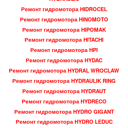
Ремонт гидромотора HIDROCEL
Ремонт гидромотора HINOMOTO
Ремонт гидромотора HIPOMAK
Ремонт гидромотора HITACHI
Ремонт гидромотора HPI
Ремонт гидромотора HYDAC
Ремонт гидромотора HYDRAL WROCLAW
Ремонт гидромотора HYDRAULIK RING
Ремонт гидромотора HYDRAUT
Ремонт гидромотора HYDRECO
Ремонт гидромотора HYDRO GIGANT
Ремонт гидромотора
HYDRO LEDUC