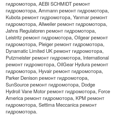
гидромотора, AEBI SCHMIDT ремонт
гидромотора, Ammann ремонт гидромотора,
Kubota ремонт гидромотора, Yanmar ремонт
гидромотора, Allweiler ремонт гидромотора,
Jahns Regulatoren ремонт гидромотора,
Leistritz ремонт гидромотора, Oilgear ремонт
гидромотора, Pleiger ремонт гидромотора,
Dynamatic Limited UK ремонт гидромотора,
Putzmeister ремонт гидромотора, International
ремонт гидромотора, OilGear Hydura ремонт
гидромотора, Hyvair ремонт гидромотора,
Parker Denison ремонт гидромотора,
SunSource ремонт гидромотора, Dodge
Hydroil Vane Motor ремонт гидромотора, Force
America ремонт гидромотора, KPM ремонт
гидромотора, Settima Meccanica ремонт
гидромотора.