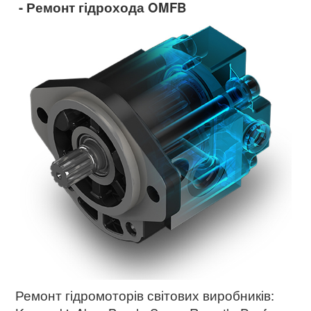
- Ремонт гідрохода OMFB
Ремонт гідромоторів світових виробників: