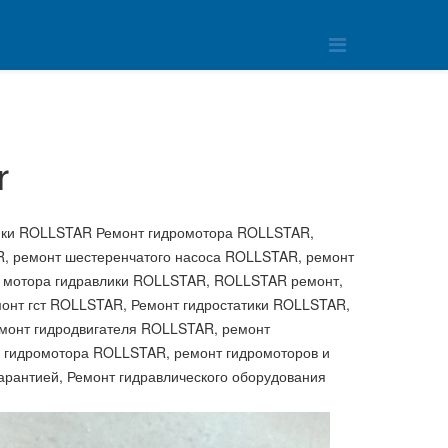
r
ки ROLLSTAR Ремонт гидромотора ROLLSTAR,
, ремонт шестеренчатого насоса ROLLSTAR, ремонт
 мотора гидравлики ROLLSTAR, ROLLSTAR ремонт,
онт гст ROLLSTAR, Ремонт гидростатики ROLLSTAR,
монт гидродвигателя ROLLSTAR, ремонт
 гидромотора ROLLSTAR, ремонт гидромоторов и
рантией, Ремонт гидравлического оборудования