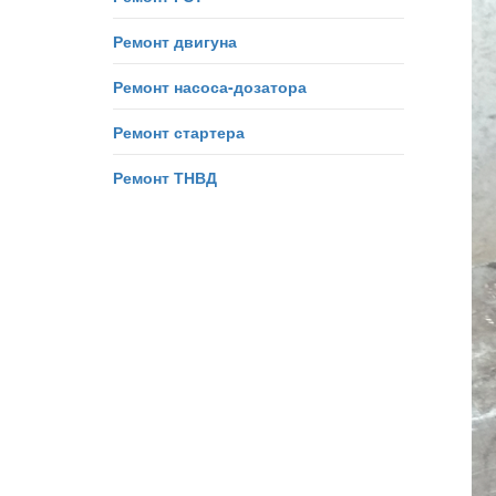
Ремонт двигуна
Ремонт насоса-дозатора
Ремонт стартера
Ремонт ТНВД