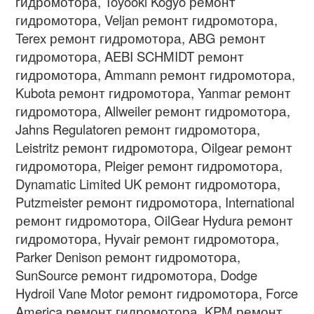
гидромотора, Toyooki Kogyo ремонт
гидромотора, Veljan ремонт гидромотора,
Terex ремонт гидромотора, ABG ремонт
гидромотора, AEBI SCHMIDT ремонт
гидромотора, Ammann ремонт гидромотора,
Kubota ремонт гидромотора, Yanmar ремонт
гидромотора, Allweiler ремонт гидромотора,
Jahns Regulatoren ремонт гидромотора,
Leistritz ремонт гидромотора, Oilgear ремонт
гидромотора, Pleiger ремонт гидромотора,
Dynamatic Limited UK ремонт гидромотора,
Putzmeister ремонт гидромотора, International
ремонт гидромотора, OilGear Hydura ремонт
гидромотора, Hyvair ремонт гидромотора,
Parker Denison ремонт гидромотора,
SunSource ремонт гидромотора, Dodge
Hydroil Vane Motor ремонт гидромотора, Force
America ремонт гидромотора, KPM ремонт