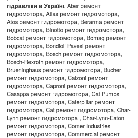
гідравліки в Україні
. Aber ремонт
гидромотора, Atlas ремонт гидромотора,
Atos ремонт гидромотора, Berarma ремонт
гидромотора, Binotto ремонт гидромотора,
Bobcat ремонт гидромотора, Bomag ремонт
гидромотора, Bondioli Pavesi ремонт
гидромотора, Bosch ремонт гидромотора,
Bosch-Rexroth ремонт гидромотора,
Brueninghaus ремонт гидромотора, Bucher
ремонт гидромотора, Calzoni ремонт
гидромотора, Caproni ремонт гидромотора,
Casappa ремонт гидромотора, Cat Pumps
ремонт гидромотора, Caterpillar ремонт
гидромотора, Cat ремонт гидромотора, Char-
Lynn ремонт гидромотора , Char-Lynn-Eaton
ремонт гидромотора, Comer Industries
ремонт гидромотора, Commercial ремонт