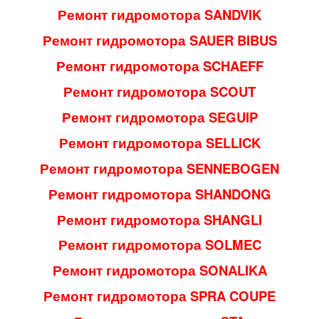
Ремонт гидромотора SANDVIK
Ремонт гидромотора SAUER BIBUS
Ремонт гидромотора SCHAEFF
Ремонт гидромотора SCOUT
Ремонт гидромотора SEGUIP
Ремонт гидромотора SELLICK
Ремонт гидромотора SENNEBOGEN
Ремонт гидромотора SHANDONG
Ремонт гидромотора SHANGLI
Ремонт гидромотора SOLMEC
Ремонт гидромотора SONALIKA
Ремонт гидромотора SPRA COUPE