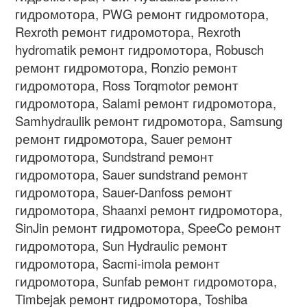
гидромотора, PWG ремонт гидромотора,
Rexroth ремонт гидромотора, Rexroth
hydromatik ремонт гидромотора, Robusch
ремонт гидромотора, Ronzio ремонт
гидромотора, Ross Torqmotor ремонт
гидромотора, Salami ремонт гидромотора,
Samhydraulik ремонт гидромотора, Samsung
ремонт гидромотора, Sauer ремонт
гидромотора, Sundstrand ремонт
гидромотора, Sauer sundstrand ремонт
гидромотора, Sauer-Danfoss ремонт
гидромотора, Shaanxi ремонт гидромотора,
SinJin ремонт гидромотора, SpeeCo ремонт
гидромотора, Sun Hydraulic ремонт
гидромотора, Sacmi-imola ремонт
гидромотора, Sunfab ремонт гидромотора,
Timbejak ремонт гидромотора, Toshiba