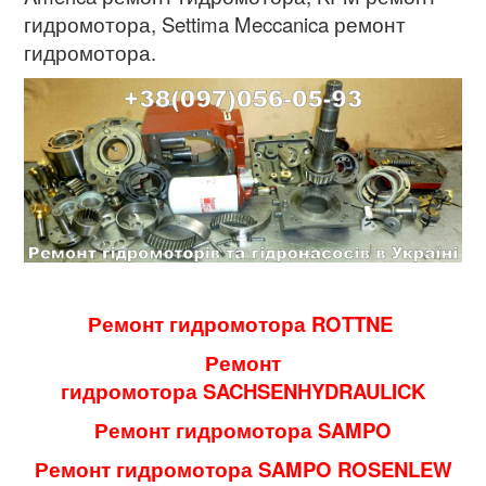
гидромотора, Settima Meccanica ремонт
гидромотора.
Ремонт гидромотора ROTTNE
Ремонт
гидромотора SACHSENHYDRAULICK
Ремонт гидромотора SAMPO
Ремонт гидромотора SAMPO ROSENLEW