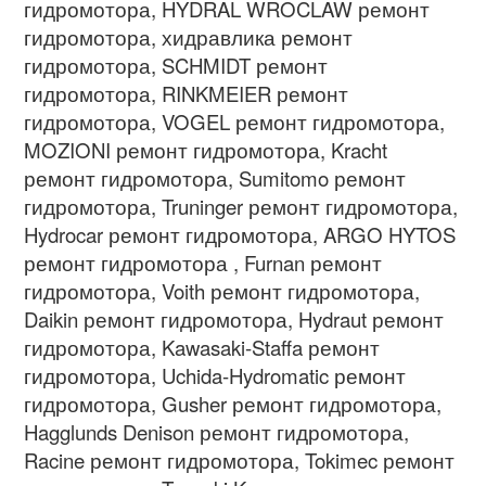
гидромотора, HYDRAL WROCLAW ремонт
гидромотора, хидравлика ремонт
гидромотора, SCHMIDT ремонт
гидромотора, RINKMEIER ремонт
гидромотора, VOGEL ремонт гидромотора,
MOZIONI ремонт гидромотора, Kracht
ремонт гидромотора, Sumitomo ремонт
гидромотора, Truninger ремонт гидромотора,
Hydrocar ремонт гидромотора, ARGO HYTOS
ремонт гидромотора , Furnan ремонт
гидромотора, Voith ремонт гидромотора,
Daikin ремонт гидромотора, Hydraut ремонт
гидромотора, Kawasaki-Staffa ремонт
гидромотора, Uchida-Hydromatic ремонт
гидромотора, Gusher ремонт гидромотора,
Hagglunds Denison ремонт гидромотора,
Racine ремонт гидромотора, Tokimec ремонт