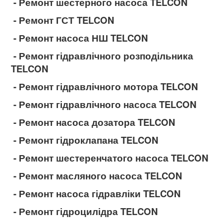
- Ремонт шестерного насоса TELCON
- Ремонт ГСТ TELCON
- Ремонт насоса НШ TELCON
- Ремонт гідравлічного розподільника
TELCON
- Ремонт гідравлічного мотора TELCON
- Ремонт гідравлічного насоса TELCON
- Ремонт насоса дозатора TELCON
- Ремонт гідроклапана TELCON
- Ремонт шестеренчатого насоса TELCON
- Ремонт масляного насоса TELCON
- Ремонт насоса гідравліки TELCON
- Ремонт гідроцилідра TELCON