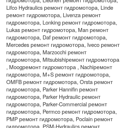
Lifco Hydraulics ремонт гидромотора, Linde
ремонт гидромотора, Livenza ремонт
гидромотора, Lonking ремонт гидромотора,
Lukas ремонт гидромотора, Man ремонт
гидромотора, Daf ремонт гидромотора,
Mercedes ремонт гидромотора, Iveco ремонт
гидромотора, Marzocchi ремонт
гидромотора, Mitsubishiремонт гидромотора
, Moogремонт гидромотора , Nachiремонт
гидромотора, M+S ремонт гидромотора,
OMFB ремонт гидромотора, Orsta ремонт
гидромотора, Parker Hannifin ремонт
гидромотора, Parker Hydraulic ремонт
гидромотора, Parker-Commercial ремонт
гидромотора, Permco ремонт гидромотора,
PMP ремонт гидромотора, Poclain ремонт
гидромотора, PSM-Hydraulics ремонт