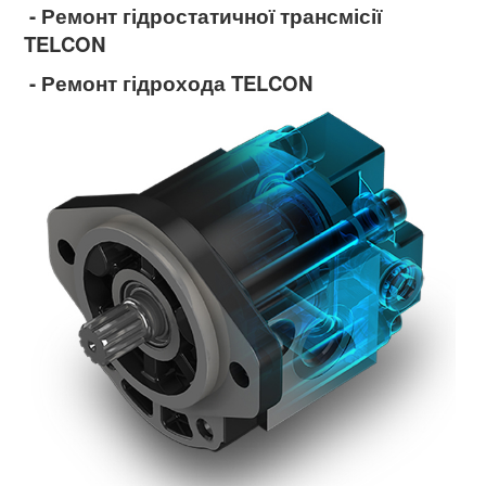
- Ремонт гідростатичної трансмісії
TELCON
- Ремонт гідрохода TELCON