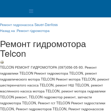
Ремонт гидронасоса Sauer-Danfoss
Назад на :Ремонт гідромотора
Ремонт гидромотора
Telcon
TELCON РЕМОНТ ГИДРОМОТОРА (097)056-05-93. Ремонт
гидравлики TELCON Ремонт гидромотора TELCON, ремонт
гидравлического мотора TELCON Ремонт мотора TELCON, ремонт
шестеренчатого насоса TELCON, ремонт НШ TELCON, ремонт
маслянного насоса мотора TELCON, ремонт мотора гидравлики
TELCON ремонт, TELCON гидромотор ремонт, запчасти
гидромотора TELCON, Ремонт гст TELCON Ремонт гидростатики
TELCON, Ремонт гидромоторов TELCON, Ремонт гидронасосов