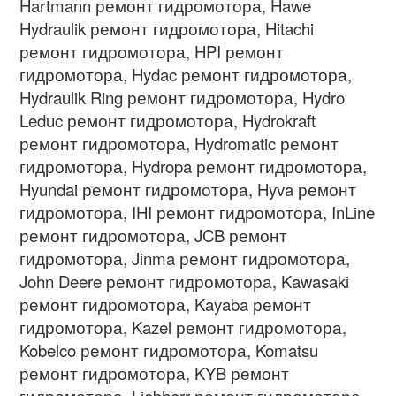
Hartmann ремонт гидромотора, Hawe
Hydraulik ремонт гидромотора, Hitachi
ремонт гидромотора, HPI ремонт
гидромотора, Hydac ремонт гидромотора,
Hydraulik Ring ремонт гидромотора, Hydro
Leduc ремонт гидромотора, Hydrokraft
ремонт гидромотора, Hydromatic ремонт
гидромотора, Hydropa ремонт гидромотора,
Hyundai ремонт гидромотора, Hyva ремонт
гидромотора, IHI ремонт гидромотора, InLine
ремонт гидромотора, JCB ремонт
гидромотора, Jinma ремонт гидромотора,
John Deere ремонт гидромотора, Kawasaki
ремонт гидромотора, Kayaba ремонт
гидромотора, Kazel ремонт гидромотора,
Kobelco ремонт гидромотора, Komatsu
ремонт гидромотора, KYB ремонт
гидромотора, Liebherr ремонт гидромотора,