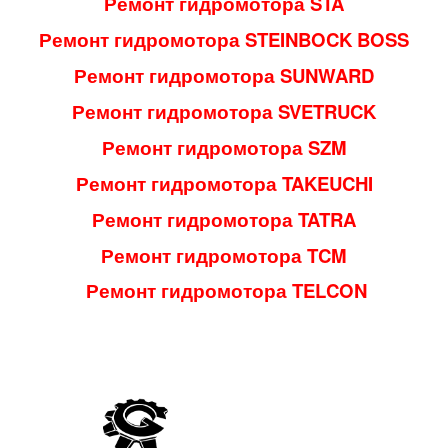
Ремонт гидромотора STA
Ремонт гидромотора STEINBOCK BOSS
Ремонт гидромотора SUNWARD
Ремонт гидромотора SVETRUCK
Ремонт гидромотора SZM
Ремонт гидромотора TAKEUCHI
Ремонт гидромотора TATRA
Ремонт гидромотора TCM
Ремонт гидромотора TELCON