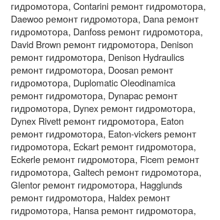
гидромотора, Contarini ремонт гидромотора,
Daewoo ремонт гидромотора, Dana ремонт
гидромотора, Danfoss ремонт гидромотора,
David Brown ремонт гидромотора, Denison
ремонт гидромотора, Denison Hydraulics
ремонт гидромотора, Doosan ремонт
гидромотора, Duplomatic Oleodinamica
ремонт гидромотора, Dynapac ремонт
гидромотора, Dynex ремонт гидромотора,
Dynex Rivett ремонт гидромотора, Eaton
ремонт гидромотора, Eaton-vickers ремонт
гидромотора, Eckart ремонт гидромотора,
Eckerle ремонт гидромотора, Ficem ремонт
гидромотора, Galtech ремонт гидромотора,
Glentor ремонт гидромотора, Hagglunds
ремонт гидромотора, Haldex ремонт
гидромотора, Hansa ремонт гидромотора,