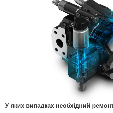
У яких випадках необхідний ремон