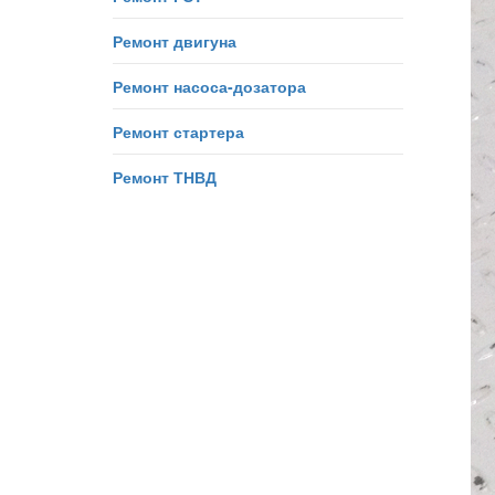
Ремонт двигуна
Ремонт насоса-дозатора
Ремонт стартера
Ремонт ТНВД