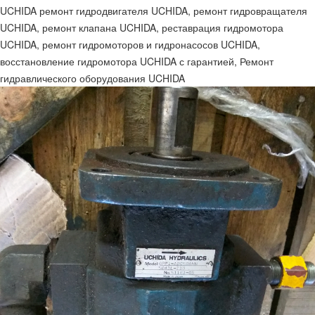
UCHIDA ремонт гидродвигателя UCHIDA, ремонт гидровращателя
UCHIDA, ремонт клапана UCHIDA, реставрация гидромотора
UCHIDA, ремонт гидромоторов и гидронасосов UCHIDA,
восстановление гидромотора UCHIDA с гарантией, Ремонт
гидравлического оборудования UCHIDA