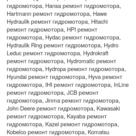
гидромотора, Hansa ремонт гидромотора,
Hartmann ремонт гидромотора, Hawe
Hydraulik ремонт гидромотора, Hitachi
ремонт гидромотора, HPI ремонт
гидромотора, Hydac ремонт гидромотора,
Hydraulik Ring ремонт гидромотора, Hydro
Leduc ремонт гидромотора, Hydrokraft
ремонт гидромотора, Hydromatic ремонт
гидромотора, Hydropa ремонт гидромотора,
Hyundai ремонт гидромотора, Hyva ремонт
гидромотора, IHI ремонт гидромотора, InLine
ремонт гидромотора, JCB ремонт
гидромотора, Jinma ремонт гидромотора,
John Deere ремонт гидромотора, Kawasaki
ремонт гидромотора, Kayaba ремонт
гидромотора, Kazel ремонт гидромотора,
Kobelco ремонт гидромотора, Komatsu