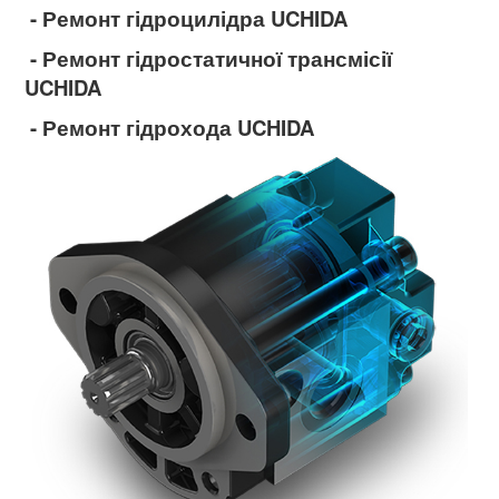
- Ремонт гідроцилідра UCHIDA
- Ремонт гідростатичної трансмісії
UCHIDA
- Ремонт гідрохода UCHIDA