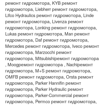
ремонт гидромотора, KYB ремонт
гидромотора, Liebherr ремонт гидромотора,
Lifco Hydraulics ремонт гидромотора, Linde
ремонт гидромотора, Livenza ремонт
гидромотора, Lonking ремонт гидромотора,
Lukas ремонт гидромотора, Man ремонт
гидромотора, Daf ремонт гидромотора,
Mercedes ремонт гидромотора, Iveco ремонт
гидромотора, Marzocchi ремонт
гидромотора, Mitsubishiремонт гидромотора
, Moogремонт гидромотора , Nachiремонт
гидромотора, M+S ремонт гидромотора,
OMFB ремонт гидромотора, Orsta ремонт
гидромотора, Parker Hannifin ремонт
гидромотора, Parker Hydraulic ремонт
гидромотора, Parker-Commercial ремонт
гидромотора, Permco ремонт гидромотора,