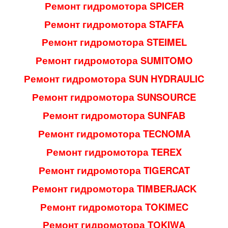
Ремонт гидромотора SPICER
Ремонт гидромотора STAFFA
Ремонт гидромотора STEIMEL
Ремонт гидромотора SUMITOMO
Ремонт гидромотора SUN HYDRAULIC
Ремонт гидромотора SUNSOURCE
Ремонт гидромотора SUNFAB
Ремонт гидромотора TECNOMA
Ремонт гидромотора TEREX
Ремонт гидромотора TIGERCAT
Ремонт гидромотора TIMBERJACK
Ремонт гидромотора TOKIMEC
Ремонт гидромотора TOKIWA