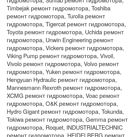
Timbejak ремонт гидромотора, Toshiba
ремонт гидромотора, Turolla ремонт
гидромотора, Tigercat ремонт гидромотора,
Toyota ремонт гидромотора, Uchida ремонт
гидромотора, Unwin Engineering ремонт
гидромотора, Vickers ремонт гидромотора,
Viking Pump ремонт гидромотора, Vivoil,
Vivolo ремонт гидромотора, Volvo ремонт
гидромотора, Yuken ремонт гидромотора,
Hengyuan Hydraulic ремонт гидромотора,
Mannesmann Rexroth ремонт гидромотора,
XCMG ремонт гидромотора, Voac ремонт
гидромотора, O&K ремонт гидромотора,
Hydro Gigant ремонт гидромотора, Tokunda,
Tokiwa ремонт гидромотора, Gemma ремонт
гидромотора, Roquet, INDUSTRIALTECHNIC
ремонт гидромотора, HEIDELBERG ремонт