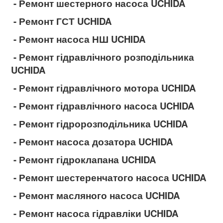
- Ремонт шестерного насоса UCHIDA
- Ремонт ГСТ UCHIDA
- Ремонт насоса НШ UCHIDA
- Ремонт гідравлічного розподільника
UCHIDA
- Ремонт гідравлічного мотора UCHIDA
- Ремонт гідравлічного насоса UCHIDA
- Ремонт гідророзподільника UCHIDA
- Ремонт насоса дозатора UCHIDA
- Ремонт гідроклапана UCHIDA
- Ремонт шестеренчатого насоса UCHIDA
- Ремонт масляного насоса UCHIDA
- Ремонт насоса гідравліки UCHIDA