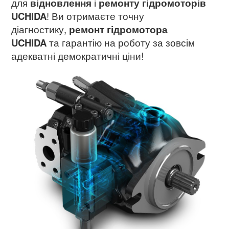
для
відновлення
і
ремонту гідромоторів
UCHIDA
! Ви отримаєте точну
діагностику,
ремонт гідромотора
UCHIDA
та гарантію на роботу за зовсім
адекватні демократичні ціни!