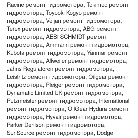
Racine ремонт гидромотора, Tokimec ремонт
гидромотора, Toyooki Kogyo ремонт
гидромотора, Veljan ремонт гидромотора,
Terex ремонт гидромотора, ABG ремонт
гидромотора, AEBI SCHMIDT ремонт
гидромотора, Ammann ремонт гидромотора,
Kubota ремонт гидромотора, Yanmar ремонт
гидромотора, Allweiler ремонт гидромотора,
Jahns Regulatoren ремонт гидромотора,
Leistritz ремонт гидромотора, Oilgear ремонт
гидромотора, Pleiger ремонт гидромотора,
Dynamatic Limited UK ремонт гидромотора,
Putzmeister ремонт гидромотора, International
ремонт гидромотора, OilGear Hydura ремонт
гидромотора, Hyvair ремонт гидромотора,
Parker Denison ремонт гидромотора,
SunSource ремонт гидромотора, Dodge