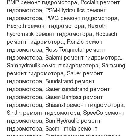
PMP ремонт гидромотора, Poclain ремонт
гидромотора, PSM-Hydraulics ремонт
гидромотора, PWG ремонт гидромотора,
Rexroth ремонт гидромотора, Rexroth
hydromatik ремонт гидромотора, Robusch
ремонт гидромотора, Ronzio ремонт
гидромотора, Ross Torqmotor ремонт
гидромотора, Salami ремонт гидромотора,
Samhydraulik ремонт гидромотора, Samsung
ремонт гидромотора, Sauer ремонт
гидромотора, Sundstrand ремонт
гидромотора, Sauer sundstrand ремонт
гидромотора, Sauer-Danfoss ремонт
гидромотора, Shaanxi ремонт гидромотора,
SinJin ремонт гидромотора, SpeeCo ремонт
гидромотора, Sun Hydraulic ремонт
гидромотора, Sacmi-imola ремонт
гидромотора, Sunfab ремонт гидромотора,