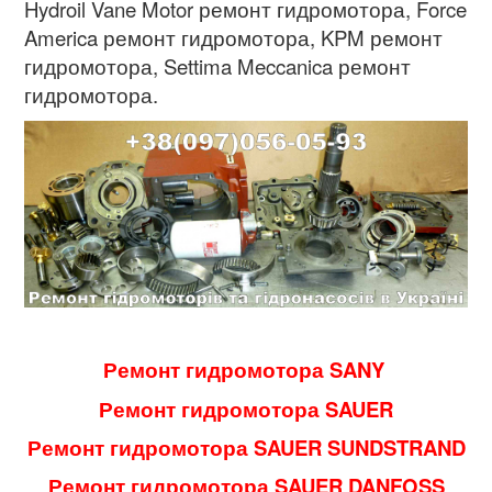
Hydroil Vane Motor ремонт гидромотора, Force
America ремонт гидромотора, KPM ремонт
гидромотора, Settima Meccanica ремонт
гидромотора.
Ремонт гидромотора SANY
Ремонт гидромотора SAUER
Ремонт гидромотора SAUER SUNDSTRAND
Ремонт гидромотора SAUER DANFOSS