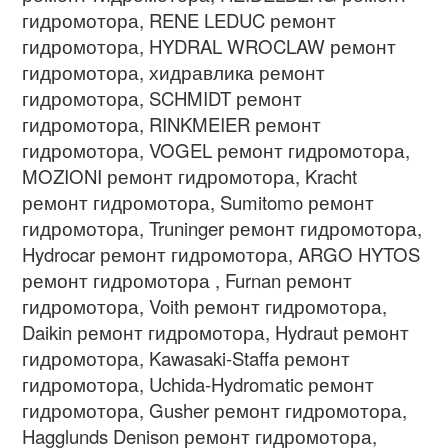
гидромотора, RENE LEDUC ремонт
гидромотора, HYDRAL WROCLAW ремонт
гидромотора, хидравлика ремонт
гидромотора, SCHMIDT ремонт
гидромотора, RINKMEIER ремонт
гидромотора, VOGEL ремонт гидромотора,
MOZIONI ремонт гидромотора, Kracht
ремонт гидромотора, Sumitomo ремонт
гидромотора, Truninger ремонт гидромотора,
Hydrocar ремонт гидромотора, ARGO HYTOS
ремонт гидромотора , Furnan ремонт
гидромотора, Voith ремонт гидромотора,
Daikin ремонт гидромотора, Hydraut ремонт
гидромотора, Kawasaki-Staffa ремонт
гидромотора, Uchida-Hydromatic ремонт
гидромотора, Gusher ремонт гидромотора,
Hagglunds Denison ремонт гидромотора,