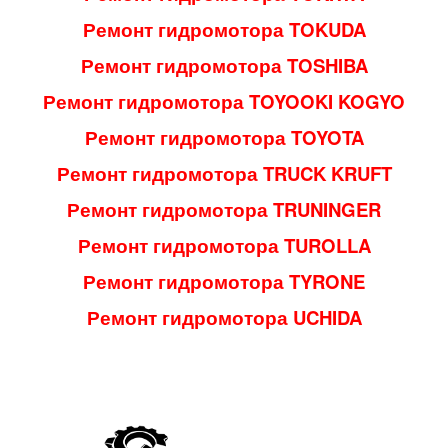
Ремонт гидромотора TOKUDA
Ремонт гидромотора TOSHIBA
Ремонт гидромотора TOYOOKI KOGYO
Ремонт гидромотора TOYOTA
Ремонт гидромотора TRUCK KRUFT
Ремонт гидромотора TRUNINGER
Ремонт гидромотора TUROLLA
Ремонт гидромотора TYRONE
Ремонт гидромотора UCHIDA