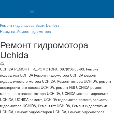
Ремонт гидронасоса Sauer-Danfoss
Назад на :Ремонт гідромотора
Ремонт гидромотора
Uchida
UCHIDA РЕМОНТ ГИДРОМОТОРА (097)056-05-93. Ремонт
гидравлики UCHIDA Ремонт гидромотора UCHIDA ремонт
гидравлического мотора UCHIDA, Ремонт мотора UCHIDA, ремонт
шестеренчатого насоса UCHIDA, ремонт НШ UCHIDA ремонт
маслянного насоса мотора UCHIDA, UCHIDA мотора гидравлики
UCHIDA, UCHIDA ремонт, UCHIDA гидромотор ремонт, запчасти
гидромотора UCHIDA, Ремонт гст UCHIDA, Ремонт гидростатики
UCHIDA, Ремонт гидромоторов UCHIDA, Ремонт гидронасосов