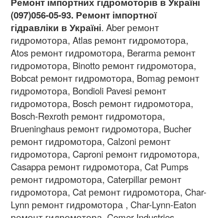
Ремонт імпортних гідромоторів в Україні
(097)056-05-93. Ремонт імпортної
гідравліки в Україні
. Aber ремонт
гидромотора, Atlas ремонт гидромотора,
Atos ремонт гидромотора, Berarma ремонт
гидромотора, Binotto ремонт гидромотора,
Bobcat ремонт гидромотора, Bomag ремонт
гидромотора, Bondioli Pavesi ремонт
гидромотора, Bosch ремонт гидромотора,
Bosch-Rexroth ремонт гидромотора,
Brueninghaus ремонт гидромотора, Bucher
ремонт гидромотора, Calzoni ремонт
гидромотора, Caproni ремонт гидромотора,
Casappa ремонт гидромотора, Cat Pumps
ремонт гидромотора, Caterpillar ремонт
гидромотора, Cat ремонт гидромотора, Char-
Lynn ремонт гидромотора , Char-Lynn-Eaton
ремонт гидромотора, Comer Industries