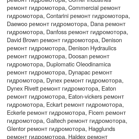
ремонт гидромотора, Commercial ремонт
гидромотора, Contarini ремонт гидромотора,
Daewoo ремонт гидромотора, Dana ремонт
гидромотора, Danfoss ремонт гидромотора,
David Brown ремонт гидромотора, Denison
ремонт гидромотора, Denison Hydraulics
ремонт гидромотора, Doosan ремонт
гидромотора, Duplomatic Oleodinamica
ремонт гидромотора, Dynapac ремонт
гидромотора, Dynex ремонт гидромотора,
Dynex Rivett ремонт гидромотора, Eaton
ремонт гидромотора, Eaton-vickers ремонт
гидромотора, Eckart ремонт гидромотора,
Eckerle ремонт гидромотора, Ficem ремонт
гидромотора, Galtech ремонт гидромотора,
Glentor ремонт гидромотора, Hagglunds
ремонт гидромотора, Haldex ремонт