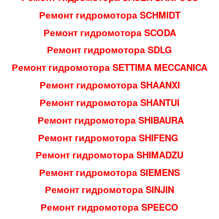
Ремонт гидромотора SCHMIDT
Ремонт гидромотора SCODA
Ремонт гидромотора SDLG
Ремонт гидромотора SETTIMA MECCANICA
Ремонт гидромотора SHAANXI
Ремонт гидромотора SHANTUI
Ремонт гидромотора SHIBAURA
Ремонт гидромотора SHIFENG
Ремонт гидромотора SHIMADZU
Ремонт гидромотора SIEMENS
Ремонт гидромотора SINJIN
Ремонт гидромотора SPEECO