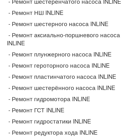
- Ремонт шестеренчатого насоса INLINE
- Ремонт НШ INLINE
- Ремонт шестерного насоса INLINE
- Ремонт аксиально-поршневого насоса
INLINE
- Ремонт плунжерного насоса INLINE
- Ремонт героторного насоса INLINE
- Ремонт пластинчатого насоса INLINE
- Ремонт шестерённого насоса INLINE
- Ремонт гидромотора INLINE
- Ремонт ГСТ INLINE
- Ремонт гидростатики INLINE
- Ремонт редуктора хода INLINE