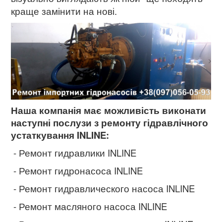
краще замінити на нові.
Наша компанія має можливість виконати
наступні послузи з ремонту гідравлічного
устаткування INLINE:
- Ремонт гидравлики INLINE
- Ремонт гидронасоса INLINE
- Ремонт гидравлического насоса INLINE
- Ремонт масляного насоса INLINE