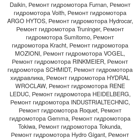
Daikin, Ремонт гидромотора Furnan, Ремонт
гидромотора Voith, Ремонт гидромотора
ARGO HYTOS, Ремонт гидромотора Hydrocar,
Ремонт гидромотора Truninger, Ремонт
гидромотора Sumitomo, Ремонт
гидромотора Kracht, Ремонт гидромотора
MOZIONI, Ремонт гидромотора VOGEL,
Ремонт гидромотора RINKMEIER, Ремонт
гидромотора SCHMIDT, Ремонт гидромотора
хидравлика, Ремонт гидромотора HYDRAL
WROCLAW, Ремонт гидромотора RENE
LEDUC, Ремонт гидромотора HEIDELBERG,
Ремонт гидромотора INDUSTRIALTECHNIC,
Ремонт гидромотора Roquet, Ремонт
гидромотора Gemma, Ремонт гидромотора
Tokiwa, Ремонт гидромотора Tokunda,
Ремонт гидромотора Hydro Gigant, Ремонт