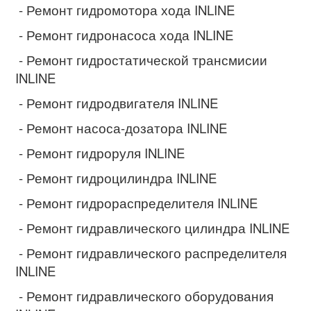
- Ремонт гидромотора хода INLINE
- Ремонт гидронасоса хода INLINE
- Ремонт гидростатической трансмисии
INLINE
- Ремонт гидродвигателя INLINE
- Ремонт насоса-дозатора INLINE
- Ремонт гидроруля INLINE
- Ремонт гидроцилиндра INLINE
- Ремонт гидрораспределителя INLINE
- Ремонт гидравлического цилиндра INLINE
- Ремонт гидравлического распределителя
INLINE
- Ремонт гидравлического оборудования