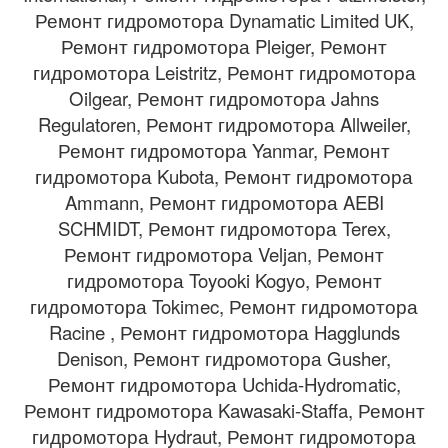
Ремонт гидромотора Dynamatic Limited UK,
Ремонт гидромотора Pleiger, Ремонт
гидромотора Leistritz, Ремонт гидромотора
Oilgear, Ремонт гидромотора Jahns
Regulatoren, Ремонт гидромотора Allweiler,
Ремонт гидромотора Yanmar, Ремонт
гидромотора Kubota, Ремонт гидромотора
Ammann, Ремонт гидромотора AEBI
SCHMIDT, Ремонт гидромотора Terex,
Ремонт гидромотора Veljan, Ремонт
гидромотора Toyooki Kogyo, Ремонт
гидромотора Tokimec, Ремонт гидромотора
Racine , Ремонт гидромотора Hagglunds
Denison, Ремонт гидромотора Gusher,
Ремонт гидромотора Uchida-Hydromatic,
Ремонт гидромотора Kawasaki-Staffa, Ремонт
гидромотора Hydraut, Ремонт гидромотора