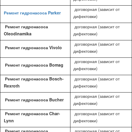
договорная (зависит от
Ремонт гидронасоса Parker
дифектовки)
Ремонт гидронасоса
договорная (зависит от
Oleodinamika
дифектовки)
договорная (зависит от
Ремонт гидронасоса Vivolo
дифектовки)
договорная (зависит от
Ремонт гидронасоса Bomag
дифектовки)
Ремонт гидронасоса Bosch-
договорная (зависит от
Rexroth
дифектовки)
договорная (зависит от
Ремонт гидронасоса Bucher
дифектовки)
Ремонт гидронасоса Char-
договорная (зависит от
Lynn
дифектовки)
Ремонт гидронасоса
договорная (зависит от