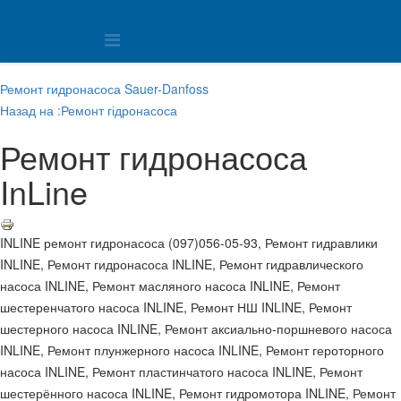
Ремонт гидронасоса Sauer-Danfoss
Назад на :Ремонт гідронасоса
Ремонт гидронасоса
InLine
INLINE ремонт гидронасоса (097)056-05-93, Ремонт гидравлики
INLINE, Ремонт гидронасоса INLINE, Ремонт гидравлического
насоса INLINE, Ремонт масляного насоса INLINE, Ремонт
шестеренчатого насоса INLINE, Ремонт НШ INLINE, Ремонт
шестерного насоса INLINE, Ремонт аксиально-поршневого насоса
INLINE, Ремонт плунжерного насоса INLINE, Ремонт героторного
насоса INLINE, Ремонт пластинчатого насоса INLINE, Ремонт
шестерённого насоса INLINE, Ремонт гидромотора INLINE, Ремонт