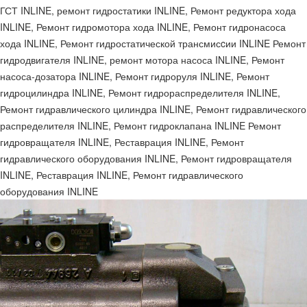
ГСТ INLINE, ремонт гидростатики INLINE, Ремонт редуктора хода
INLINE, Ремонт гидромотора хода INLINE, Ремонт гидронасоса
хода INLINE, Ремонт гидростатической трансмисcии INLINE Ремонт
гидродвигателя INLINE, ремонт мотора насоса INLINE, Ремонт
насоса-дозатора INLINE, Ремонт гидроруля INLINE, Ремонт
гидроцилиндра INLINE, Ремонт гидрораспределителя INLINE,
Ремонт гидравлического цилиндра INLINE, Ремонт гидравлического
распределителя INLINE, Ремонт гидроклапана INLINE Ремонт
гидровращателя INLINE, Реставрация INLINE, Ремонт
гидравлического оборудования INLINE, Ремонт гидровращателя
INLINE, Реставрация INLINE, Ремонт гидравлического
оборудования INLINE