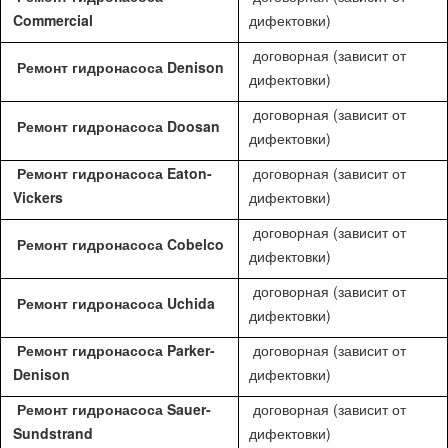
Commercial
дифектовки)
договорная (зависит от
Ремонт гидронасоса Denison
дифектовки)
договорная (зависит от
Ремонт гидронасоса Doosan
дифектовки)
Ремонт гидронасоса Eaton-
договорная (зависит от
Vickers
дифектовки)
договорная (зависит от
Ремонт гидронасоса Cobelco
дифектовки)
договорная (зависит от
Ремонт гидронасоса Uchida
дифектовки)
Ремонт гидронасоса Parker-
договорная (зависит от
Denison
дифектовки)
Ремонт гидронасоса Sauer-
договорная (зависит от
Sundstrand
дифектовки)