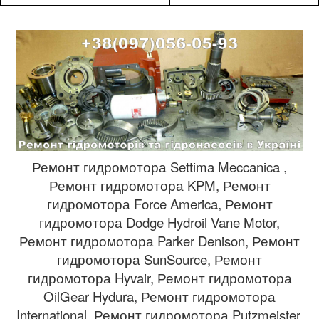
Ремонт гидромотора Settima Meccanica ,
Ремонт гидромотора KPM, Ремонт
гидромотора Force America, Ремонт
гидромотора Dodge Hydroil Vane Motor,
Ремонт гидромотора Parker Denison, Ремонт
гидромотора SunSource, Ремонт
гидромотора Hyvair, Ремонт гидромотора
OilGear Hydura, Ремонт гидромотора
International, Ремонт гидромотора Putzmeister,