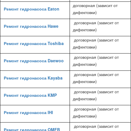
договорная (зависит от
Ремонт гидронасоса Eaton
дифектовки)
договорная (зависит от
Ремонт гидронасоса Hawe
дифектовки)
договорная (зависит от
Ремонт гидронасоса Toshiba
дифектовки)
договорная (зависит от
Ремонт гидронасоса Daewoo
дифектовки)
договорная (зависит от
Ремонт гидронасоса Kayaba
дифектовки)
договорная (зависит от
Ремонт гидронасоса KMP
дифектовки)
договорная (зависит от
Ремонт гидронасоса IHI
дифектовки)
договорная (зависит от
Ремонт гидронасоса OMFB