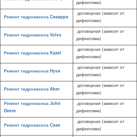
дифектовки)
договорная (зависит от
Ремонт гидронасоса Casappa
дифектовки)
договорная (зависит от
Ремонт гидронасоса Volvo
дифектовки)
договорная (зависит от
Ремонт гидронасоса Kazel
дифектовки)
договорная (зависит от
Ремонт гидронасоса Hyva
дифектовки)
договорная (зависит от
Ремонт гидронасоса Aber
дифектовки)
Ремонт гидронасоса John
договорная (зависит от
Deere
дифектовки)
договорная (зависит от
Ремонт гидронасоса Case
дифектовки)