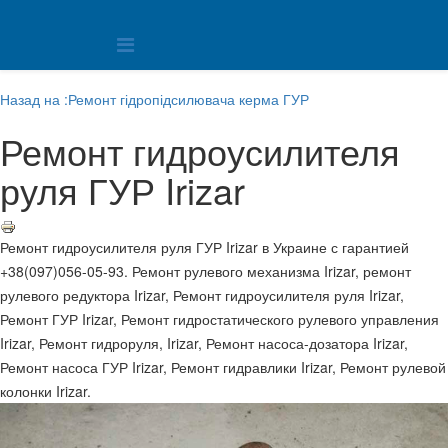
Назад на :Ремонт гідропідсилювача керма ГУР
Ремонт гидроусилителя
руля ГУР Irizar
Ремонт гидроусилителя руля ГУР Irizar в Украине с гарантией
+38(097)056-05-93. Ремонт рулевого механизма Irizar, ремонт
рулевого редуктора Irizar, Ремонт гидроусилителя руля Irizar,
Ремонт ГУР Irizar, Ремонт гидростатического рулевого управления
Irizar, Ремонт гидроруля, Irizar, Ремонт насоса-дозатора Irizar,
Ремонт насоса ГУР Irizar, Ремонт гидравлики Irizar, Ремонт рулевой
колонки Irizar.