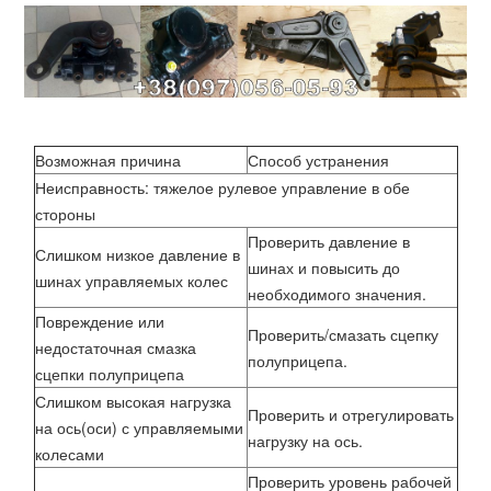
Возможная причина
Способ устранения
Неисправность: тяжелое рулевое управление в обе
стороны
Проверить давление в
Слишком низкое давление в
шинах и повысить до
шинах управляемых колес
необходимого значения.
Повреждение или
Проверить/смазать сцепку
недостаточная смазка
полуприцепа.
сцепки полуприцепа
Слишком высокая нагрузка
Проверить и отрегулировать
на ось(оси) с управляемыми
нагрузку на ось.
колесами
Проверить уровень рабочей