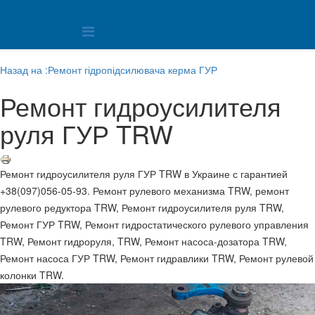
Назад на :Ремонт гідропідсилювача керма ГУР
Ремонт гидроусилителя
руля ГУР TRW
Ремонт гидроусилителя руля ГУР TRW в Украине с гарантией
+38(097)056-05-93. Ремонт рулевого механизма TRW, ремонт
рулевого редуктора TRW, Ремонт гидроусилителя руля TRW,
Ремонт ГУР TRW, Ремонт гидростатического рулевого управления
TRW, Ремонт гидроруля, TRW, Ремонт насоса-дозатора TRW,
Ремонт насоса ГУР TRW, Ремонт гидравлики TRW, Ремонт рулевой
колонки TRW.