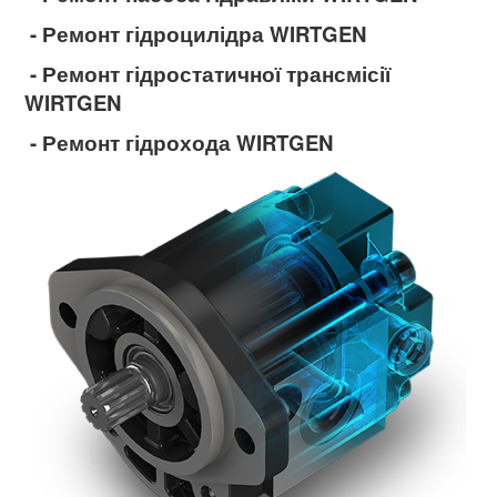
- Ремонт гідроцилідра WIRTGEN
- Ремонт гідростатичної трансмісії
WIRTGEN
- Ремонт гідрохода WIRTGEN