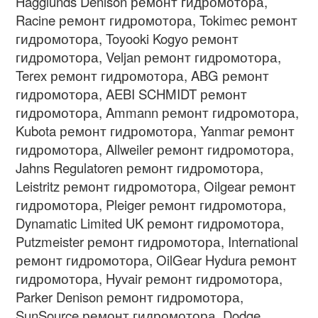
Hagglunds Denison ремонт гидромотора,
Racine ремонт гидромотора, Tokimec ремонт
гидромотора, Toyooki Kogyo ремонт
гидромотора, Veljan ремонт гидромотора,
Terex ремонт гидромотора, ABG ремонт
гидромотора, AEBI SCHMIDT ремонт
гидромотора, Ammann ремонт гидромотора,
Kubota ремонт гидромотора, Yanmar ремонт
гидромотора, Allweiler ремонт гидромотора,
Jahns Regulatoren ремонт гидромотора,
Leistritz ремонт гидромотора, Oilgear ремонт
гидромотора, Pleiger ремонт гидромотора,
Dynamatic Limited UK ремонт гидромотора,
Putzmeister ремонт гидромотора, International
ремонт гидромотора, OilGear Hydura ремонт
гидромотора, Hyvair ремонт гидромотора,
Parker Denison ремонт гидромотора,
SunSource ремонт гидромотора, Dodge