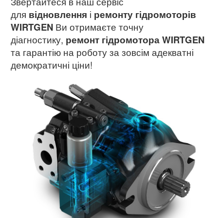
Звертайтеся в наш сервіс
для
відновлення
і
ремонту гідромоторів
WIRTGEN
Ви отримаєте точну
діагностику,
ремонт гідромотора WIRTGEN
та гарантію на роботу за зовсім адекватні
демократичні ціни!