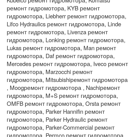
ремонт гидромотора, KYB ремонт
гидромотора, Liebherr ремонт гидромотора,
Lifco Hydraulics ремонт гидромотора, Linde
ремонт гидромотора, Livenza ремонт
гидромотора, Lonking ремонт гидромотора,
Lukas ремонт гидромотора, Man ремонт
гидромотора, Daf ремонт гидромотора,
Mercedes ремонт гидромотора, Iveco ремонт
гидромотора, Marzocchi ремонт
гидромотора, Mitsubishiремонт гидромотора
, Moogремонт гидромотора , Nachiремонт
гидромотора, M+S ремонт гидромотора,
OMFB ремонт гидромотора, Orsta ремонт
гидромотора, Parker Hannifin ремонт
гидромотора, Parker Hydraulic ремонт
гидромотора, Parker-Commercial ремонт
гидромотора, Permco ремонт гидромотора,