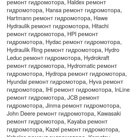
ремонт гидромотора, Haldex ремонт
гидромотора, Hansa ремонт гидромотора,
Hartmann ремонт гидромотора, Hawe
Hydraulik ремонт гидромотора, Hitachi
ремонт гидромотора, HPI ремонт
гидромотора, Hydac ремонт гидромотора,
Hydraulik Ring ремонт гидромотора, Hydro
Leduc ремонт гидромотора, Hydrokraft
ремонт гидромотора, Hydromatic ремонт
гидромотора, Hydropa ремонт гидромотора,
Hyundai ремонт гидромотора, Hyva ремонт
гидромотора, IHI ремонт гидромотора, InLine
ремонт гидромотора, JCB ремонт
гидромотора, Jinma ремонт гидромотора,
John Deere ремонт гидромотора, Kawasaki
ремонт гидромотора, Kayaba ремонт
гидромотора, Kazel ремонт гидромотора,
Kobelco ремонт гидромотора, Komatsu