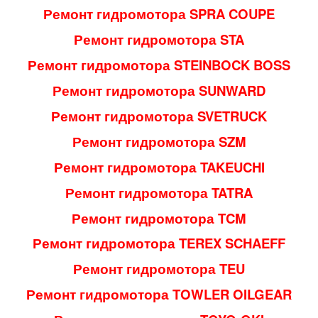
Ремонт гидромотора SPRA COUPE
Ремонт гидромотора STA
Ремонт гидромотора STEINBOCK BOSS
Ремонт гидромотора SUNWARD
Ремонт гидромотора SVETRUCK
Ремонт гидромотора SZM
Ремонт гидромотора TAKEUCHI
Ремонт гидромотора TATRA
Ремонт гидромотора TCM
Ремонт гидромотора TEREX SCHAEFF
Ремонт гидромотора TEU
Ремонт гидромотора TOWLER OILGEAR