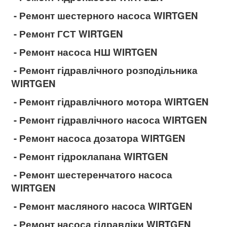
- Ремонт шестерного насоса WIRTGEN
- Ремонт ГСТ WIRTGEN
- Ремонт насоса НШ WIRTGEN
- Ремонт гідравлічного розподільника
WIRTGEN
- Ремонт гідравлічного мотора WIRTGEN
- Ремонт гідравлічного насоса WIRTGEN
- Ремонт насоса дозатора WIRTGEN
- Ремонт гідроклапана WIRTGEN
- Ремонт шестеренчатого насоса
WIRTGEN
- Ремонт масляного насоса WIRTGEN
- Ремонт насоса гідравліки WIRTGEN