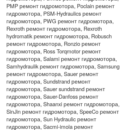
PMP ремонт гидромотора, Poclain ремонт
гидромотора, PSM-Hydraulics ремонт
гидромотора, PWG ремонт гидромотора,
Rexroth ремонт гидромотора, Rexroth
hydromatik ремонт гидромотора, Robusch
ремонт гидромотора, Ronzio ремонт
гидромотора, Ross Torqmotor ремонт
гидромотора, Salami ремонт гидромотора,
Samhydraulik ремонт гидромотора, Samsung
ремонт гидромотора, Sauer ремонт
гидромотора, Sundstrand ремонт
гидромотора, Sauer sundstrand ремонт
гидромотора, Sauer-Danfoss ремонт
гидромотора, Shaanxi ремонт гидромотора,
SinJin ремонт гидромотора, SpeeCo ремонт
гидромотора, Sun Hydraulic ремонт
гидромотора, Sacmi-imola ремонт