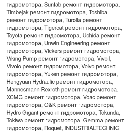
гидромотора, Sunfab ремонт гидромотора,
Timbejak ремонт гидромотора, Toshiba
ремонт гидромотора, Turolla ремонт
гидромотора, Tigercat ремонт гидромотора,
Toyota ремонт гидромотора, Uchida ремонт
гидромотора, Unwin Engineering ремонт
гидромотора, Vickers ремонт гидромотора,
Viking Pump ремонт гидромотора, Vivoil,
Vivolo ремонт гидромотора, Volvo ремонт
гидромотора, Yuken ремонт гидромотора,
Hengyuan Hydraulic ремонт гидромотора,
Mannesmann Rexroth ремонт гидромотора,
XCMG ремонт гидромотора, Voac ремонт
гидромотора, O&K ремонт гидромотора,
Hydro Gigant ремонт гидромотора, Tokunda,
Tokiwa ремонт гидромотора, Gemma ремонт
гидромотора, Roquet, INDUSTRIALTECHNIC