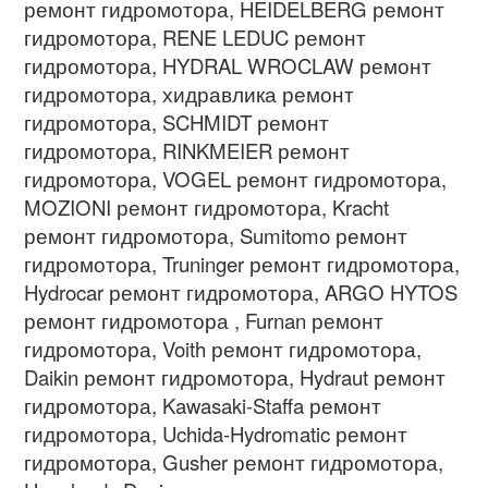
ремонт гидромотора, HEIDELBERG ремонт
гидромотора, RENE LEDUC ремонт
гидромотора, HYDRAL WROCLAW ремонт
гидромотора, хидравлика ремонт
гидромотора, SCHMIDT ремонт
гидромотора, RINKMEIER ремонт
гидромотора, VOGEL ремонт гидромотора,
MOZIONI ремонт гидромотора, Kracht
ремонт гидромотора, Sumitomo ремонт
гидромотора, Truninger ремонт гидромотора,
Hydrocar ремонт гидромотора, ARGO HYTOS
ремонт гидромотора , Furnan ремонт
гидромотора, Voith ремонт гидромотора,
Daikin ремонт гидромотора, Hydraut ремонт
гидромотора, Kawasaki-Staffa ремонт
гидромотора, Uchida-Hydromatic ремонт
гидромотора, Gusher ремонт гидромотора,