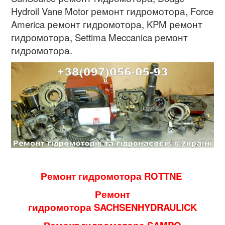
Hydroil Vane Motor ремонт гидромотора, Force
America ремонт гидромотора, KPM ремонт
гидромотора, Settima Meccanica ремонт
гидромотора.
Ремонт гидромотора ROTTNE
Ремонт
гидромотора SACHSENHYDRAULICK