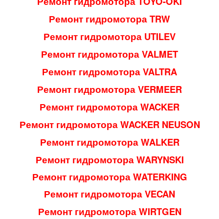
Ремонт гидромотора TOYO-OKI
Ремонт гидромотора TRW
Ремонт гидромотора UTILEV
Ремонт гидромотора VALMET
Ремонт гидромотора VALTRA
Ремонт гидромотора VERMEER
Ремонт гидромотора WACKER
Ремонт гидромотора WACKER NEUSON
Ремонт гидромотора WALKER
Ремонт гидромотора WARYNSKI
Ремонт гидромотора WATERKING
Ремонт гидромотора VECAN
Ремонт гидромотора WIRTGEN