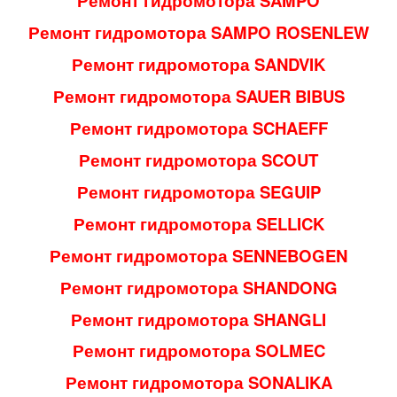
Ремонт гидромотора SAMPO
Ремонт гидромотора SAMPO ROSENLEW
Ремонт гидромотора SANDVIK
Ремонт гидромотора SAUER BIBUS
Ремонт гидромотора SCHAEFF
Ремонт гидромотора SCOUT
Ремонт гидромотора SEGUIP
Ремонт гидромотора SELLICK
Ремонт гидромотора SENNEBOGEN
Ремонт гидромотора SHANDONG
Ремонт гидромотора SHANGLI
Ремонт гидромотора SOLMEC
Ремонт гидромотора SONALIKA