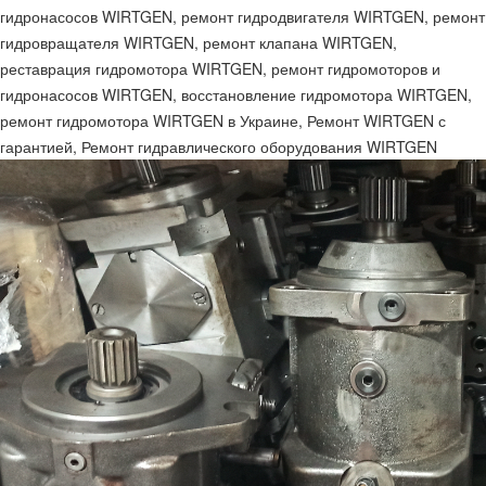
гидронасосов WIRTGEN, ремонт гидродвигателя WIRTGEN, ремонт
гидровращателя WIRTGEN, ремонт клапана WIRTGEN,
реставрация гидромотора WIRTGEN, ремонт гидромоторов и
гидронасосов WIRTGEN, восстановление гидромотора WIRTGEN,
ремонт гидромотора WIRTGEN в Украине, Ремонт WIRTGEN с
гарантией, Ремонт гидравлического оборудования WIRTGEN