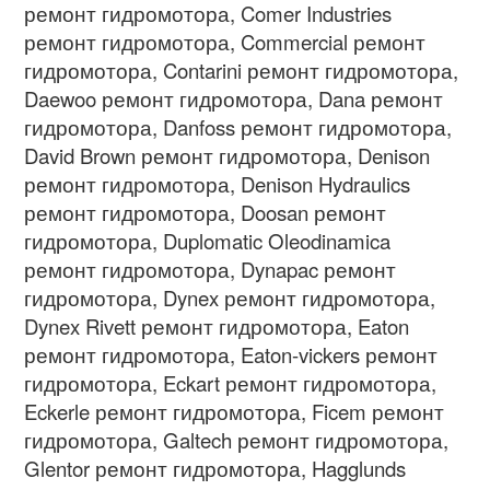
ремонт гидромотора, Comer Industries
ремонт гидромотора, Commercial ремонт
гидромотора, Contarini ремонт гидромотора,
Daewoo ремонт гидромотора, Dana ремонт
гидромотора, Danfoss ремонт гидромотора,
David Brown ремонт гидромотора, Denison
ремонт гидромотора, Denison Hydraulics
ремонт гидромотора, Doosan ремонт
гидромотора, Duplomatic Oleodinamica
ремонт гидромотора, Dynapac ремонт
гидромотора, Dynex ремонт гидромотора,
Dynex Rivett ремонт гидромотора, Eaton
ремонт гидромотора, Eaton-vickers ремонт
гидромотора, Eckart ремонт гидромотора,
Eckerle ремонт гидромотора, Ficem ремонт
гидромотора, Galtech ремонт гидромотора,
Glentor ремонт гидромотора, Hagglunds