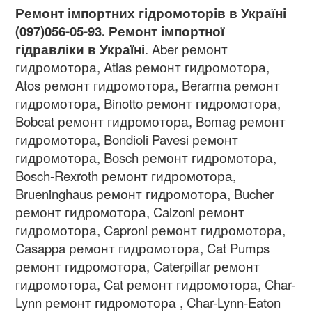
Ремонт імпортних гідромоторів в Україні
(097)056-05-93. Ремонт імпортної
гідравліки в Україні
. Aber ремонт
гидромотора, Atlas ремонт гидромотора,
Atos ремонт гидромотора, Berarma ремонт
гидромотора, Binotto ремонт гидромотора,
Bobcat ремонт гидромотора, Bomag ремонт
гидромотора, Bondioli Pavesi ремонт
гидромотора, Bosch ремонт гидромотора,
Bosch-Rexroth ремонт гидромотора,
Brueninghaus ремонт гидромотора, Bucher
ремонт гидромотора, Calzoni ремонт
гидромотора, Caproni ремонт гидромотора,
Casappa ремонт гидромотора, Cat Pumps
ремонт гидромотора, Caterpillar ремонт
гидромотора, Cat ремонт гидромотора, Char-
Lynn ремонт гидромотора , Char-Lynn-Eaton