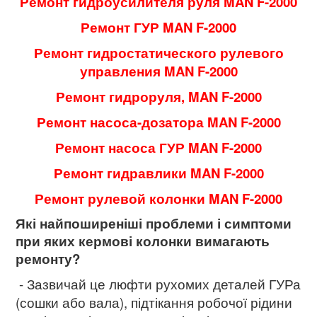
Ремонт гидроусилителя руля MAN F-2000
Ремонт ГУР MAN F-2000
Ремонт гидростатического рулевого
управления MAN F-2000
Ремонт гидроруля, MAN F-2000
Ремонт насоса-дозатора MAN F-2000
Ремонт насоса ГУР MAN F-2000
Ремонт гидравлики MAN F-2000
Ремонт рулевой колонки MAN F-2000
Які найпоширеніші проблеми і симптоми
при яких кермові колонки вимагають
ремонту?
- Зазвичай це люфти рухомих деталей ГУРа
(сошки або вала), підтікання робочої рідини