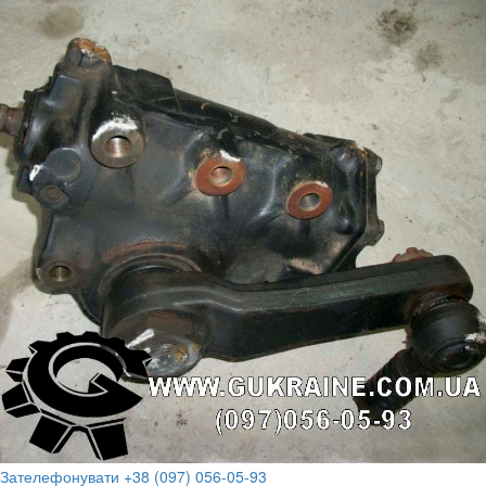
Зателефонувати +38 (097) 056-05-93