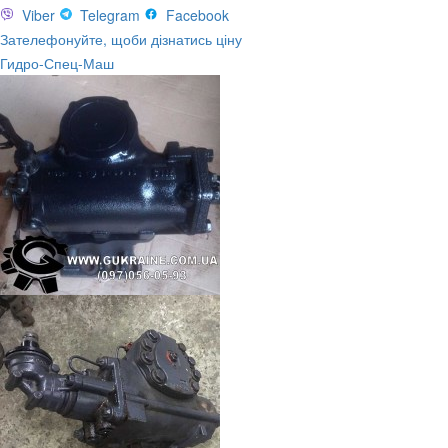
Viber
Telegram
Facebook
Зателефонуйте, щоби дізнатись ціну
Гидро-Спец-Маш