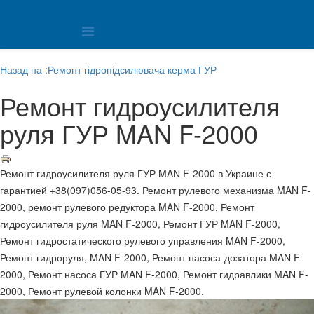
Назад на :Ремонт гідропідсилювача керма ГУР
Ремонт гидроусилителя
руля ГУР MAN F-2000
Ремонт гидроусилителя руля ГУР MAN F-2000 в Украине с
гарантией +38(097)056-05-93. Ремонт рулевого механизма MAN F-
2000, ремонт рулевого редуктора MAN F-2000, Ремонт
гидроусилителя руля MAN F-2000, Ремонт ГУР MAN F-2000,
Ремонт гидростатического рулевого управления MAN F-2000,
Ремонт гидроруля, MAN F-2000, Ремонт насоса-дозатора MAN F-
2000, Ремонт насоса ГУР MAN F-2000, Ремонт гидравлики MAN F-
2000, Ремонт рулевой колонки MAN F-2000.