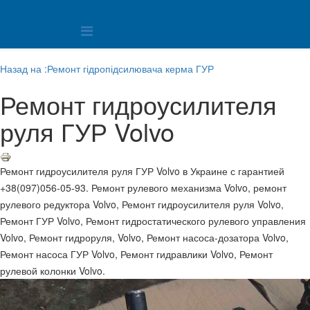
Назад на :Ремонт гідропідсилювача керма ГУР
Ремонт гидроусилителя
руля ГУР Volvo
Ремонт гидроусилителя руля ГУР Volvo в Украине с гарантией
+38(097)056-05-93. Ремонт рулевого механизма Volvo, ремонт
рулевого редуктора Volvo, Ремонт гидроусилителя руля Volvo,
Ремонт ГУР Volvo, Ремонт гидростатического рулевого управления
Volvo, Ремонт гидроруля, Volvo, Ремонт насоса-дозатора Volvo,
Ремонт насоса ГУР Volvo, Ремонт гидравлики Volvo, Ремонт
рулевой колонки Volvo.