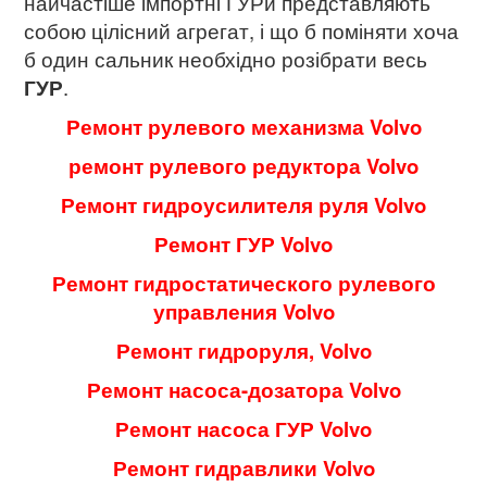
найчастіше імпортні ГУРи представляють
собою цілісний агрегат, і що б поміняти хоча
б один сальник необхідно розібрати весь
ГУР
.
Ремонт рулевого механизма Volvo
ремонт рулевого редуктора Volvo
Ремонт гидроусилителя руля Volvo
Ремонт ГУР Volvo
Ремонт гидростатического рулевого
управления Volvo
Ремонт гидроруля, Volvo
Ремонт насоса-дозатора Volvo
Ремонт насоса ГУР Volvo
Ремонт гидравлики Volvo